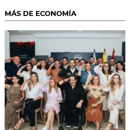
MÁS DE ECONOMÍA