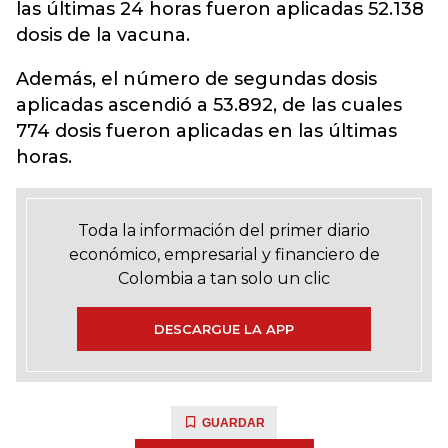
las últimas 24 horas fueron aplicadas 52.138
dosis de la vacuna.
Además, el número de segundas dosis
aplicadas ascendió a 53.892, de las cuales
774 dosis fueron aplicadas en las últimas
horas.
Toda la información del primer diario
económico, empresarial y financiero de
Colombia a tan solo un clic
DESCARGUE LA APP
GUARDAR