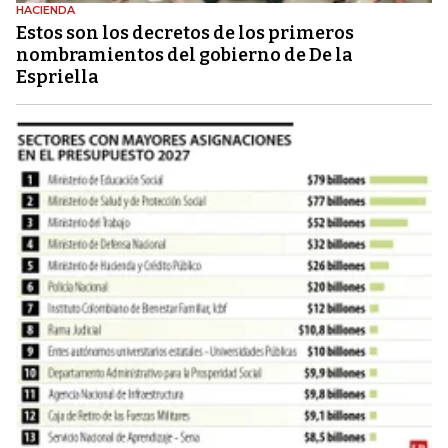
HACIENDA
Estos son los decretos de los primeros
nombramientos del gobierno de De la
Espriella