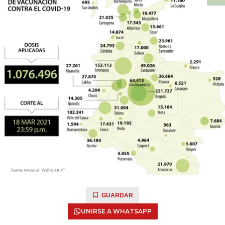
GUARDAR
UNIRSE A WHATSAPP