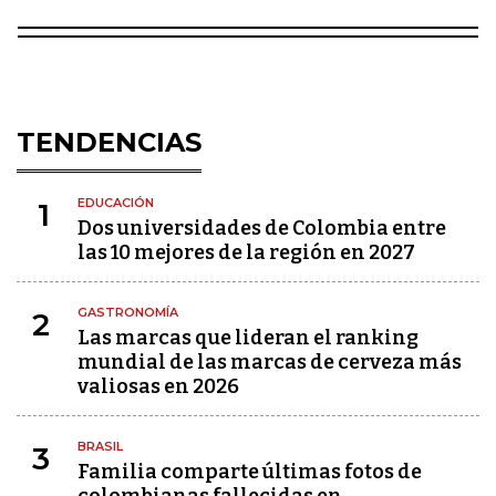
TENDENCIAS
EDUCACIÓN
1
Dos universidades de Colombia entre
las 10 mejores de la región en 2027
GASTRONOMÍA
2
Las marcas que lideran el ranking
mundial de las marcas de cerveza más
valiosas en 2026
BRASIL
3
Familia comparte últimas fotos de