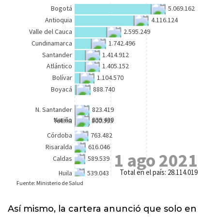
Así mismo, la cartera anunció que solo en