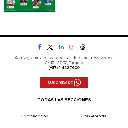
© 2026, RCN Medios. Todos los derechos reservados.
Cr. 13a 37-32, Bogotá
(+57) 1 4227600
SUSCRÍBASE
TODAS LAS SECCIONES
Agronegocios
Alta Gerencia