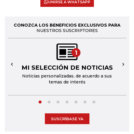
UNIRSE A WHATSAPP
CONOZCA LOS BENEFICIOS EXCLUSIVOS PARA
NUESTROS SUSCRIPTORES
1
MI SELECCIÓN DE NOTICIAS
←
→
Noticias personalizadas, de acuerdo a sus
temas de interés
SUSCRÍBASE YA