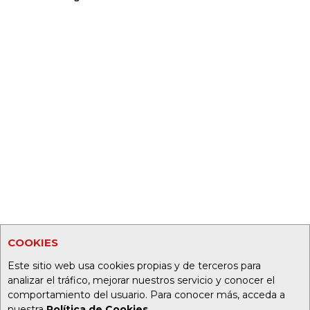
COOKIES
Este sitio web usa cookies propias y de terceros para
analizar el tráfico, mejorar nuestros servicio y conocer el
comportamiento del usuario. Para conocer más, acceda a
nuestra
Política de Cookies
.