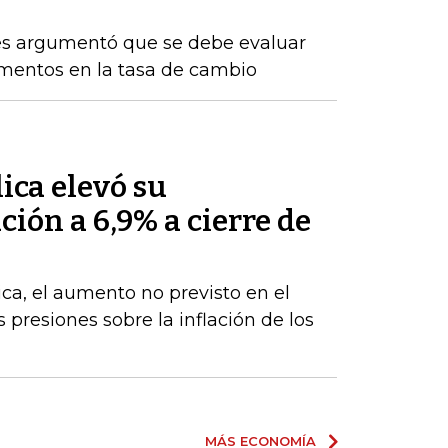
res argumentó que se debe evaluar
rementos en la tasa de cambio
ica elevó su
ción a 6,9% a cierre de
ca, el aumento no previsto en el
s presiones sobre la inflación de los
MÁS ECONOMÍA