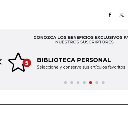
CONOZCA LOS BENEFICIOS EXCLUSIVOS P
NUESTROS SUSCRIPTORES
BIBLIOTECA PERSONAL
5
Previous slide
Seleccione y conserve sus artículos favoritos