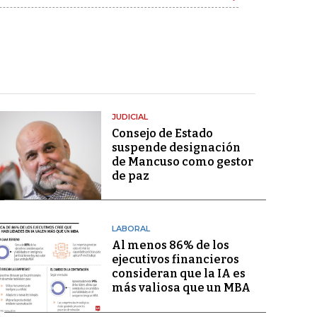
JUDICIAL
Consejo de Estado
suspende designación
de Mancuso como gestor
de paz
LABORAL
Al menos 86% de los
ejecutivos financieros
consideran que la IA es
más valiosa que un MBA