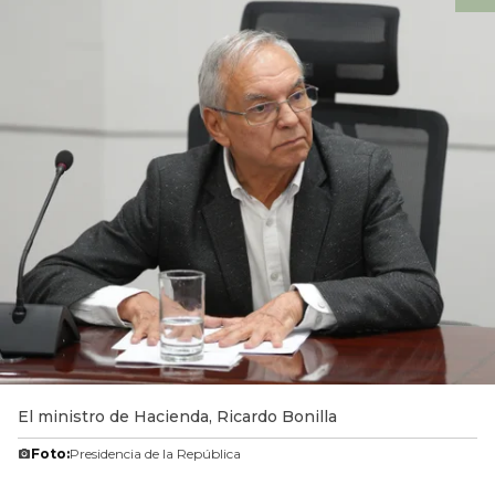
El ministro de Hacienda, Ricardo Bonilla
Foto:
Presidencia de la República