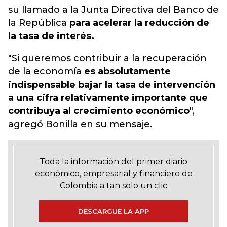
su llamado a la Junta Directiva del Banco de
la República
para acelerar la reducción de
la tasa de interés.
"Si queremos contribuir a la recuperación
de la economía
es absolutamente
indispensable bajar la tasa de intervención
a una cifra relativamente importante que
contribuya al crecimiento económico
",
agregó Bonilla en su mensaje.
Toda la información del primer diario
económico, empresarial y financiero de
Colombia a tan solo un clic
DESCARGUE LA APP