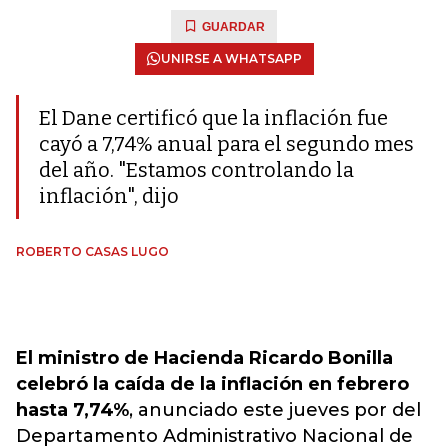
GUARDAR
UNIRSE A WHATSAPP
El Dane certificó que la inflación fue
cayó a 7,74% anual para el segundo mes
del año. "Estamos controlando la
inflación", dijo
ROBERTO CASAS LUGO
El ministro de Hacienda Ricardo Bonilla
celebró la caída de la inflación en febrero
hasta 7,74%
, anunciado este jueves por del
Departamento Administrativo Nacional de