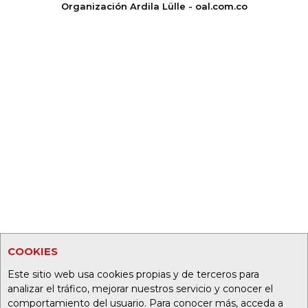
Organización Ardila Lülle - oal.com.co
COOKIES
Este sitio web usa cookies propias y de terceros para
analizar el tráfico, mejorar nuestros servicio y conocer el
comportamiento del usuario. Para conocer más, acceda a