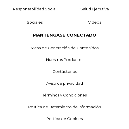
Responsabilidad Social
Salud Ejecutiva
Sociales
Videos
MANTÉNGASE CONECTADO
Mesa de Generación de Contenidos
Nuestros Productos
Contáctenos
Aviso de privacidad
Términos y Condiciones
Política de Tratamiento de Información
Política de Cookies