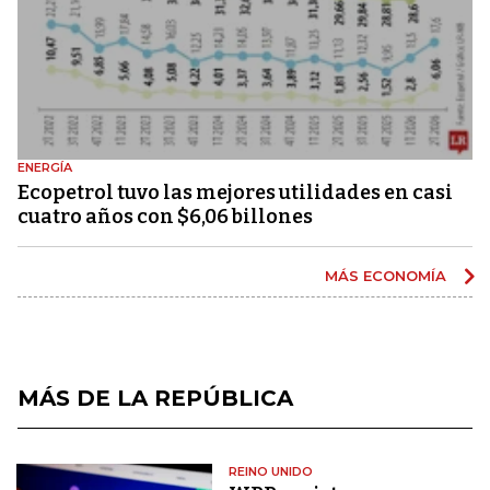
ENERGÍA
Ecopetrol tuvo las mejores utilidades en casi
cuatro años con $6,06 billones
MÁS ECONOMÍA
MÁS DE LA REPÚBLICA
REINO UNIDO