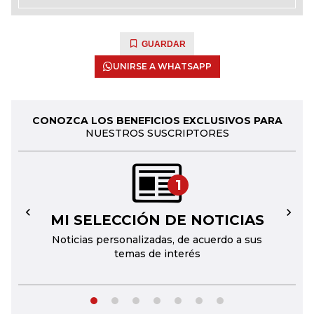
GUARDAR
UNIRSE A WHATSAPP
CONOZCA LOS BENEFICIOS EXCLUSIVOS PARA
NUESTROS SUSCRIPTORES
1
MI SELECCIÓN DE NOTICIAS
←
→
Noticias personalizadas, de acuerdo a sus
temas de interés