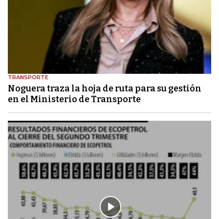
TRANSPORTE
Noguera traza la hoja de ruta para su gestión
en el Ministerio de Transporte