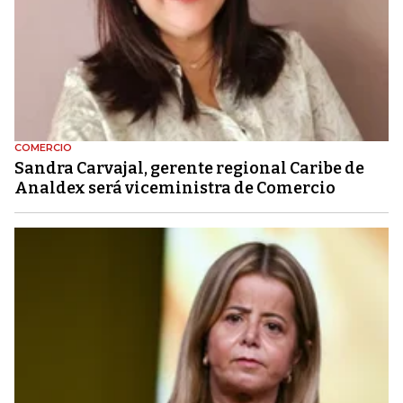
COMERCIO
Sandra Carvajal, gerente regional Caribe de
Analdex será viceministra de Comercio