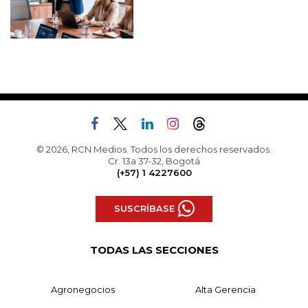
© 2026, RCN Medios. Todos los derechos reservados.
Cr. 13a 37-32, Bogotá
(+57) 1 4227600
SUSCRÍBASE
TODAS LAS SECCIONES
Agronegocios
Alta Gerencia