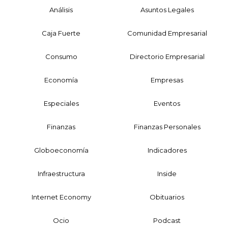
Análisis
Asuntos Legales
Caja Fuerte
Comunidad Empresarial
Consumo
Directorio Empresarial
Economía
Empresas
Especiales
Eventos
Finanzas
Finanzas Personales
Globoeconomía
Indicadores
Infraestructura
Inside
Internet Economy
Obituarios
Ocio
Podcast