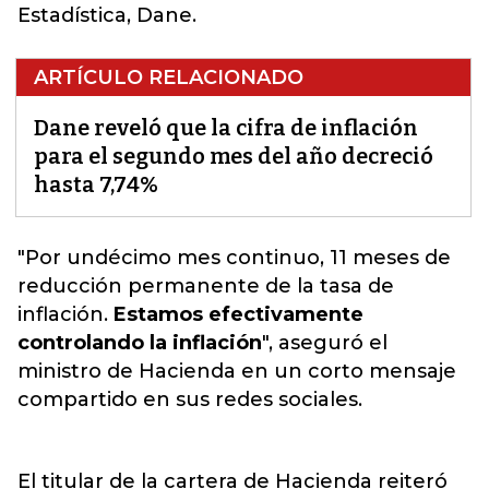
Estadística, Dane.
ARTÍCULO RELACIONADO
Dane reveló que la cifra de inflación
para el segundo mes del año decreció
hasta 7,74%
"Por undécimo mes continuo, 11 meses de
reducción
permanente de la tasa de
inflación.
Estamos efectivamente
controlando la inflación
", aseguró el
ministro de Hacienda en un corto mensaje
compartido en sus redes sociales.
El titular de la cartera de Hacienda reiteró