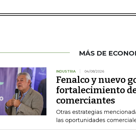
MÁS DE ECONO
INDUSTRIA
04/08/2026
Fenalco y nuevo g
fortalecimiento d
comerciantes
Otras estrategias mencionad
las oportunidades comercial