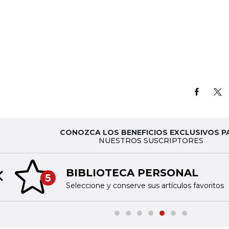
CONOZCA LOS BENEFICIOS EXCLUSIVOS P
NUESTROS SUSCRIPTORES
BIBLIOTECA PERSONAL
5
Previous slide
Seleccione y conserve sus artículos favoritos