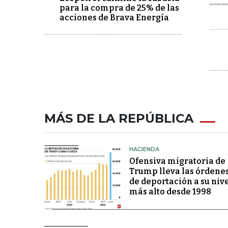
para la compra de 25% de las
acciones de Brava Energía
MÁS DE LA REPÚBLICA
HACIENDA
Ofensiva migratoria de
Trump lleva las órdene
de deportación a su niv
más alto desde 1998