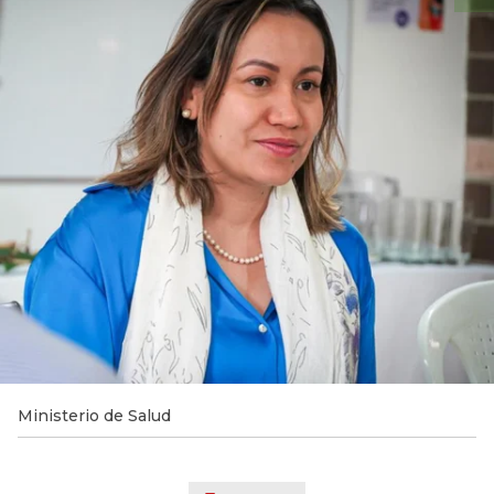
Ministerio de Salud