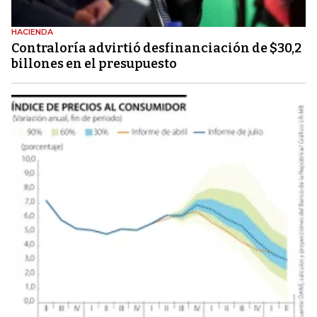
HACIENDA
Contraloría advirtió desfinanciación de $30,2
billones en el presupuesto