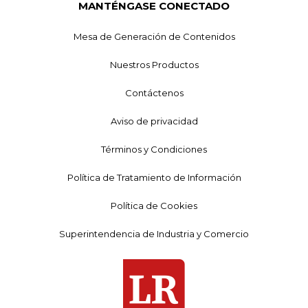
MANTÉNGASE CONECTADO
Mesa de Generación de Contenidos
Nuestros Productos
Contáctenos
Aviso de privacidad
Términos y Condiciones
Política de Tratamiento de Información
Política de Cookies
Superintendencia de Industria y Comercio