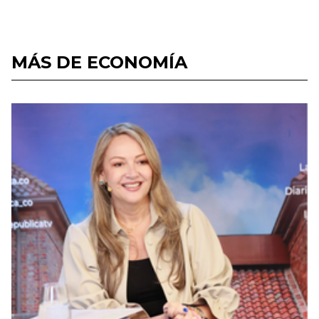
MÁS DE ECONOMÍA