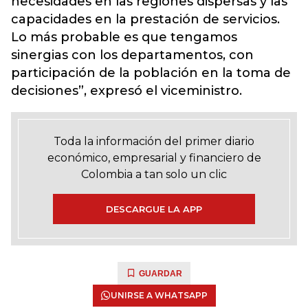
necesidades en las regiones dispersas y las
capacidades en la prestación de servicios.
Lo más probable es que tengamos
sinergias con los departamentos, con
participación de la población en la toma de
decisiones”, expresó el viceministro.
Toda la información del primer diario
económico, empresarial y financiero de
Colombia a tan solo un clic
DESCARGUE LA APP
GUARDAR
UNIRSE A WHATSAPP