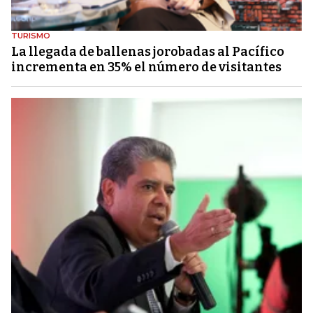
TURISMO
La llegada de ballenas jorobadas al Pacífico
incrementa en 35% el número de visitantes