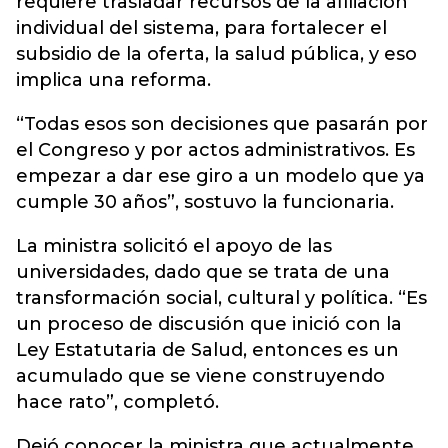
requiere trasladar recursos de la afiliación
individual del sistema, para fortalecer el
subsidio de la oferta, la salud pública, y eso
implica una reforma.
“Todas esos son decisiones que pasarán por
el Congreso y por actos administrativos. Es
empezar a dar ese giro a un modelo que ya
cumple 30 años”, sostuvo la funcionaria.
La ministra solicitó el apoyo de las
universidades, dado que se trata de una
transformación social, cultural y política. “Es
un proceso de discusión que inició con la
Ley Estatutaria de Salud, entonces es un
acumulado que se viene construyendo
hace rato”, completó.
Dejó conocer la ministra que actualmente