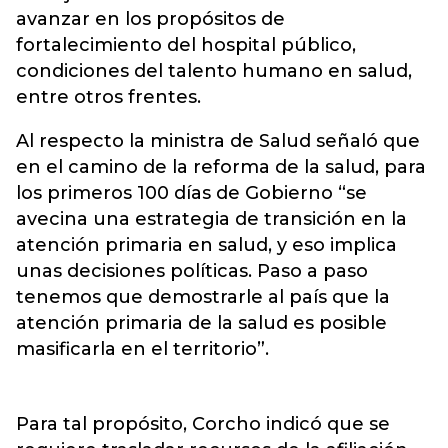
avanzar en los propósitos de
fortalecimiento del hospital público,
condiciones del talento humano en salud,
entre otros frentes.
Al respecto la ministra de Salud señaló que
en el camino de la reforma de la salud, para
los primeros 100 días de Gobierno “se
avecina una estrategia de transición en la
atención primaria en salud, y eso implica
unas decisiones políticas. Paso a paso
tenemos que demostrarle al país que la
atención primaria de la salud es posible
masificarla en el territorio”.
Para tal propósito, Corcho indicó que se