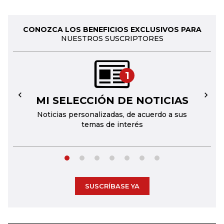
CONOZCA LOS BENEFICIOS EXCLUSIVOS PARA
NUESTROS SUSCRIPTORES
1
MI SELECCIÓN DE NOTICIAS
←
→
Noticias personalizadas, de acuerdo a sus
temas de interés
SUSCRÍBASE YA