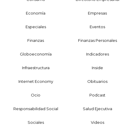
Economía
Empresas
Especiales
Eventos
Finanzas
Finanzas Personales
Globoeconomía
Indicadores
Infraestructura
Inside
Internet Economy
Obituarios
Ocio
Podcast
Responsabilidad Social
Salud Ejecutiva
Sociales
Videos