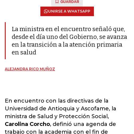
GUARDAR
UNIRSE A WHATSAPP
La ministra en el encuentro señaló que,
desde el día uno del Gobierno, se avanza
en la transición a la atención primaria
en salud
ALEJANDRA RICO MUÑOZ
En encuentro con las directivas de la
Universidad de Antioquia y Ascofame, la
ministra de Salud y Protección Social,
Carolina Corcho
, definió una agenda de
trabajo con la academia con el fin de