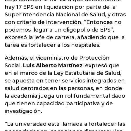
hay 17 EPS en liquidación por parte de la
Superintendencia Nacional de Salud, y otras
con criterio de intervención. “Entonces no
podemos llegar a un oligopolio de EPS”,
expresó la jefe de cartera, añadiendo que la
tarea es fortalecer a los hospitales.
Además, el viceministro de Protección
Social,
Luis Alberto Martínez
, expresó que
en el marco de la Ley Estatutaria de Salud,
se apuesta en tener servicios integrados en
salud centrados en las personas, en donde
la academia juega un rol fundamental dado
que tienen capacidad participativa y de
investigación.
“La universidad está llamada a fortalecer las