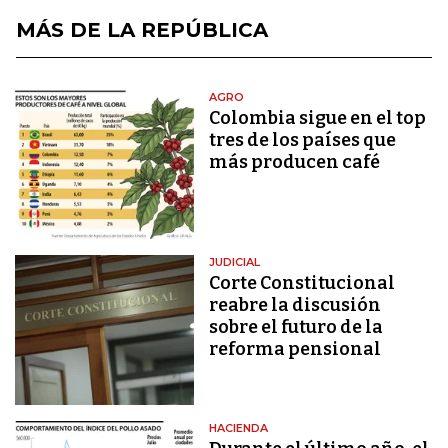
MÁS DE LA REPÚBLICA
AGRO
Colombia sigue en el top
tres de los países que
más producen café
JUDICIAL
Corte Constitucional
reabre la discusión
sobre el futuro de la
reforma pensional
HACIENDA