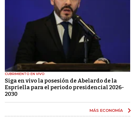
CUBRIMIENTO EN VIVO
Siga en vivo la posesión de Abelardo de la
Espriella para el periodo presidencial 2026-
2030
MÁS ECONOMÍA