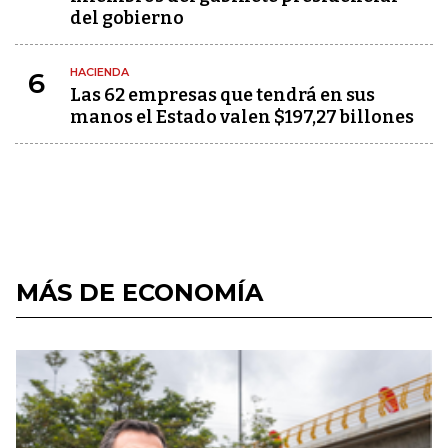
del gobierno
HACIENDA
6
Las 62 empresas que tendrá en sus
manos el Estado valen $197,27 billones
MÁS DE ECONOMÍA