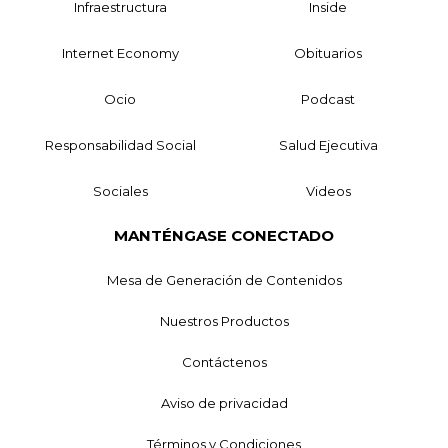
Infraestructura
Inside
Internet Economy
Obituarios
Ocio
Podcast
Responsabilidad Social
Salud Ejecutiva
Sociales
Videos
MANTÉNGASE CONECTADO
Mesa de Generación de Contenidos
Nuestros Productos
Contáctenos
Aviso de privacidad
Términos y Condiciones