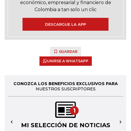
económico, empresarial y financiero de
Colombia a tan solo un clic
DESCARGUE LA APP
GUARDAR
UNIRSE A WHATSAPP
CONOZCA LOS BENEFICIOS EXCLUSIVOS PARA
NUESTROS SUSCRIPTORES
1
MI SELECCIÓN DE NOTICIAS
←
→