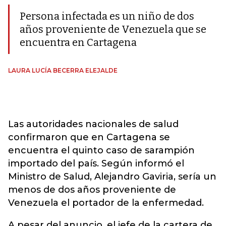
Persona infectada es un niño de dos
años proveniente de Venezuela que se
encuentra en Cartagena
LAURA LUCÍA BECERRA ELEJALDE
Las autoridades nacionales de salud
confirmaron que en Cartagena se
encuentra el quinto caso de sarampión
importado del país. Según informó el
Ministro de Salud, Alejandro Gaviria, sería un
menos de dos años proveniente de
Venezuela el portador de la enfermedad.
A pesar del anuncio, el jefe de la cartera de