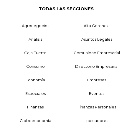
TODAS LAS SECCIONES
Agronegocios
Alta Gerencia
Análisis
Asuntos Legales
Caja Fuerte
Comunidad Empresarial
Consumo
Directorio Empresarial
Economía
Empresas
Especiales
Eventos
Finanzas
Finanzas Personales
Globoeconomía
Indicadores