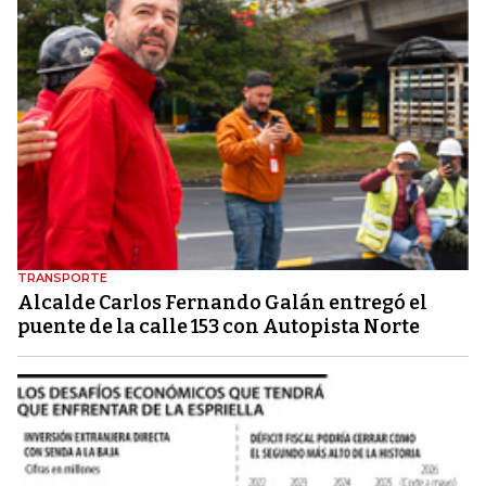
TRANSPORTE
Alcalde Carlos Fernando Galán entregó el
puente de la calle 153 con Autopista Norte