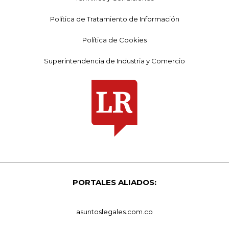
Política de Tratamiento de Información
Política de Cookies
Superintendencia de Industria y Comercio
PORTALES ALIADOS:
asuntoslegales.com.co