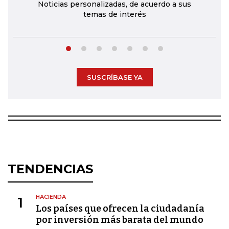
Noticias personalizadas, de acuerdo a sus
temas de interés
SUSCRÍBASE YA
TENDENCIAS
HACIENDA
1
Los países que ofrecen la ciudadanía
por inversión más barata del mundo