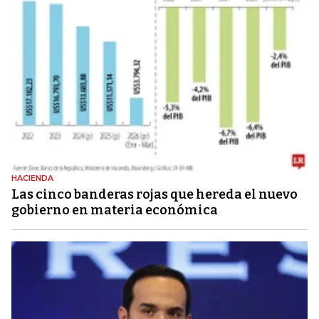
HACIENDA
Las cinco banderas rojas que hereda el nuevo
gobierno en materia económica