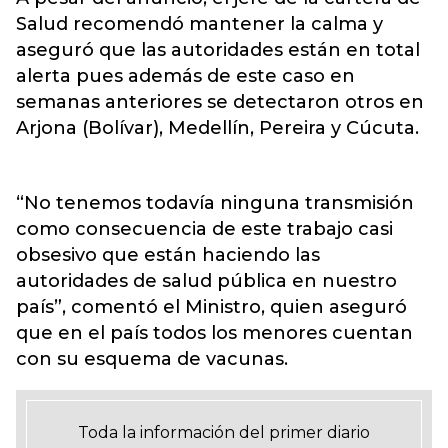
Salud recomendó mantener la calma y
aseguró que las autoridades están en total
alerta pues además de este caso en
semanas anteriores se detectaron otros en
Arjona (Bolívar), Medellín, Pereira y Cúcuta.
“No tenemos todavía ninguna transmisión
como consecuencia de este trabajo casi
obsesivo que están haciendo las
autoridades de salud pública en nuestro
país”, comentó el Ministro, quien aseguró
que en el país todos los menores cuentan
con su esquema de vacunas.
Toda la información del primer diario