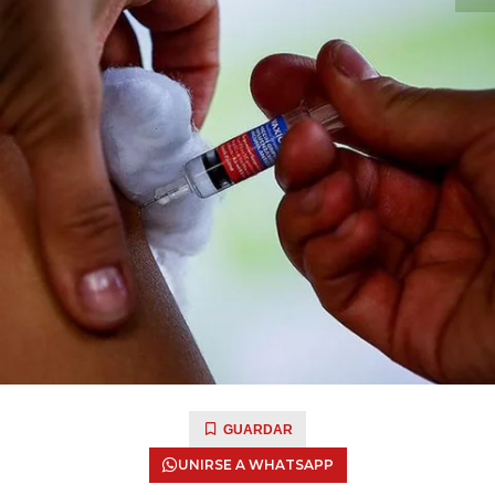
GUARDAR
UNIRSE A WHATSAPP