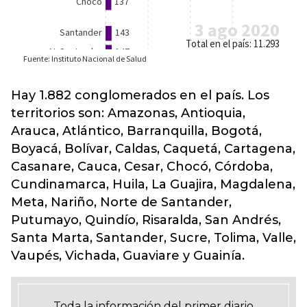
Hay 1.882 conglomerados en el país. Los
territorios son: Amazonas, Antioquia,
Arauca, Atlántico, Barranquilla, Bogotá,
Boyacá, Bolívar, Caldas, Caquetá, Cartagena,
Casanare, Cauca, Cesar, Chocó, Córdoba,
Cundinamarca, Huila, La Guajira, Magdalena,
Meta, Nariño, Norte de Santander,
Putumayo, Quindío, Risaralda, San Andrés,
Santa Marta, Santander, Sucre, Tolima, Valle,
Vaupés, Vichada, Guaviare y Guainía.
Toda la información del primer diario