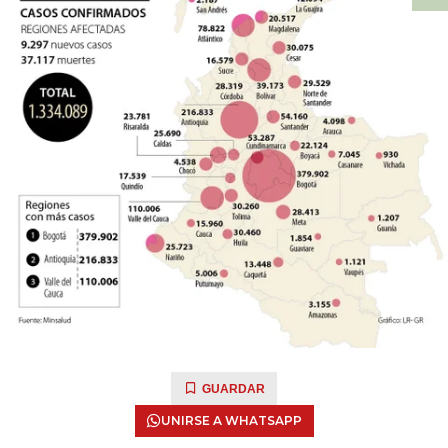
GUARDAR
UNIRSE A WHATSAPP