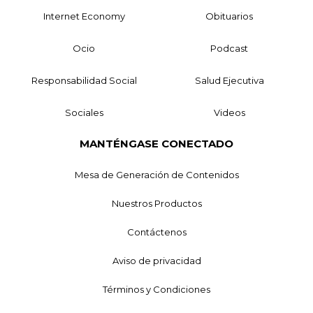
Internet Economy
Obituarios
Ocio
Podcast
Responsabilidad Social
Salud Ejecutiva
Sociales
Videos
MANTÉNGASE CONECTADO
Mesa de Generación de Contenidos
Nuestros Productos
Contáctenos
Aviso de privacidad
Términos y Condiciones