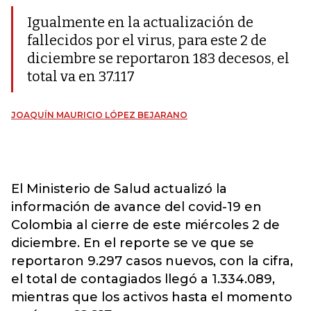
Igualmente en la actualización de
fallecidos por el virus, para este 2 de
diciembre se reportaron 183 decesos, el
total va en 37.117
JOAQUÍN MAURICIO LÓPEZ BEJARANO
El Ministerio de Salud actualizó la
información de avance del covid-19 en
Colombia al cierre de este miércoles 2 de
diciembre. En el reporte se ve que se
reportaron 9.297 casos nuevos, con la cifra,
el total de contagiados llegó a 1.334.089,
mientras que los activos hasta el momento