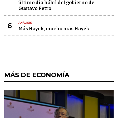
último día hábil del gobierno de
Gustavo Petro
ANÁLISIS
6
Más Hayek, mucho más Hayek
MÁS DE ECONOMÍA