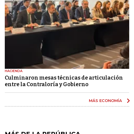
HACIENDA
Culminaron mesas técnicas de articulación
entre la Contraloría y Gobierno
MÁS ECONOMÍA
MÁS DE LA REPÚBLICA