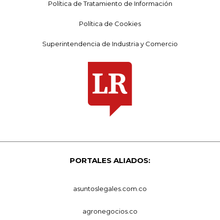
Política de Tratamiento de Información
Política de Cookies
Superintendencia de Industria y Comercio
PORTALES ALIADOS:
asuntoslegales.com.co
agronegocios.co