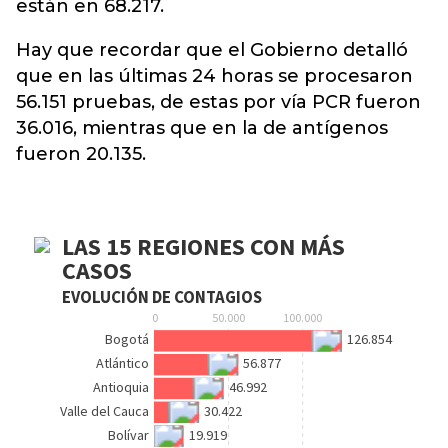
están en 68.217.
Hay que recordar que el Gobierno detalló
que en las últimas 24 horas se procesaron
56.151 pruebas, de estas por vía PCR fueron
36.016, mientras que en la de antígenos
fueron 20.135.