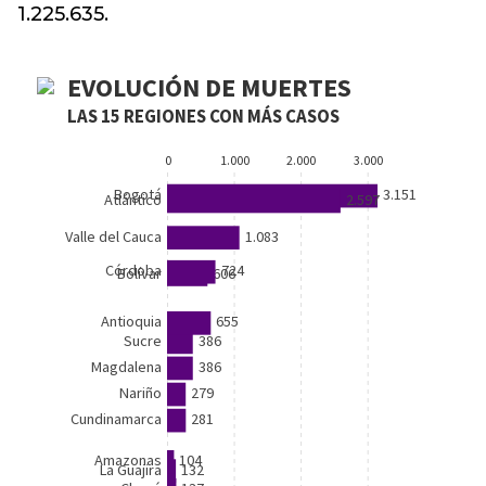
1.225.635.