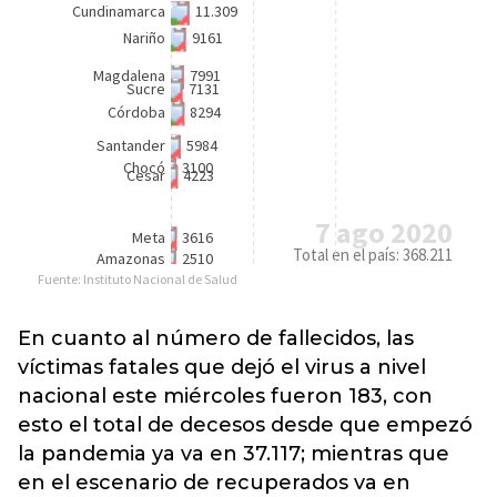
En cuanto al número de fallecidos, las
víctimas fatales que dejó el virus a nivel
nacional este miércoles fueron 183, con
esto el total de decesos desde que empezó
la pandemia ya va en 37.117; mientras que
en el escenario de recuperados va en