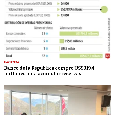
HACIENDA
Banco de la República compró US$319,4
millones para acumular reservas