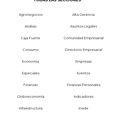
Agronegocios
Alta Gerencia
Análisis
Asuntos Legales
Caja Fuerte
Comunidad Empresarial
Consumo
Directorio Empresarial
Economía
Empresas
Especiales
Eventos
Finanzas
Finanzas Personales
Globoeconomía
Indicadores
Infraestructura
Inside