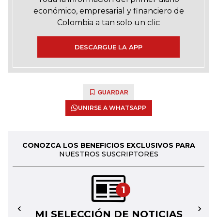
económico, empresarial y financiero de
Colombia a tan solo un clic
DESCARGUE LA APP
GUARDAR
UNIRSE A WHATSAPP
CONOZCA LOS BENEFICIOS EXCLUSIVOS PARA
NUESTROS SUSCRIPTORES
1
MI SELECCIÓN DE NOTICIAS
←
→