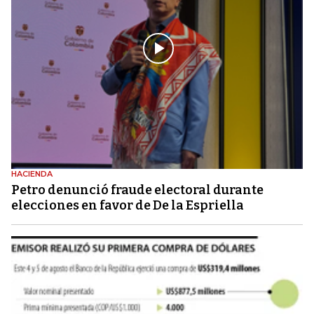
HACIENDA
Petro denunció fraude electoral durante
elecciones en favor de De la Espriella