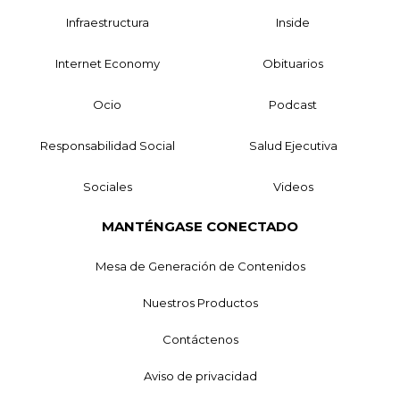
Infraestructura
Inside
Internet Economy
Obituarios
Ocio
Podcast
Responsabilidad Social
Salud Ejecutiva
Sociales
Videos
MANTÉNGASE CONECTADO
Mesa de Generación de Contenidos
Nuestros Productos
Contáctenos
Aviso de privacidad