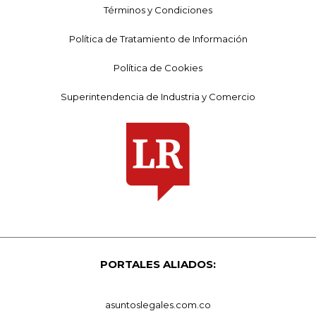
Términos y Condiciones
Política de Tratamiento de Información
Política de Cookies
Superintendencia de Industria y Comercio
PORTALES ALIADOS:
asuntoslegales.com.co