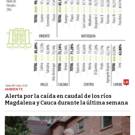
AMBIENTE
Alerta por la caída en caudal de los ríos
Magdalena y Cauca durante la última semana