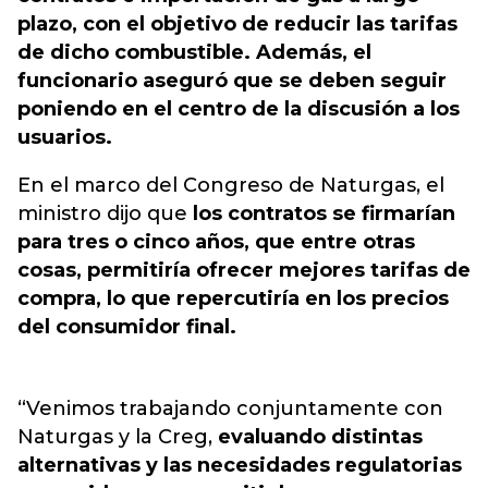
plazo, con el objetivo de reducir las tarifas
de dicho combustible
. Además, el
funcionario aseguró que se deben seguir
poniendo en el centro de la discusión a los
usuarios.
En el marco del Congreso de Naturgas, el
ministro dijo que
los contratos se firmarían
para tres o cinco años, que entre otras
cosas, permitiría ofrecer mejores tarifas de
compra, lo que repercutiría en los precios
del consumidor final.
“Venimos trabajando conjuntamente con
Naturgas y la Creg,
evaluando distintas
alternativas y las necesidades regulatorias