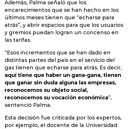
Además, Palma señaló que los
encarecimientos que se han hecho en los
últimos meses tienen que “echarse para
atrás”, y abrir espacios para que los usuarios
y gremios puedan logran un concenso en
las tarifas.
“Esos incrementos que se han dado en
distintas partes del país en el servicio del
gas tienen que echarse para atrás. Es decir,
aquí tiene que haber un gana-gana, tienen
que ganar sin duda alguna las empresas,
reconocemos su objeto social,
reconocemos su vocación económica
”,
sentenció Palma.
Esta decisión fue criticada por los expertos,
por ejemplo, el docente de la Universidad