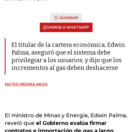
GUARDAR
UNIRSE A WHATSAPP
El titular de la cartera económica, Edwin
Palma, aseguró que el sistema debe
privilegiar a los usuarios, y dijo que los
incrementos al gas deben deshacerse
MATEO MEDINA ARIZA
El ministro de Minas y Energía, Edwin Palma,
reveló que
el Gobierno evalúa firmar
contratos e importación de gas a largo