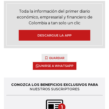
Toda la información del primer diario
económico, empresarial y financiero de
Colombia a tan solo un clic
DESCARGUE LA APP
GUARDAR
UNIRSE A WHATSAPP
CONOZCA LOS BENEFICIOS EXCLUSIVOS PARA
NUESTROS SUSCRIPTORES
1