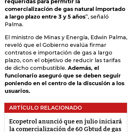
requeridas para permitir la
comercialización de gas natural importado
a largo plazo entre 3 y 5 años
”, señaló
Palma.
El ministro de Minas y Energía, Edwin Palma,
reveló que el Gobierno evalúa firmar
contratos e importación de gas a largo
plazo, con el objetivo de reducir las tarifas
de dicho combustible.
Además, el
funcionario aseguró que se deben seguir
poniendo en el centro de la discusión a los
usuarios.
ARTÍCULO RELACIONADO
Ecopetrol anunció que en julio iniciará
la comercialización de 60 Gbtud de gas