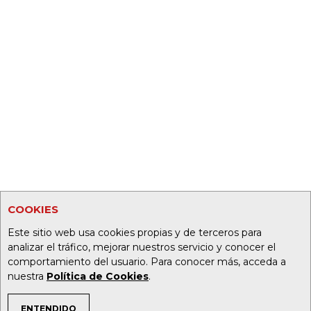
COOKIES
Este sitio web usa cookies propias y de terceros para
analizar el tráfico, mejorar nuestros servicio y conocer el
comportamiento del usuario. Para conocer más, acceda a
nuestra
Política de Cookies
.
ENTENDIDO