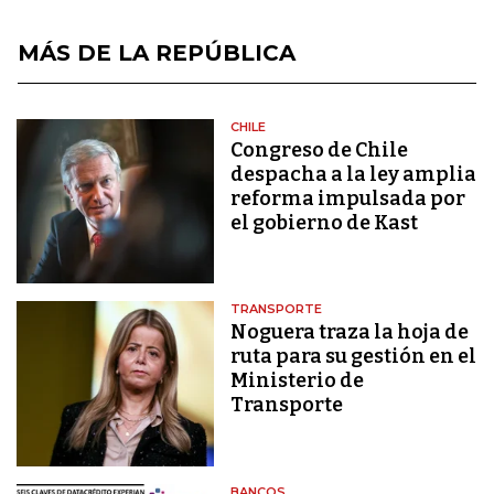
MÁS DE LA REPÚBLICA
CHILE
Congreso de Chile
despacha a la ley amplia
reforma impulsada por
el gobierno de Kast
TRANSPORTE
Noguera traza la hoja de
ruta para su gestión en el
Ministerio de
Transporte
BANCOS