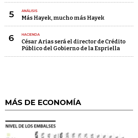
ANÁLISIS
5
Más Hayek, mucho más Hayek
HACIENDA
6
César Arias será el director de Crédito
Público del Gobierno de la Espriella
MÁS DE ECONOMÍA