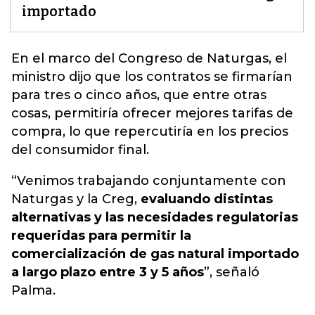
importado
En el marco del Congreso de Naturgas, el
ministro dijo que los contratos se firmarían
para tres o cinco años,
que entre otras
cosas, permitiría ofrecer mejores tarifas de
compra, lo que repercutiría en los precios
del consumidor final.
“Venimos trabajando conjuntamente con
Naturgas y la Creg,
evaluando distintas
alternativas y las necesidades regulatorias
requeridas para permitir la
comercialización de gas natural importado
a largo plazo entre 3 y 5 años
”, señaló
Palma.