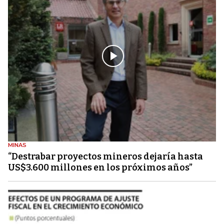
MINAS
“Destrabar proyectos mineros dejaría hasta
US$3.600 millones en los próximos años”