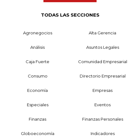
TODAS LAS SECCIONES
Agronegocios
Alta Gerencia
Análisis
Asuntos Legales
Caja Fuerte
Comunidad Empresarial
Consumo
Directorio Empresarial
Economía
Empresas
Especiales
Eventos
Finanzas
Finanzas Personales
Globoeconomía
Indicadores