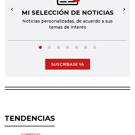
MI SELECCIÓN DE NOTICIAS
←
→
Noticias personalizadas, de acuerdo a sus
temas de interés
SUSCRÍBASE YA
TENDENCIAS
COMERCIO