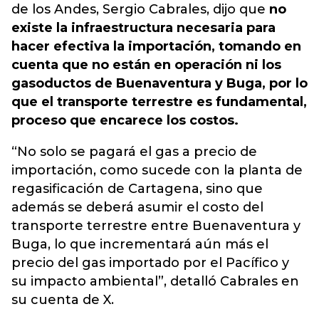
de los Andes, Sergio Cabrales, dijo que
no
existe la infraestructura necesaria para
hacer efectiva la importación, tomando en
cuenta que no están en operación ni los
gasoductos de Buenaventura y Buga, por lo
que el transporte terrestre es fundamental,
proceso que encarece los costos.
“No solo se pagará el gas a precio de
importación, como sucede con la planta de
regasificación de Cartagena, sino que
además se deberá asumir el costo del
transporte terrestre entre Buenaventura y
Buga, lo que incrementará aún más el
precio del gas importado por el Pacífico y
su impacto ambiental”, detalló Cabrales en
su cuenta de X.