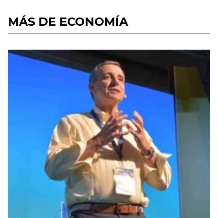
MÁS DE ECONOMÍA