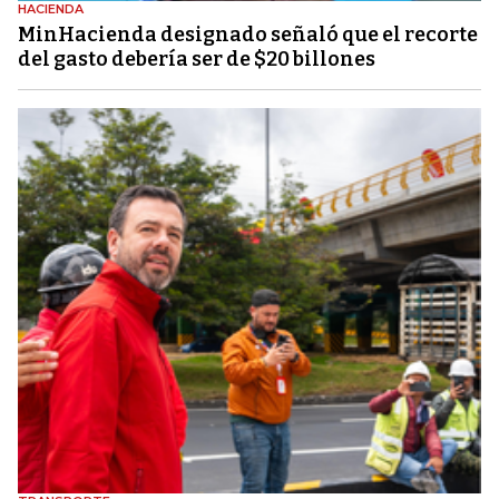
HACIENDA
MinHacienda designado señaló que el recorte
del gasto debería ser de $20 billones