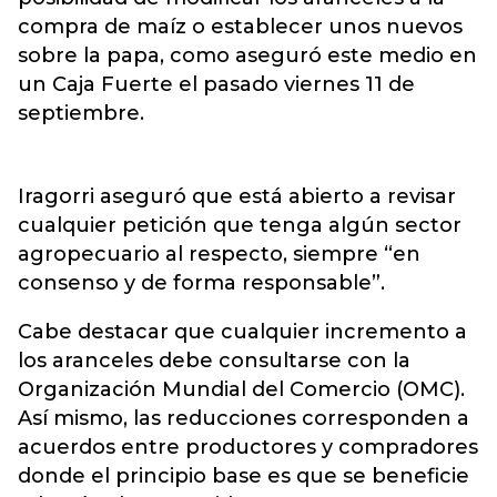
compra de maíz o establecer unos nuevos
sobre la papa, como aseguró este medio en
un Caja Fuerte el pasado viernes 11 de
septiembre.
Iragorri aseguró que está abierto a revisar
cualquier petición que tenga algún sector
agropecuario al respecto, siempre “en
consenso y de forma responsable”.
Cabe destacar que cualquier incremento a
los aranceles debe consultarse con la
Organización Mundial del Comercio (OMC).
Así mismo, las reducciones corresponden a
acuerdos entre productores y compradores
donde el principio base es que se beneficie