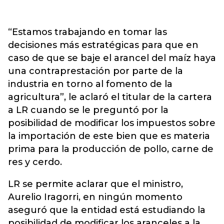
“Estamos trabajando en tomar las
decisiones más estratégicas para que en
caso de que se baje el arancel del maíz haya
una contraprestación por parte de la
industria en torno al fomento de la
agricultura”, le aclaró el titular de la cartera
a LR cuando se le preguntó por la
posibilidad de modificar los impuestos sobre
la importación de este bien que es materia
prima para la producción de pollo, carne de
res y cerdo.
LR se permite aclarar que el ministro,
Aurelio Iragorri, en ningún momento
aseguró que la entidad está estudiando la
posibilidad de modificar los aranceles a la