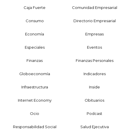
Caja Fuerte
Comunidad Empresarial
Consumo
Directorio Empresarial
Economía
Empresas
Especiales
Eventos
Finanzas
Finanzas Personales
Globoeconomía
Indicadores
Infraestructura
Inside
Internet Economy
Obituarios
Ocio
Podcast
Responsabilidad Social
Salud Ejecutiva