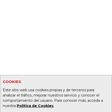
COOKIES
Este sitio web usa cookies propias y de terceros para
analizar el tráfico, mejorar nuestros servicio y conocer el
comportamiento del usuario. Para conocer más, acceda a
nuestra
Política de Cookies
.