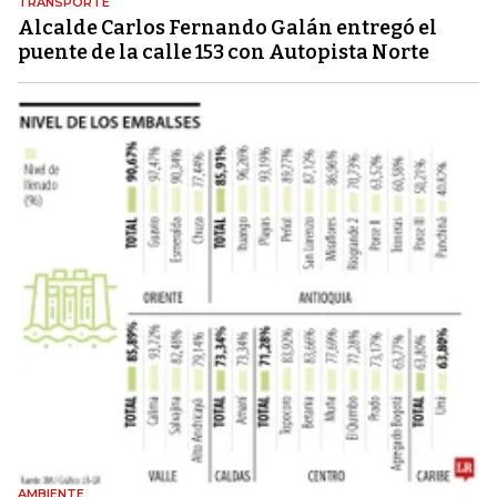
TRANSPORTE
Alcalde Carlos Fernando Galán entregó el
puente de la calle 153 con Autopista Norte
AMBIENTE