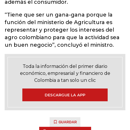
además el consumidor.
“Tiene que ser un gana-gana porque la
función del ministerio de Agricultura es
representar y proteger los intereses del
agro colombiano para que la actividad sea
un buen negocio”, concluyó el ministro.
Toda la información del primer diario
económico, empresarial y financiero de
Colombia a tan solo un clic
DESCARGUE LA APP
GUARDAR