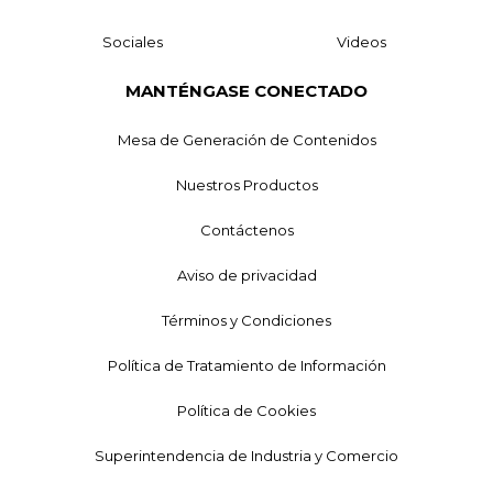
Sociales
Videos
MANTÉNGASE CONECTADO
Mesa de Generación de Contenidos
Nuestros Productos
Contáctenos
Aviso de privacidad
Términos y Condiciones
Política de Tratamiento de Información
Política de Cookies
Superintendencia de Industria y Comercio