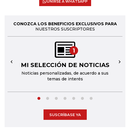
UNIRSE A WHATSAPP
CONOZCA LOS BENEFICIOS EXCLUSIVOS PARA
NUESTROS SUSCRIPTORES
1
MI SELECCIÓN DE NOTICIAS
←
→
Noticias personalizadas, de acuerdo a sus
temas de interés
SUSCRÍBASE YA