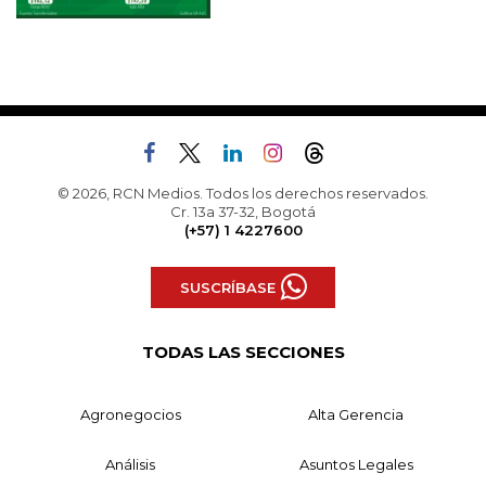
© 2026, RCN Medios. Todos los derechos reservados.
Cr. 13a 37-32, Bogotá
(+57) 1 4227600
SUSCRÍBASE
TODAS LAS SECCIONES
Agronegocios
Alta Gerencia
Análisis
Asuntos Legales