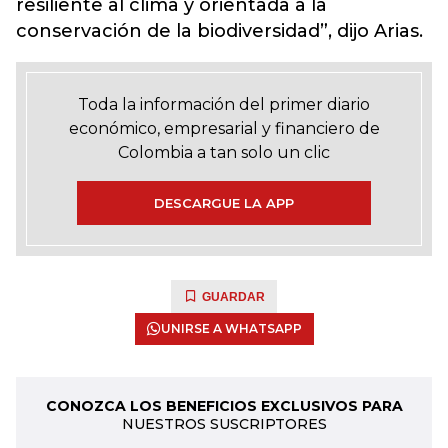
resiliente al clima y orientada a la
conservación de la biodiversidad”, dijo Arias.
Toda la información del primer diario
económico, empresarial y financiero de
Colombia a tan solo un clic
DESCARGUE LA APP
GUARDAR
UNIRSE A WHATSAPP
CONOZCA LOS BENEFICIOS EXCLUSIVOS PARA
NUESTROS SUSCRIPTORES