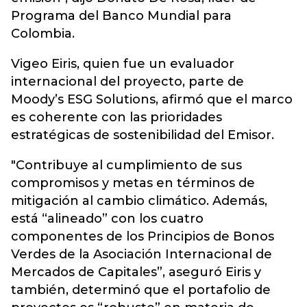
Programa del Banco Mundial para
Colombia.
Vigeo Eiris, quien fue un evaluador
internacional del proyecto, parte de
Moody’s ESG Solutions, afirmó que el marco
es coherente con las prioridades
estratégicas de sostenibilidad del Emisor.
"Contribuye al cumplimiento de sus
compromisos y metas en términos de
mitigación al cambio climático. Además,
está “alineado” con los cuatro
componentes de los Principios de Bonos
Verdes de la Asociación Internacional de
Mercados de Capitales”, aseguró Eiris y
también, determinó que el portafolio de