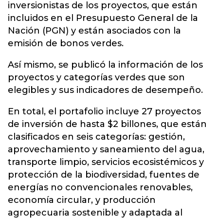
inversionistas de los proyectos, que están
incluidos en el Presupuesto General de la
Nación (PGN) y están asociados con la
emisión de bonos verdes.
Así mismo, se publicó la información de los
proyectos y categorías verdes que son
elegibles y sus indicadores de desempeño.
En total, el portafolio incluye 27 proyectos
de inversión de hasta $2 billones, que están
clasificados en seis categorías: gestión,
aprovechamiento y saneamiento del agua,
transporte limpio, servicios ecosistémicos y
protección de la biodiversidad, fuentes de
energías no convencionales renovables,
economía circular, y producción
agropecuaria sostenible y adaptada al