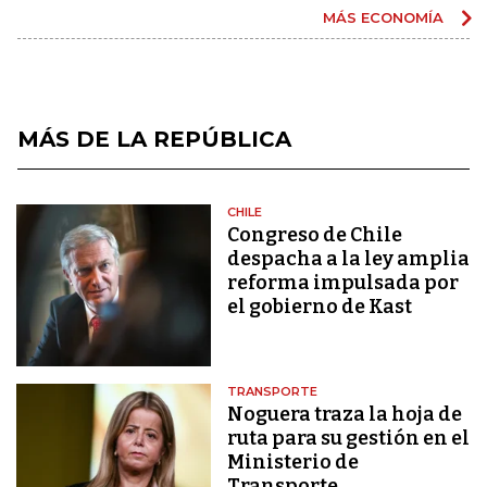
MÁS ECONOMÍA
MÁS DE LA REPÚBLICA
CHILE
Congreso de Chile
despacha a la ley amplia
reforma impulsada por
el gobierno de Kast
TRANSPORTE
Noguera traza la hoja de
ruta para su gestión en el
Ministerio de
Transporte