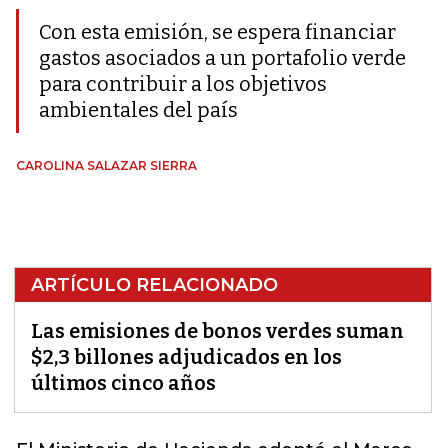
Con esta emisión, se espera financiar
gastos asociados a un portafolio verde
para contribuir a los objetivos
ambientales del país
CAROLINA SALAZAR SIERRA
ARTÍCULO RELACIONADO
Las emisiones de bonos verdes suman
$2,3 billones adjudicados en los
últimos cinco años