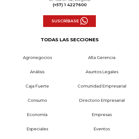
(+57) 1 4227600
SUSCRÍBASE
TODAS LAS SECCIONES
Agronegocios
Alta Gerencia
Análisis
Asuntos Legales
Caja Fuerte
Comunidad Empresarial
Consumo
Directorio Empresarial
Economía
Empresas
Especiales
Eventos