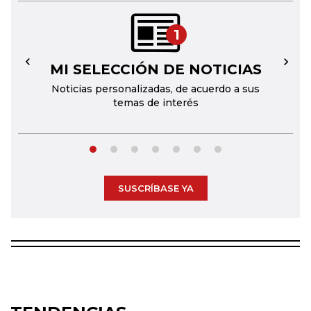
1
MI SELECCIÓN DE NOTICIAS
←
→
Noticias personalizadas, de acuerdo a sus
temas de interés
SUSCRÍBASE YA