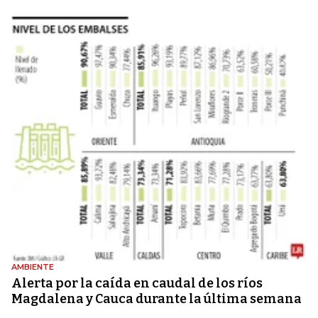
AMBIENTE
Alerta por la caída en caudal de los ríos
Magdalena y Cauca durante la última semana