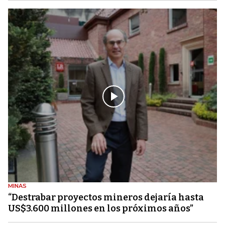
MINAS
“Destrabar proyectos mineros dejaría hasta
US$3.600 millones en los próximos años”