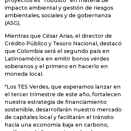
proyectos es “robusto” en materia de
impacto ambiental y gestión de riesgos
ambientales, sociales y de gobernanza
(ASG).
Mientras que César Arias, el director de
Crédito Público y Tesoro Nacional, destacó
que Colombia será el segundo país en
Latinoamérica en emitir bonos verdes
soberanos y el primero en hacerlo en
moneda local.
"Los TES Verdes, que esperamos lanzar en
el tercer trimestre de este año, fortalecen
nuestra estrategia de financiamiento
sostenible, desarrollarán nuestro mercado
de capitales local y facilitarán el tránsito
hacia una economía baja en carbono,