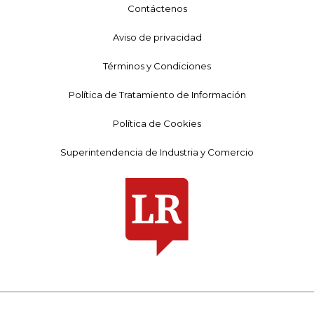
Contáctenos
Aviso de privacidad
Términos y Condiciones
Política de Tratamiento de Información
Política de Cookies
Superintendencia de Industria y Comercio