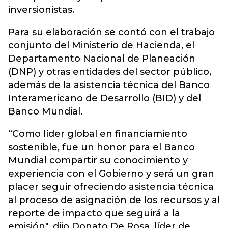
inversionistas.
Para su elaboración se contó con el trabajo
conjunto del Ministerio de Hacienda, el
Departamento Nacional de Planeación
(DNP) y otras entidades del sector público,
además de la asistencia técnica del Banco
Interamericano de Desarrollo (BID) y del
Banco Mundial.
“Como líder global en financiamiento
sostenible, fue un honor para el Banco
Mundial compartir su conocimiento y
experiencia con el Gobierno y será un gran
placer seguir ofreciendo asistencia técnica
al proceso de asignación de los recursos y al
reporte de impacto que seguirá a la
emisión", dijo Donato De Rosa, líder de