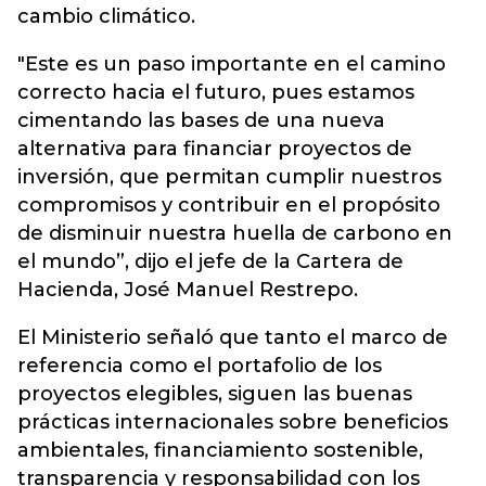
cambio climático.
"Este es un paso importante en el camino
correcto hacia el futuro, pues estamos
cimentando las bases de una nueva
alternativa para financiar proyectos de
inversión, que permitan cumplir nuestros
compromisos y contribuir en el propósito
de disminuir nuestra huella de carbono en
el mundo”, dijo el jefe de la Cartera de
Hacienda, José Manuel Restrepo.
El Ministerio señaló que tanto el marco de
referencia como el portafolio de los
proyectos elegibles, siguen las buenas
prácticas internacionales sobre beneficios
ambientales, financiamiento sostenible,
transparencia y responsabilidad con los