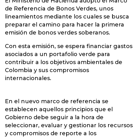
El Ministerio de Hacienda adoptó el Marco
de Referencia de
Bonos Verdes
, unos
lineamientos mediante los cuales se busca
preparar el camino para hacer la primera
emisión de bonos verdes soberanos.
Con esta emisión, se espera financiar gastos
asociados a un portafolio verde para
contribuir a los objetivos ambientales de
Colombia y sus compromisos
internacionales.
En el nuevo marco de referencia se
establecen aquellos principios que el
Gobierno debe seguir a la hora de
seleccionar, evaluar y gestionar los recursos
y compromisos de reporte a los