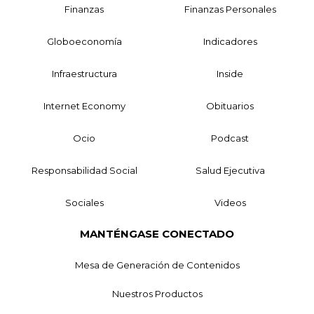
Finanzas
Finanzas Personales
Globoeconomía
Indicadores
Infraestructura
Inside
Internet Economy
Obituarios
Ocio
Podcast
Responsabilidad Social
Salud Ejecutiva
Sociales
Videos
MANTÉNGASE CONECTADO
Mesa de Generación de Contenidos
Nuestros Productos