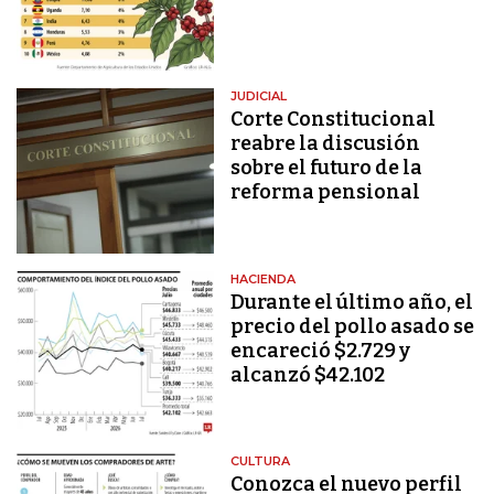
JUDICIAL
Corte Constitucional
reabre la discusión
sobre el futuro de la
reforma pensional
HACIENDA
Durante el último año, el
precio del pollo asado se
encareció $2.729 y
alcanzó $42.102
CULTURA
Conozca el nuevo perfil