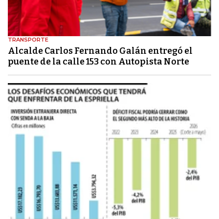
TRANSPORTE
Alcalde Carlos Fernando Galán entregó el
puente de la calle 153 con Autopista Norte