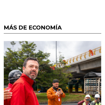
MÁS DE ECONOMÍA