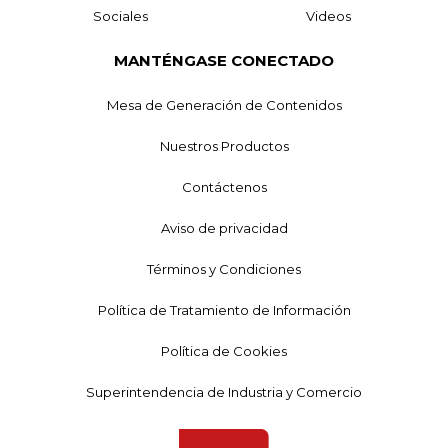
Sociales
Videos
MANTÉNGASE CONECTADO
Mesa de Generación de Contenidos
Nuestros Productos
Contáctenos
Aviso de privacidad
Términos y Condiciones
Política de Tratamiento de Información
Política de Cookies
Superintendencia de Industria y Comercio