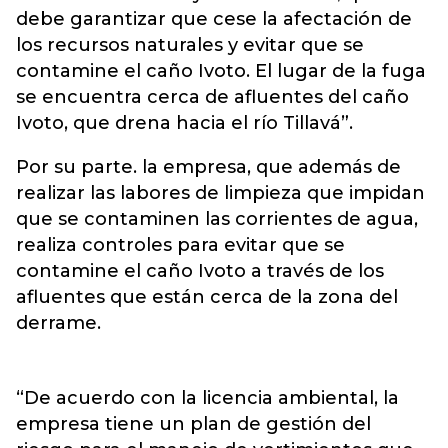
debe garantizar que cese la afectación de
los recursos naturales y evitar que se
contamine el caño Ivoto. El lugar de la fuga
se encuentra cerca de afluentes del caño
Ivoto, que drena hacia el río Tillavá”.
Por su parte. la empresa, que además de
realizar las labores de limpieza que impidan
que se contaminen las corrientes de agua,
realiza controles para evitar que se
contamine el caño Ivoto a través de los
afluentes que están cerca de la zona del
derrame.
“De acuerdo con la licencia ambiental, la
empresa tiene un plan de gestión del