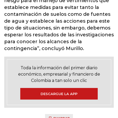
riesgo para el manejo de vertimientos que
establece medidas para evitar tanto la
contaminación de suelos como de fuentes
de agua y establece las acciones para este
tipo de situaciones, sin embargo, debemos
esperar los resultados de las investigaciones
para conocer los alcances de la
contingencia”, concluyó Murillo.
Toda la información del primer diario
económico, empresarial y financiero de
Colombia a tan solo un clic
DESCARGUE LA APP