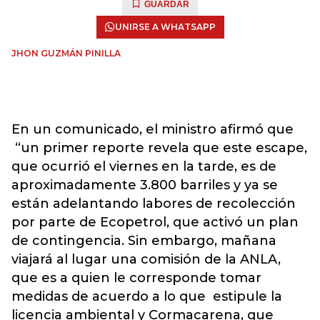
GUARDAR
UNIRSE A WHATSAPP
JHON GUZMÁN PINILLA
En un comunicado, el ministro afirmó que
“un primer reporte revela que este escape,
que ocurrió el viernes en la tarde, es de
aproximadamente 3.800 barriles y ya se
están adelantando labores de recolección
por parte de Ecopetrol, que activó un plan
de contingencia. Sin embargo, mañana
viajará al lugar una comisión de la ANLA,
que es a quien le corresponde tomar
medidas de acuerdo a lo que estipule la
licencia ambiental y Cormacarena, que