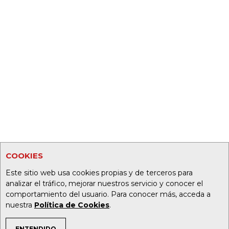
COOKIES
Este sitio web usa cookies propias y de terceros para
analizar el tráfico, mejorar nuestros servicio y conocer el
comportamiento del usuario. Para conocer más, acceda a
nuestra
Política de Cookies
.
ENTENDIDO