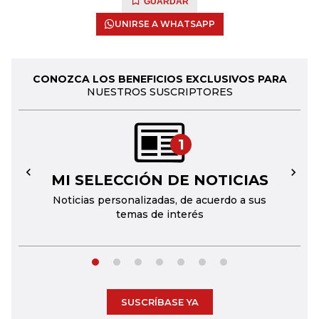
GUARDAR
UNIRSE A WHATSAPP
CONOZCA LOS BENEFICIOS EXCLUSIVOS PARA
NUESTROS SUSCRIPTORES
1
MI SELECCIÓN DE NOTICIAS
←
→
Noticias personalizadas, de acuerdo a sus
temas de interés
SUSCRÍBASE YA