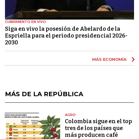
CUBRIMIENTO EN VIVO
Siga en vivo la posesión de Abelardo de la
Espriella para el periodo presidencial 2026-
2030
MÁS ECONOMÍA
MÁS DE LA REPÚBLICA
AGRO
Colombia sigue en el top
tres de los países que
más producen café