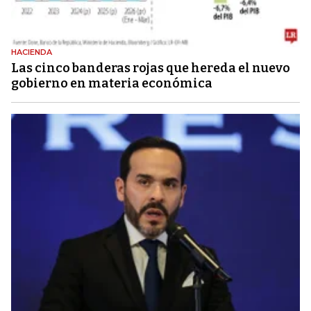
HACIENDA
Las cinco banderas rojas que hereda el nuevo
gobierno en materia económica