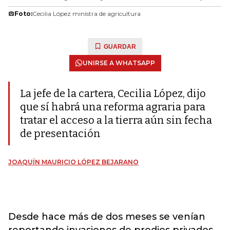
Foto:
Cecilia López ministra de agricultura
GUARDAR
UNIRSE A WHATSAPP
La jefe de la cartera, Cecilia López, dijo
que sí habrá una reforma agraria para
tratar el acceso a la tierra aún sin fecha
de presentación
JOAQUÍN MAURICIO LÓPEZ BEJARANO
Desde hace más de dos meses se venían