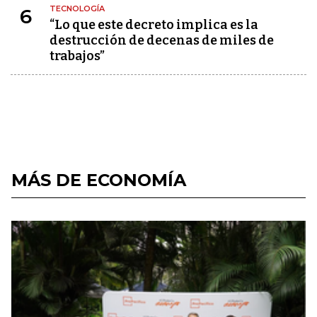
TECNOLOGÍA
6
“Lo que este decreto implica es la
destrucción de decenas de miles de
trabajos”
MÁS DE ECONOMÍA