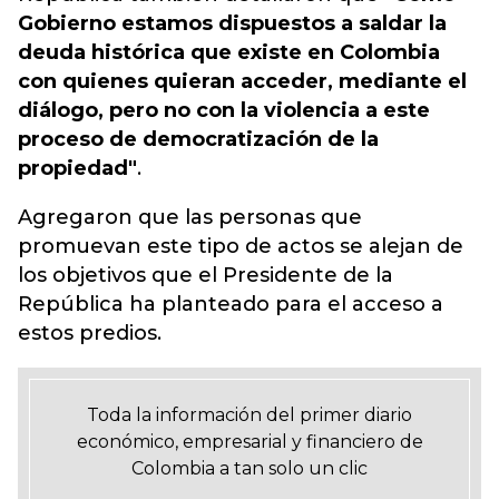
Gobierno estamos dispuestos a saldar la
deuda histórica que existe en Colombia
con quienes quieran acceder, mediante el
diálogo, pero no con la violencia a este
proceso de democratización de la
propiedad"
.
Agregaron que las personas que
promuevan este tipo de actos se alejan de
los objetivos que el Presidente de la
República ha planteado para el acceso a
estos predios.
Toda la información del primer diario
económico, empresarial y financiero de
Colombia a tan solo un clic