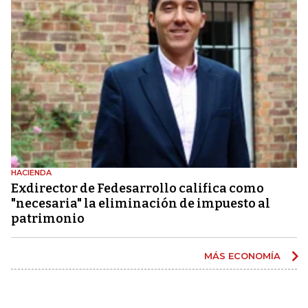
HACIENDA
Exdirector de Fedesarrollo califica como
"necesaria" la eliminación de impuesto al
patrimonio
MÁS ECONOMÍA