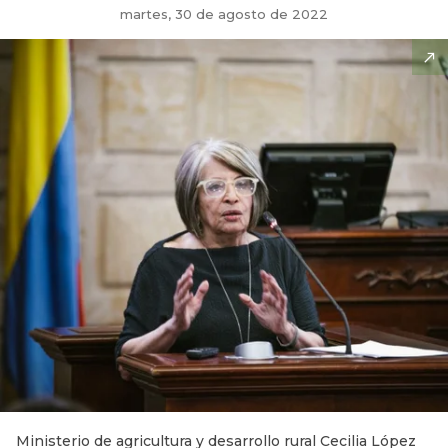
martes, 30 de agosto de 2022
Ministerio de agricultura y desarrollo rural Cecilia López