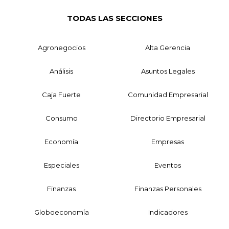
TODAS LAS SECCIONES
Agronegocios
Alta Gerencia
Análisis
Asuntos Legales
Caja Fuerte
Comunidad Empresarial
Consumo
Directorio Empresarial
Economía
Empresas
Especiales
Eventos
Finanzas
Finanzas Personales
Globoeconomía
Indicadores