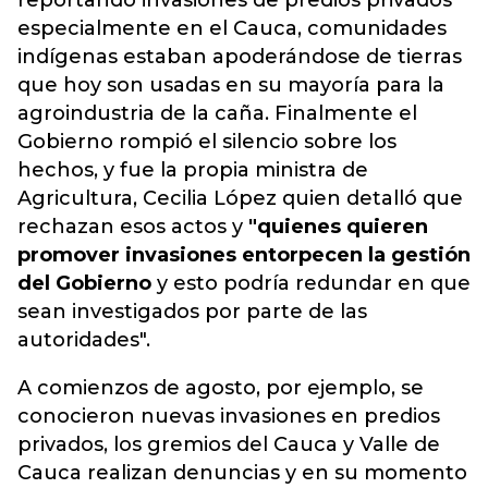
reportando invasiones de predios privados
especialmente en el Cauca, comunidades
indígenas estaban apoderándose de tierras
que hoy son usadas en su mayoría para la
agroindustria de la caña. Finalmente el
Gobierno rompió el silencio sobre los
hechos, y fue la propia ministra de
Agricultura, Cecilia López quien detalló que
rechazan esos actos y
"quienes quieren
promover invasiones entorpecen la gestión
del Gobierno
y esto podría redundar en que
sean investigados por parte de las
autoridades".
A comienzos de agosto, por ejemplo, se
conocieron nuevas invasiones en predios
privados, los gremios del Cauca y Valle de
Cauca realizan denuncias y en su momento