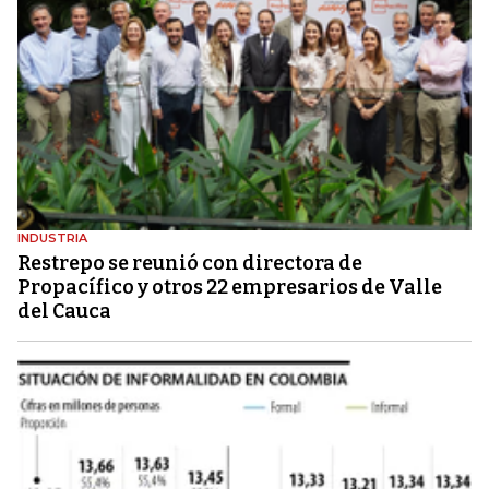
INDUSTRIA
Restrepo se reunió con directora de
Propacífico y otros 22 empresarios de Valle
del Cauca