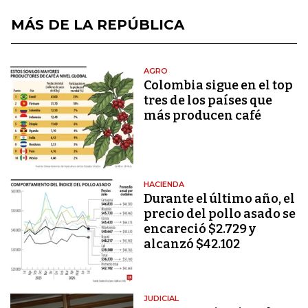
MÁS DE LA REPÚBLICA
AGRO
Colombia sigue en el top
tres de los países que
más producen café
HACIENDA
Durante el último año, el
precio del pollo asado se
encareció $2.729 y
alcanzó $42.102
JUDICIAL