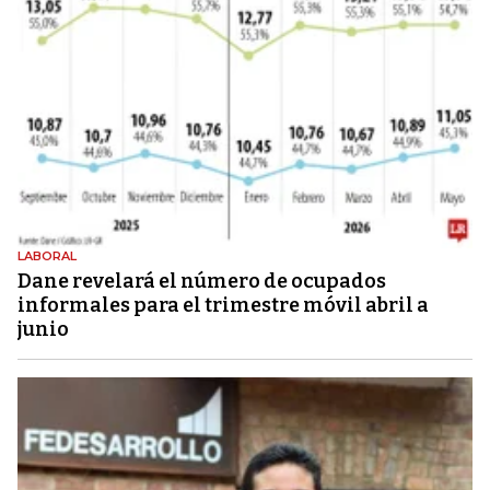
LABORAL
Dane revelará el número de ocupados
informales para el trimestre móvil abril a
junio