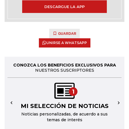
DESCARGUE LA APP
GUARDAR
UNIRSE A WHATSAPP
CONOZCA LOS BENEFICIOS EXCLUSIVOS PARA
NUESTROS SUSCRIPTORES
1
MI SELECCIÓN DE NOTICIAS
←
→
Noticias personalizadas, de acuerdo a sus
temas de interés