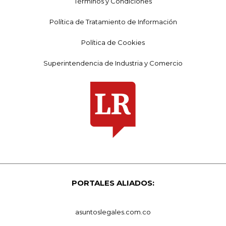
Términos y Condiciones
Política de Tratamiento de Información
Política de Cookies
Superintendencia de Industria y Comercio
PORTALES ALIADOS:
asuntoslegales.com.co