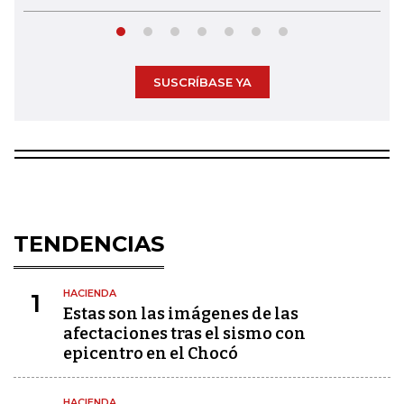
SUSCRÍBASE YA
TENDENCIAS
HACIENDA
1
Estas son las imágenes de las
afectaciones tras el sismo con
epicentro en el Chocó
HACIENDA