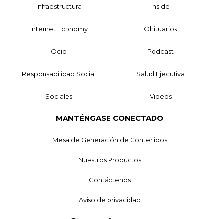
Infraestructura
Inside
Internet Economy
Obituarios
Ocio
Podcast
Responsabilidad Social
Salud Ejecutiva
Sociales
Videos
MANTÉNGASE CONECTADO
Mesa de Generación de Contenidos
Nuestros Productos
Contáctenos
Aviso de privacidad