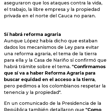
aseguraron que los ataques contra la vida,
el trabajo, la libre empresa y la propiedad
privada en el norte del Cauca no paran.
Sí habrá reforma agraria
Aunque López había dicho que estaban
dados los mecanismos de Ley para evitar
una reforma agraria, el tema de la tierra
para ella y la Casa de Nariño sí confirmó que
habrá trámite sobre el tema.
"Confirmamos
que sí va a haber Reforma Agraria para
buscar equidad en el acceso a la tierra
,
pero pedimos a los colombianos respetar la
tenencia y la propiedad".
En un comunicado de la Presidencia de la
República también detallaron que
"Como