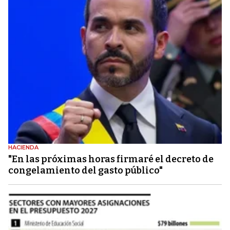
HACIENDA
"En las próximas horas firmaré el decreto de
congelamiento del gasto público"