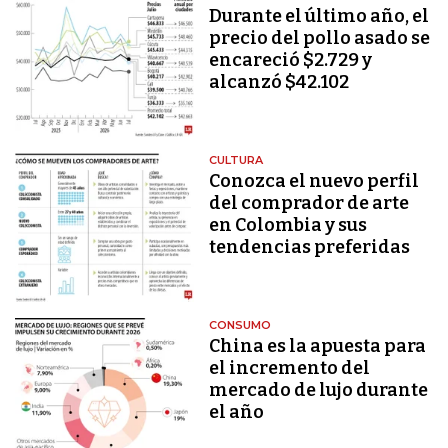
Durante el último año, el
precio del pollo asado se
encareció $2.729 y
alcanzó $42.102
CULTURA
Conozca el nuevo perfil
del comprador de arte
en Colombia y sus
tendencias preferidas
CONSUMO
China es la apuesta para
el incremento del
mercado de lujo durante
el año