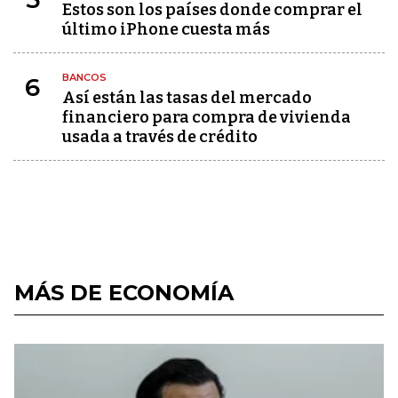
Estos son los países donde comprar el
último iPhone cuesta más
BANCOS
6
Así están las tasas del mercado
financiero para compra de vivienda
usada a través de crédito
MÁS DE ECONOMÍA