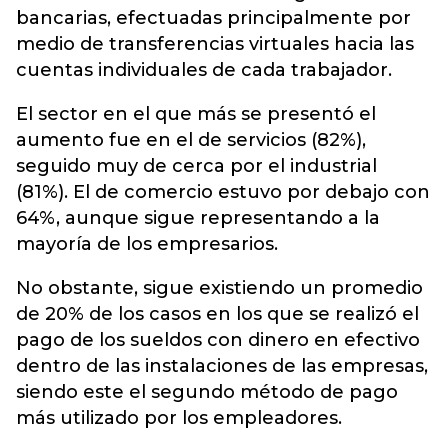
bancarias, efectuadas principalmente por
medio de transferencias virtuales hacia las
cuentas individuales de cada trabajador.
El sector en el que más se presentó el
aumento fue en el de servicios (82%),
seguido muy de cerca por el industrial
(81%). El de comercio estuvo por debajo con
64%, aunque sigue representando a la
mayoría de los empresarios.
No obstante, sigue existiendo un promedio
de 20% de los casos en los que se realizó el
pago de los sueldos con dinero en efectivo
dentro de las instalaciones de las empresas,
siendo este el segundo método de pago
más utilizado por los empleadores.