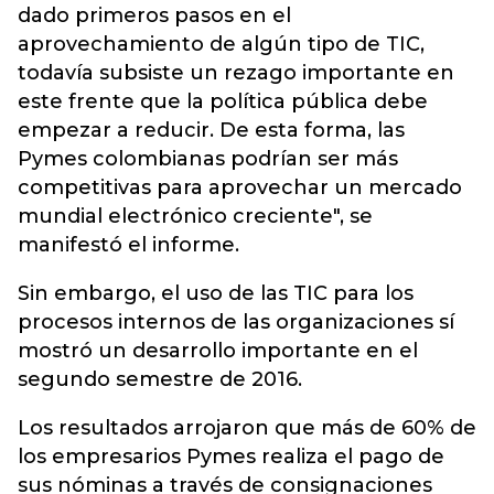
dado primeros pasos en el
aprovechamiento de algún tipo de TIC,
todavía subsiste un rezago importante en
este frente que la política pública debe
empezar a reducir. De esta forma, las
Pymes colombianas podrían ser más
competitivas para aprovechar un mercado
mundial electrónico creciente", se
manifestó el informe.
Sin embargo, el uso de las TIC para los
procesos internos de las organizaciones sí
mostró un desarrollo importante en el
segundo semestre de 2016.
Los resultados arrojaron que más de 60% de
los empresarios Pymes realiza el pago de
sus nóminas a través de consignaciones