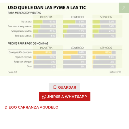
GUARDAR
UNIRSE A WHATSAPP
DIEGO CARRANZA AGUDELO