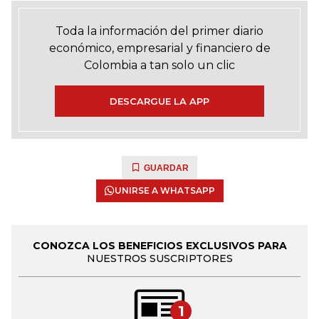
Toda la información del primer diario
económico, empresarial y financiero de
Colombia a tan solo un clic
DESCARGUE LA APP
GUARDAR
UNIRSE A WHATSAPP
CONOZCA LOS BENEFICIOS EXCLUSIVOS PARA
NUESTROS SUSCRIPTORES
1