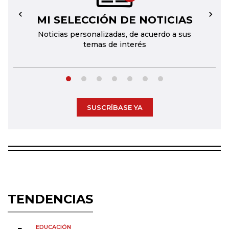
MI SELECCIÓN DE NOTICIAS
←
→
Noticias personalizadas, de acuerdo a sus
temas de interés
SUSCRÍBASE YA
TENDENCIAS
EDUCACIÓN