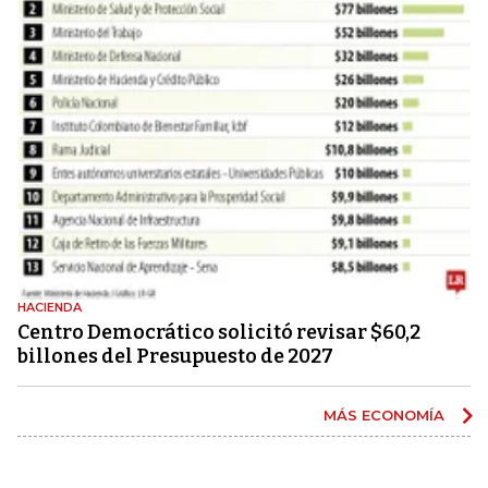
HACIENDA
Centro Democrático solicitó revisar $60,2
billones del Presupuesto de 2027
MÁS ECONOMÍA