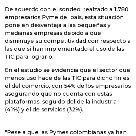
De acuerdo con el sondeo, realzado a 1.780
empresarios Pyme del país, esta situación
pone en desventaja a las pequeñas y
medianas empresas debido a que
disminuye su competitividad con respecto a
las que sí han implementado el uso de las
TIC para lograrlo.
En el estudio se evidencia que el sector que
menos uso hace de las TIC para dicho fin es
el del comercio, con 54% de los empresarios
asegurando que no cuenta con estas
plataformas, seguido del de la industria
(41%) y el de servicios (32%).
"Pese a que las Pymes colombianas ya han