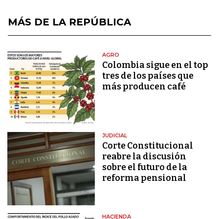
MÁS DE LA REPÚBLICA
AGRO
Colombia sigue en el top
tres de los países que
más producen café
JUDICIAL
Corte Constitucional
reabre la discusión
sobre el futuro de la
reforma pensional
HACIENDA