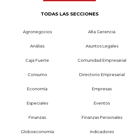
TODAS LAS SECCIONES
Agronegocios
Alta Gerencia
Análisis
Asuntos Legales
Caja Fuerte
Comunidad Empresarial
Consumo
Directorio Empresarial
Economía
Empresas
Especiales
Eventos
Finanzas
Finanzas Personales
Globoeconomía
Indicadores