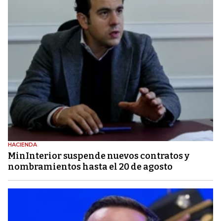
HACIENDA
MinInterior suspende nuevos contratos y
nombramientos hasta el 20 de agosto