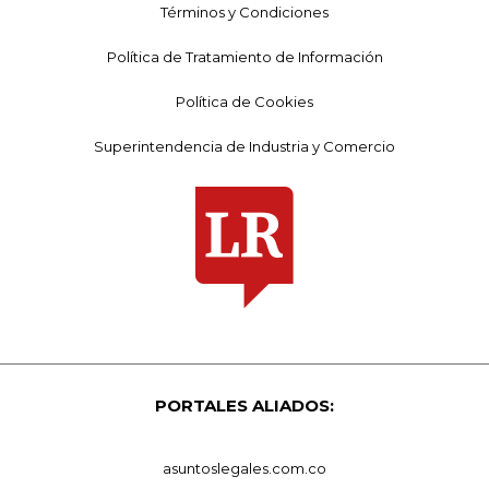
Términos y Condiciones
Política de Tratamiento de Información
Política de Cookies
Superintendencia de Industria y Comercio
PORTALES ALIADOS:
asuntoslegales.com.co