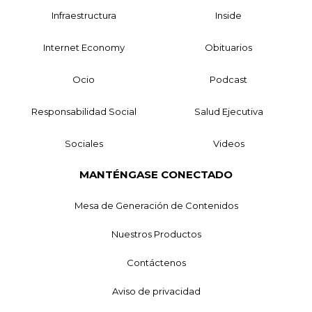
Infraestructura
Inside
Internet Economy
Obituarios
Ocio
Podcast
Responsabilidad Social
Salud Ejecutiva
Sociales
Videos
MANTÉNGASE CONECTADO
Mesa de Generación de Contenidos
Nuestros Productos
Contáctenos
Aviso de privacidad