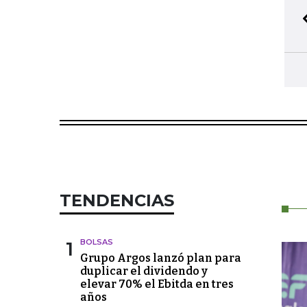
TENDENCIAS
1
BOLSAS
Grupo Argos lanzó plan para
duplicar el dividendo y
elevar 70% el Ebitda en tres
años