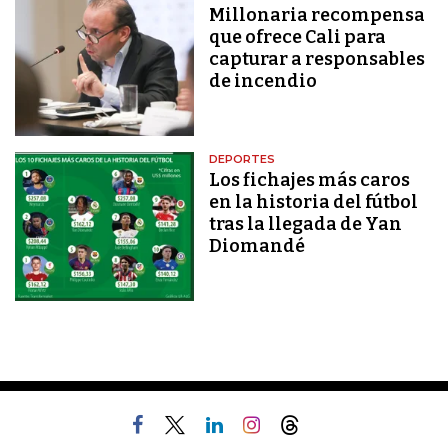
Millonaria recompensa
que ofrece Cali para
capturar a responsables
de incendio
DEPORTES
Los fichajes más caros
en la historia del fútbol
tras la llegada de Yan
Diomandé