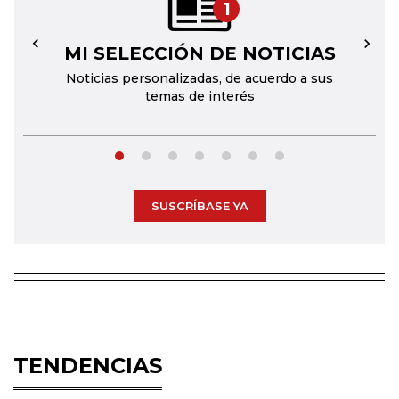
1
MI SELECCIÓN DE NOTICIAS
←
→
Noticias personalizadas, de acuerdo a sus
temas de interés
SUSCRÍBASE YA
TENDENCIAS