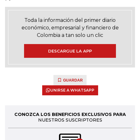
Toda la información del primer diario
económico, empresarial y financiero de
Colombia a tan solo un clic
DESCARGUE LA APP
GUARDAR
UNIRSE A WHATSAPP
CONOZCA LOS BENEFICIOS EXCLUSIVOS PARA
NUESTROS SUSCRIPTORES