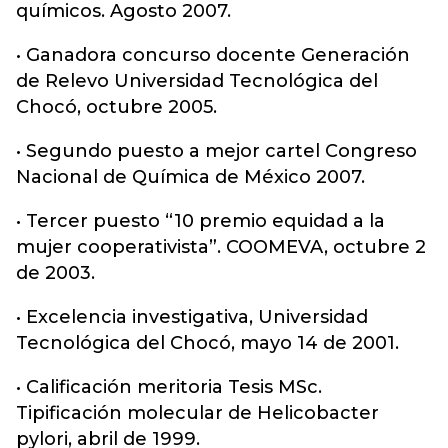
químicos. Agosto 2007.
• Ganadora concurso docente Generación
de Relevo Universidad Tecnológica del
Chocó, octubre 2005.
• Segundo puesto a mejor cartel Congreso
Nacional de Química de México 2007.
• Tercer puesto “10 premio equidad a la
mujer cooperativista”. COOMEVA, octubre 2
de 2003.
• Excelencia investigativa, Universidad
Tecnológica del Chocó, mayo 14 de 2001.
• Calificación meritoria Tesis MSc.
Tipificación molecular de Helicobacter
pylori, abril de 1999.