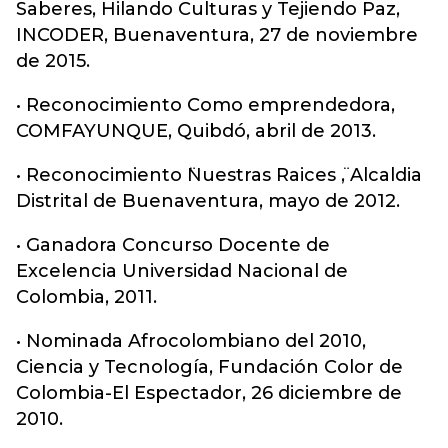
Saberes, Hilando Culturas y Tejiendo Paz,
INCODER, Buenaventura, 27 de noviembre
de 2015.
• Reconocimiento Como emprendedora,
COMFAYUNQUE, Quibdó, abril de 2013.
• Reconocimiento ̈Nuestras Raices ̈, Alcaldia
Distrital de Buenaventura, mayo de 2012.
• Ganadora Concurso Docente de
Excelencia Universidad Nacional de
Colombia, 2011.
• Nominada Afrocolombiano del 2010,
Ciencia y Tecnología, Fundación Color de
Colombia-El Espectador, 26 diciembre de
2010.