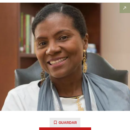
GUARDAR