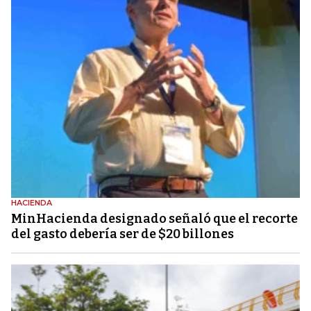
HACIENDA
MinHacienda designado señaló que el recorte
del gasto debería ser de $20 billones