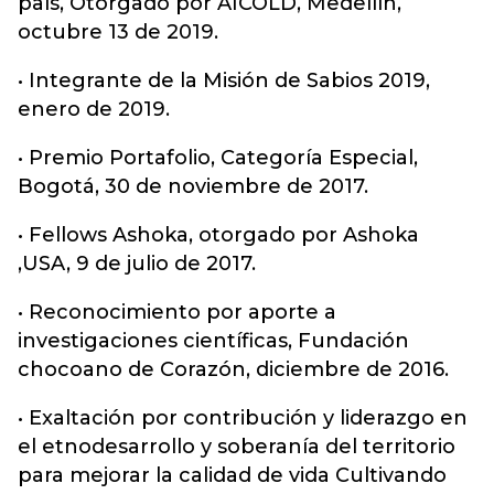
país, Otorgado por AICOLD, Medellín,
octubre 13 de 2019.
• Integrante de la Misión de Sabios 2019,
enero de 2019.
• Premio Portafolio, Categoría Especial,
Bogotá, 30 de noviembre de 2017.
• Fellows Ashoka, otorgado por Ashoka
,USA, 9 de julio de 2017.
• Reconocimiento por aporte a
investigaciones científicas, Fundación
chocoano de Corazón, diciembre de 2016.
• Exaltación por contribución y liderazgo en
el etnodesarrollo y soberanía del territorio
para mejorar la calidad de vida Cultivando