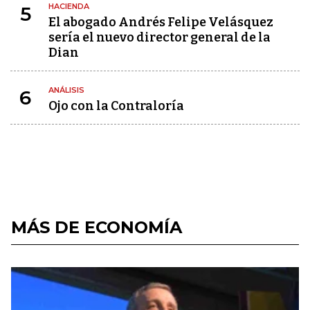
HACIENDA
5
El abogado Andrés Felipe Velásquez
sería el nuevo director general de la
Dian
ANÁLISIS
6
Ojo con la Contraloría
MÁS DE ECONOMÍA