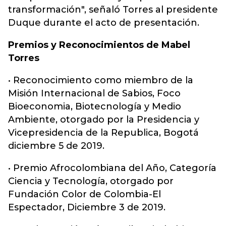
transformación", señaló Torres al presidente
Duque durante el acto de presentación.
Premios y Reconocimientos de Mabel
Torres
• Reconocimiento como miembro de la
Misión Internacional de Sabios, Foco
Bioeconomia, Biotecnología y Medio
Ambiente, otorgado por la Presidencia y
Vicepresidencia de la Republica, Bogotá
diciembre 5 de 2019.
• Premio Afrocolombiana del Año, Categoría
Ciencia y Tecnología, otorgado por
Fundación Color de Colombia-El
Espectador, Diciembre 3 de 2019.