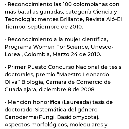
• Reconocimiento las 100 colombianas con
más batallas ganadas, categoría Ciencia y
Tecnología: mentes Brillante, Revista Aló-El
Tiempo, septiembre de 2010.
• Reconocimiento a la mujer científica,
Programa Women For Science, Unesco-
Loreal, Colombia, Marzo 24 de 2010.
• Primer Puesto Concurso Nacional de tesis
doctorales, premio “Maestro Leonardo
Oliva” Biología, Cámara de Comercio de
Guadalajara, diciembre 8 de 2008.
• Mención honorífica (Laureada) tesis de
doctorado: Sistemática del género
Ganoderma(Fungi, Basidiomycota).
Aspectos morfológicos, moleculares y