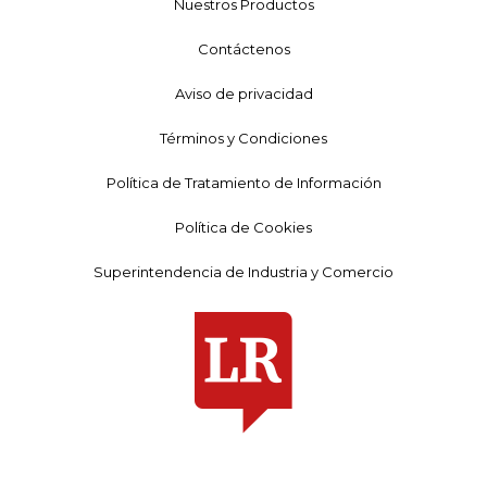
Nuestros Productos
Contáctenos
Aviso de privacidad
Términos y Condiciones
Política de Tratamiento de Información
Política de Cookies
Superintendencia de Industria y Comercio