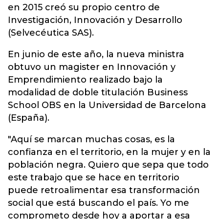
en 2015 creó su propio centro de
Investigación, Innovación y Desarrollo
(Selvecéutica SAS).
En junio de este año, la nueva ministra
obtuvo un magister en Innovación y
Emprendimiento realizado bajo la
modalidad de doble titulación Business
School OBS en la Universidad de Barcelona
(España).
"Aquí se marcan muchas cosas, es la
confianza en el territorio, en la mujer y en la
población negra. Quiero que sepa que todo
este trabajo que se hace en territorio
puede retroalimentar esa transformación
social que está buscando el país. Yo me
comprometo desde hoy a aportar a esa