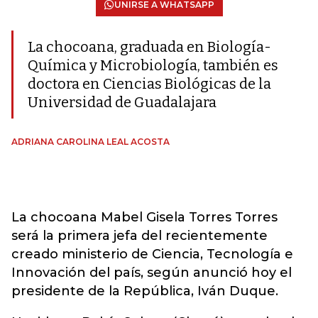
UNIRSE A WHATSAPP
La chocoana, graduada en Biología-
Química y Microbiología, también es
doctora en Ciencias Biológicas de la
Universidad de Guadalajara
ADRIANA CAROLINA LEAL ACOSTA
La chocoana Mabel Gisela Torres Torres
será la primera jefa del recientemente
creado ministerio de Ciencia, Tecnología e
Innovación del país, según anunció hoy el
presidente de la República, Iván Duque.