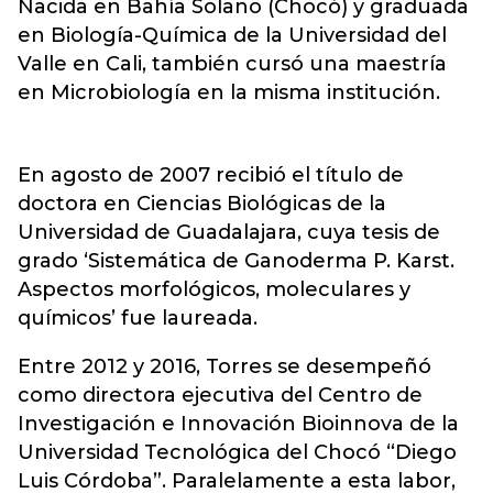
Nacida en Bahía Solano (Chocó) y graduada
en Biología-Química de la Universidad del
Valle en Cali, también cursó una maestría
en Microbiología en la misma institución.
En agosto de 2007 recibió el título de
doctora en Ciencias Biológicas de la
Universidad de Guadalajara, cuya tesis de
grado ‘Sistemática de Ganoderma P. Karst.
Aspectos morfológicos, moleculares y
químicos’ fue laureada.
Entre 2012 y 2016, Torres se desempeñó
como directora ejecutiva del Centro de
Investigación e Innovación Bioinnova de la
Universidad Tecnológica del Chocó “Diego
Luis Córdoba”. Paralelamente a esta labor,