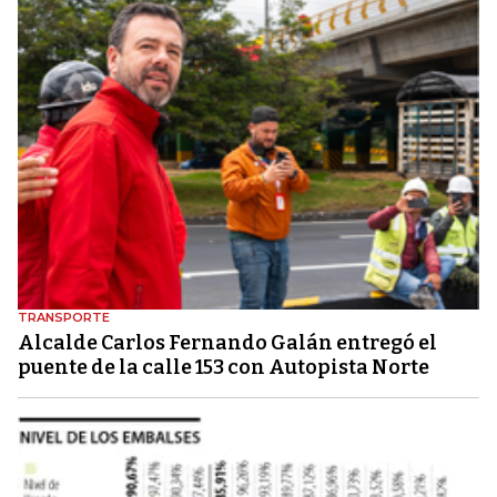
TRANSPORTE
Alcalde Carlos Fernando Galán entregó el
puente de la calle 153 con Autopista Norte