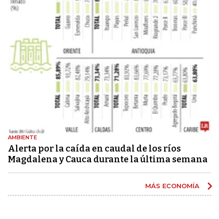
AMBIENTE
Alerta por la caída en caudal de los ríos
Magdalena y Cauca durante la última semana
MÁS ECONOMÍA