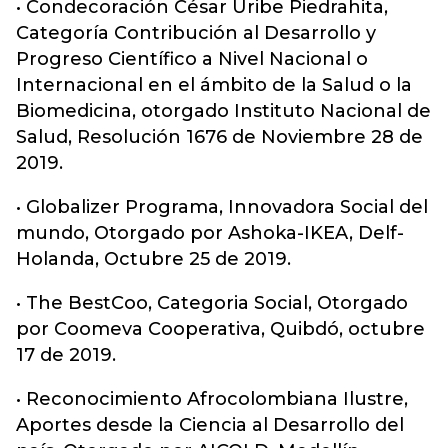
• Condecoración César Uribe Piedrahita,
Categoría Contribución al Desarrollo y
Progreso Científico a Nivel Nacional o
Internacional en el ámbito de la Salud o la
Biomedicina, otorgado Instituto Nacional de
Salud, Resolución 1676 de Noviembre 28 de
2019.
• Globalizer Programa, Innovadora Social del
mundo, Otorgado por Ashoka-IKEA, Delf-
Holanda, Octubre 25 de 2019.
• The BestCoo, Categoria Social, Otorgado
por Coomeva Cooperativa, Quibdó, octubre
17 de 2019.
• Reconocimiento Afrocolombiana Ilustre,
Aportes desde la Ciencia al Desarrollo del