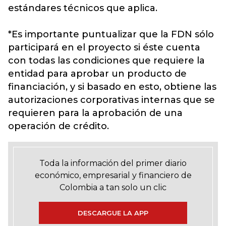
estándares técnicos que aplica.
*Es importante puntualizar que la FDN sólo
participará en el proyecto si éste cuenta
con todas las condiciones que requiere la
entidad para aprobar un producto de
financiación, y si basado en esto, obtiene las
autorizaciones corporativas internas que se
requieren para la aprobación de una
operación de crédito.
Toda la información del primer diario
económico, empresarial y financiero de
Colombia a tan solo un clic
DESCARGUE LA APP