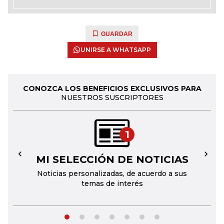
GUARDAR
UNIRSE A WHATSAPP
CONOZCA LOS BENEFICIOS EXCLUSIVOS PARA
NUESTROS SUSCRIPTORES
1
MI SELECCIÓN DE NOTICIAS
←
→
Noticias personalizadas, de acuerdo a sus
temas de interés