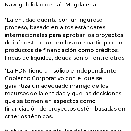
Navegabilidad del Río Magdalena:
*La entidad cuenta con un riguroso
proceso, basado en altos estándares
internacionales para aprobar los proyectos
de infraestructura en los que participa con
productos de financiación como créditos,
líneas de liquidez, deuda senior, entre otros.
*La FDN tiene un sólido e independiente
Gobierno Corporativo con el que se
garantiza un adecuado manejo de los
recursos de la entidad y que las decisiones
que se tomen en aspectos como
financiación de proyectos estén basadas en
criterios técnicos.