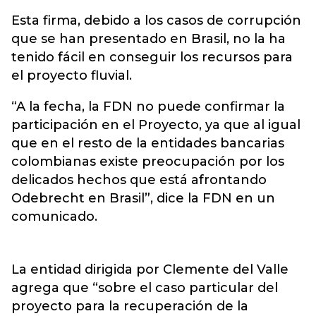
Esta firma, debido a los casos de corrupción
que se han presentado en Brasil, no la ha
tenido fácil en conseguir los recursos para
el proyecto fluvial.
“A la fecha, la FDN no puede confirmar la
participación en el Proyecto, ya que al igual
que en el resto de la entidades bancarias
colombianas existe preocupación por los
delicados hechos que está afrontando
Odebrecht en Brasil”, dice la FDN en un
comunicado.
La entidad dirigida por Clemente del Valle
agrega que “sobre el caso particular del
proyecto para la recuperación de la