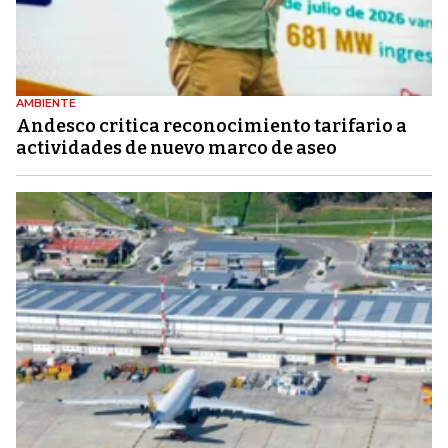
AMBIENTE
Andesco critica reconocimiento tarifario a
actividades de nuevo marco de aseo