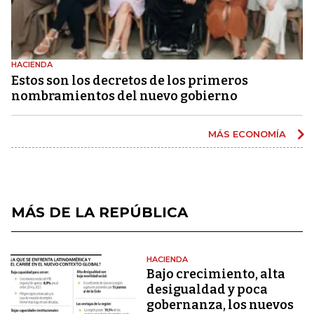
HACIENDA
Estos son los decretos de los primeros
nombramientos del nuevo gobierno
MÁS ECONOMÍA
MÁS DE LA REPÚBLICA
HACIENDA
Bajo crecimiento, alta
desigualdad y poca
gobernanza, los nuevos