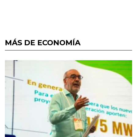
MÁS DE ECONOMÍA