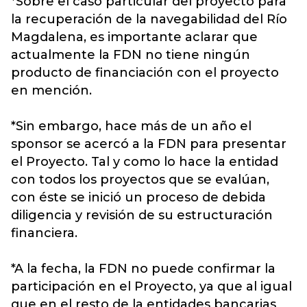
*Sobre el caso particular del proyecto para
la recuperación de la navegabilidad del Río
Magdalena, es importante aclarar que
actualmente la FDN no tiene ningún
producto de financiación con el proyecto
en mención.
*Sin embargo, hace más de un año el
sponsor se acercó a la FDN para presentar
el Proyecto. Tal y como lo hace la entidad
con todos los proyectos que se evalúan,
con éste se inició un proceso de debida
diligencia y revisión de su estructuración
financiera.
*A la fecha, la FDN no puede confirmar la
participación en el Proyecto, ya que al igual
que en el resto de la entidades bancarias