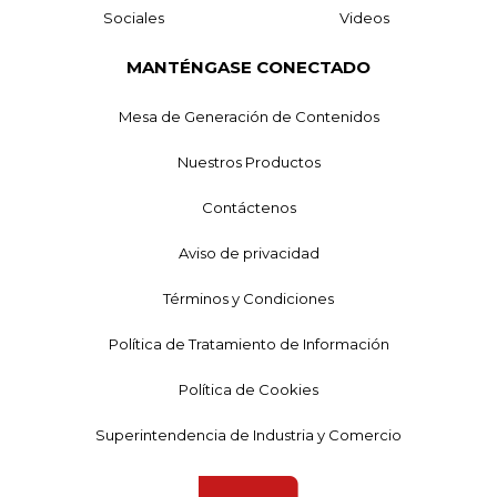
Sociales
Videos
MANTÉNGASE CONECTADO
Mesa de Generación de Contenidos
Nuestros Productos
Contáctenos
Aviso de privacidad
Términos y Condiciones
Política de Tratamiento de Información
Política de Cookies
Superintendencia de Industria y Comercio