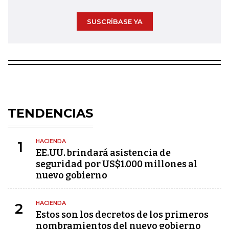
SUSCRÍBASE YA
TENDENCIAS
HACIENDA
1
EE.UU. brindará asistencia de
seguridad por US$1.000 millones al
nuevo gobierno
HACIENDA
2
Estos son los decretos de los primeros
nombramientos del nuevo gobierno