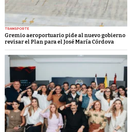
TRANSPORTE
Gremio aeroportuario pide al nuevo gobierno
revisar el Plan para el José María Córdova