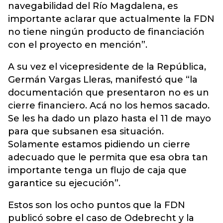
navegabilidad del Río Magdalena, es
importante aclarar que actualmente la FDN
no tiene ningún producto de financiación
con el proyecto en mención”.
A su vez el vicepresidente de la República,
Germán Vargas Lleras, manifestó que “la
documentación que presentaron no es un
cierre financiero. Acá no los hemos sacado.
Se les ha dado un plazo hasta el 11 de mayo
para que subsanen esa situación.
Solamente estamos pidiendo un cierre
adecuado que le permita que esa obra tan
importante tenga un flujo de caja que
garantice su ejecución”.
Estos son los ocho puntos que la FDN
publicó sobre el caso de Odebrecht y la