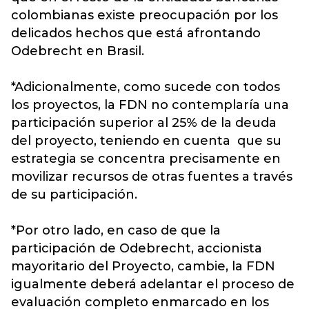
colombianas existe preocupación por los
delicados hechos que está afrontando
Odebrecht en Brasil.
*Adicionalmente, como sucede con todos
los proyectos, la FDN no contemplaría una
participación superior al 25% de la deuda
del proyecto, teniendo en cuenta que su
estrategia se concentra precisamente en
movilizar recursos de otras fuentes a través
de su participación.
*Por otro lado, en caso de que la
participación de Odebrecht, accionista
mayoritario del Proyecto, cambie, la FDN
igualmente deberá adelantar el proceso de
evaluación completo enmarcado en los