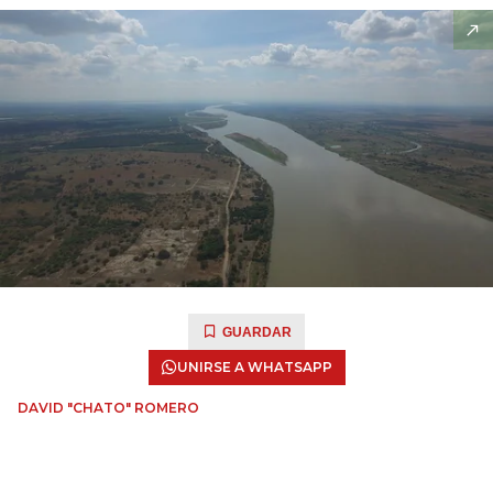
GUARDAR
UNIRSE A WHATSAPP
DAVID "CHATO" ROMERO