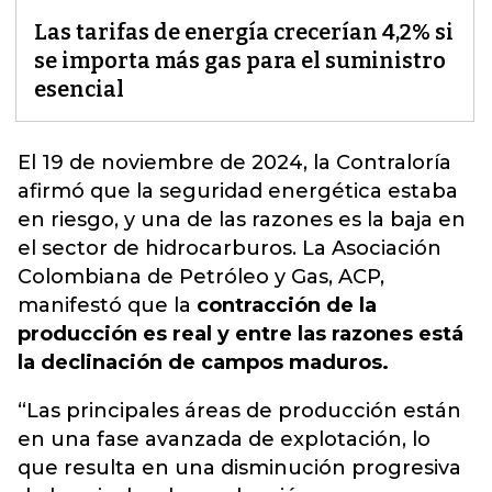
Las tarifas de energía crecerían 4,2% si
se importa más gas para el suministro
esencial
El 19 de noviembre de 2024, la Contraloría
afirmó que la seguridad energética estaba
en riesgo, y una de las razones es la baja en
el sector de hidrocarburos.
La Asociación
Colombiana de Petróleo y Gas, ACP,
manifestó que la
contracción de la
producción es real y entre las razones está
la declinación de campos maduros.
“Las principales áreas de producción están
en una fase avanzada de explotación, lo
que resulta en una disminución progresiva