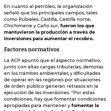
En cuanto al petróleo, la organización
señaló que los principales campos, tales
como Rubiales, Castilla, Castilla norte,
Chichimene y Caño sur,
fueron los que
mantuvieron la producción a través de
inversiones para aumentar el recobro.
Factores normativos
La ACP apuntó que el aspecto normativo,
junto con altas cargas tributarias, demoras
en los trámites ambientales y dificultades
de operar en las regiones por situaciones
de orden público generan retrasos en la
ejecución de las inversiones. “Por estas
condiciones, hay que fomentar condiciones
apropiadas para mantener y
fomentar la