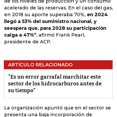
de los niveles de producción y un consumo
acelerado de las reservas. En el caso del gas,
en 2018 su aporte superaba 70%,
en 2024
llegó a 53% del suministro nacional, y
se
espera que, para 2028 su participación
caiga a 47%”
, afirmó Frank Pearl,
presidente de ACP.
ARTÍCULO RELACIONADO
"Es un error garrafal marchitar este
sector de los hidrocarburos antes de
su tiempo"
La organización apuntó que en el sector se
presenta una baja incorporación de