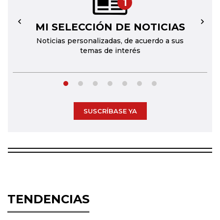
1
MI SELECCIÓN DE NOTICIAS
←
→
Noticias personalizadas, de acuerdo a sus
temas de interés
SUSCRÍBASE YA
TENDENCIAS