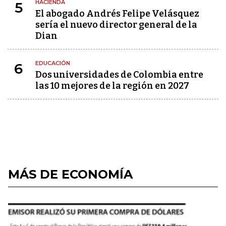
HACIENDA
5
El abogado Andrés Felipe Velásquez
sería el nuevo director general de la
Dian
EDUCACIÓN
6
Dos universidades de Colombia entre
las 10 mejores de la región en 2027
MÁS DE ECONOMÍA