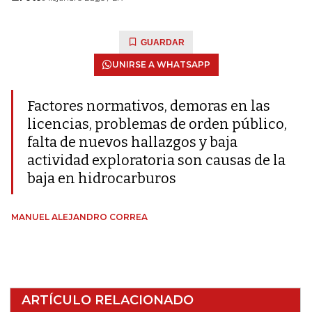
GUARDAR
UNIRSE A WHATSAPP
Factores normativos, demoras en las
licencias, problemas de orden público,
falta de nuevos hallazgos y baja
actividad exploratoria son causas de la
baja en hidrocarburos
MANUEL ALEJANDRO CORREA
ARTÍCULO RELACIONADO