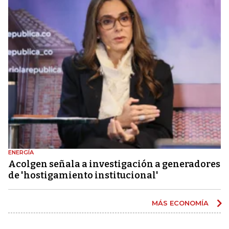
ENERGÍA
Acolgen señala a investigación a generadores
de 'hostigamiento institucional'
MÁS ECONOMÍA