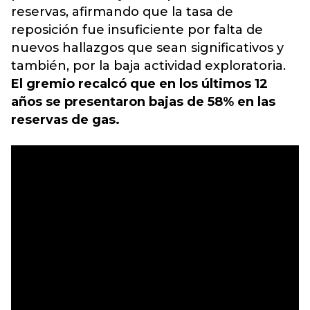
reservas, afirmando que la tasa de
reposición fue insuficiente por falta de
nuevos hallazgos que sean significativos y
también,
por la baja actividad exploratoria
.
El gremio recalcó que en los últimos 12
años se presentaron bajas de 58% en las
reservas de gas.