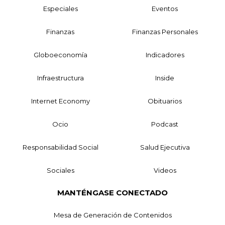
Especiales
Eventos
Finanzas
Finanzas Personales
Globoeconomía
Indicadores
Infraestructura
Inside
Internet Economy
Obituarios
Ocio
Podcast
Responsabilidad Social
Salud Ejecutiva
Sociales
Videos
MANTÉNGASE CONECTADO
Mesa de Generación de Contenidos