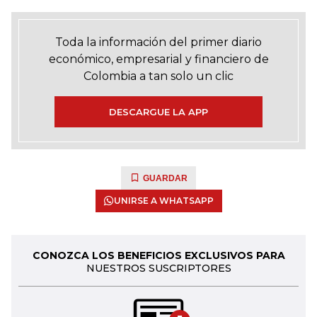
Toda la información del primer diario
económico, empresarial y financiero de
Colombia a tan solo un clic
DESCARGUE LA APP
GUARDAR
UNIRSE A WHATSAPP
CONOZCA LOS BENEFICIOS EXCLUSIVOS PARA
NUESTROS SUSCRIPTORES