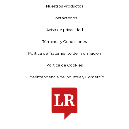
Nuestros Productos
Contáctenos
Aviso de privacidad
Términos y Condiciones
Política de Tratamiento de Información
Política de Cookies
Superintendencia de Industria y Comercio