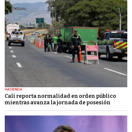
HACIENDA
Cali reporta normalidad en orden público
mientras avanza la jornada de posesión