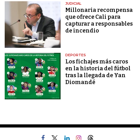
JUDICIAL
Millonaria recompensa
que ofrece Cali para
capturar a responsables
de incendio
DEPORTES
Los fichajes más caros
en la historia del fútbol
tras la llegada de Yan
Diomandé