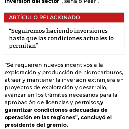
inversión del sector
”, señaló Pearl.
ARTÍCULO RELACIONADO
“Seguiremos haciendo inversiones
hasta que las condiciones actuales lo
permitan”
“Se requieren nuevos incentivos a la
exploración y producción de hidrocarburos,
atraer y mantener la inversión extranjera en
proyectos de exploración y desarrollo,
avanzar en los trámites necesarios para la
aprobación de licencias y permisos,
y
garantizar condiciones adecuadas de
operación en las regiones”, concluyó el
presidente del gremio.