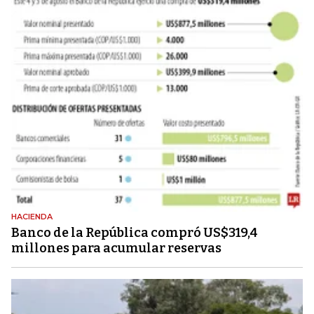
HACIENDA
Banco de la República compró US$319,4
millones para acumular reservas