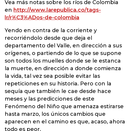
Vea más notas sobre los ríos de Colombia
en
http://www.larepublica.co/tags-
lr/r%C3%ADos-de-colombia
Yendo en contra de la corriente y
recorriéndolo desde que deja el
departamento del Valle, en dirección a sus
orígenes, o partiendo de lo que se supone
son todos los muelles donde se le estanca
la muerte, en dirección a donde comienza
la vida, tal vez sea posible evitar las
repeticiones en su historia. Pero con la
sequía que también le cae desde hace
meses y las predicciones de este
Fenómeno del Niño que amenaza estirarse
hasta marzo, los únicos cambios que
aparecen en el camino es que, acaso, ahora
todo es peor.