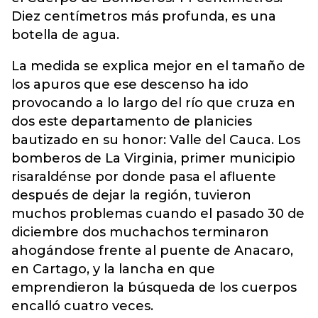
Diez centímetros más profunda, es una
botella de agua.
La medida se explica mejor en el tamaño de
los apuros que ese descenso ha ido
provocando a lo largo del río que cruza en
dos este departamento de planicies
bautizado en su honor: Valle del Cauca. Los
bomberos de La Virginia, primer municipio
risaraldénse por donde pasa el afluente
después de dejar la región, tuvieron
muchos problemas cuando el pasado 30 de
diciembre dos muchachos terminaron
ahogándose frente al puente de Anacaro,
en Cartago, y la lancha en que
emprendieron la búsqueda de los cuerpos
encalló cuatro veces.