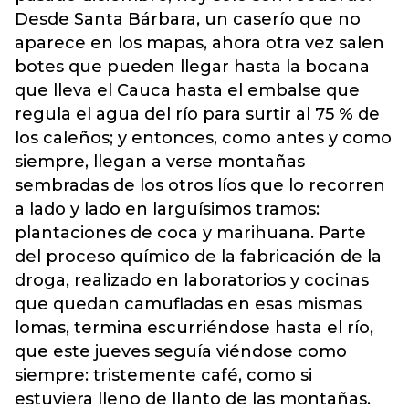
Desde Santa Bárbara, un caserío que no
aparece en los mapas, ahora otra vez salen
botes que pueden llegar hasta la bocana
que lleva el Cauca hasta el embalse que
regula el agua del río para surtir al 75 % de
los caleños; y entonces, como antes y como
siempre, llegan a verse montañas
sembradas de los otros líos que lo recorren
a lado y lado en larguísimos tramos:
plantaciones de coca y marihuana. Parte
del proceso químico de la fabricación de la
droga, realizado en laboratorios y cocinas
que quedan camufladas en esas mismas
lomas, termina escurriéndose hasta el río,
que este jueves seguía viéndose como
siempre: tristemente café, como si
estuviera lleno de llanto de las montañas.