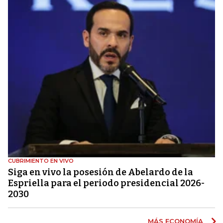
CUBRIMIENTO EN VIVO
Siga en vivo la posesión de Abelardo de la
Espriella para el periodo presidencial 2026-
2030
MÁS ECONOMÍA