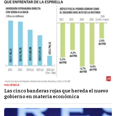
HACIENDA
Las cinco banderas rojas que hereda el nuevo
gobierno en materia económica