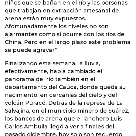
niños que se bañan en el río y las personas
que trabajan en extracción artesanal de
arena están muy expuestos.
Afortunadamente los niveles no son
alarmantes como sí ocurre con los ríos de
China. Pero en el largo plazo este problema
se puede agravar”.
Finalizando esta semana, la lluvia,
efectivamente, había cambiado el
panorama del río también en el
departamento del Cauca, donde queda su
nacimiento, en cercanías del cielo y del
volcán Puracé. Detrás de la represa de La
Salvajina, en el municipio minero de Suárez,
los bancos de arena que el lanchero Luis
Carlos Ambuila llegó a ver a finales del
pasado diciembre, hoy solo son recuerdo.