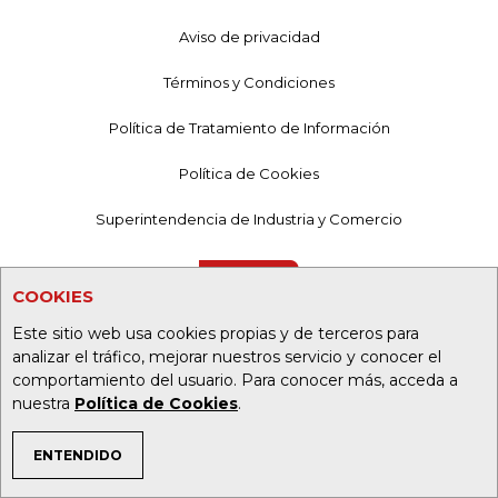
Aviso de privacidad
Términos y Condiciones
Política de Tratamiento de Información
Política de Cookies
Superintendencia de Industria y Comercio
COOKIES
Este sitio web usa cookies propias y de terceros para
analizar el tráfico, mejorar nuestros servicio y conocer el
comportamiento del usuario. Para conocer más, acceda a
nuestra
Política de Cookies
.
ENTENDIDO
TEMAS DE INTERÉS
PORTALES ALIADOS: