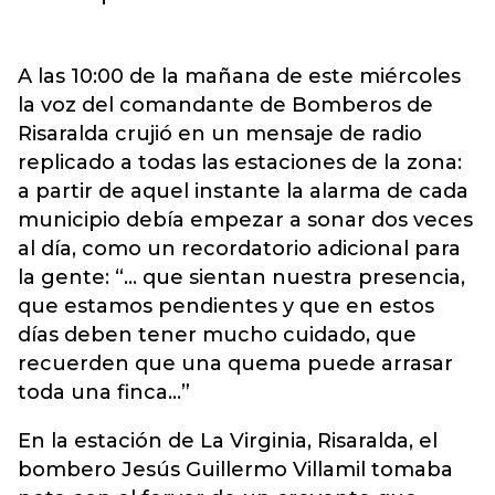
A las 10:00 de la mañana de este miércoles
la voz del comandante de Bomberos de
Risaralda crujió en un mensaje de radio
replicado a todas las estaciones de la zona:
a partir de aquel instante la alarma de cada
municipio debía empezar a sonar dos veces
al día, como un recordatorio adicional para
la gente: “… que sientan nuestra presencia,
que estamos pendientes y que en estos
días deben tener mucho cuidado, que
recuerden que una quema puede arrasar
toda una finca…”
En la estación de La Virginia, Risaralda, el
bombero Jesús Guillermo Villamil tomaba