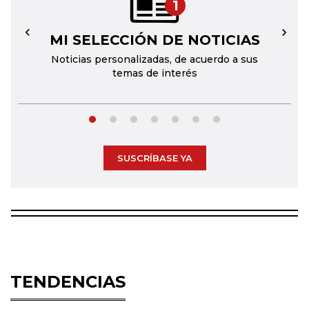
1
MI SELECCIÓN DE NOTICIAS
←
→
Noticias personalizadas, de acuerdo a sus
temas de interés
SUSCRÍBASE YA
TENDENCIAS