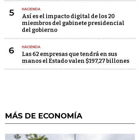
HACIENDA
5
Así es el impacto digital de los 20
miembros del gabinete presidencial
del gobierno
HACIENDA
6
Las 62 empresas que tendrá en sus
manos el Estado valen $197,27 billones
MÁS DE ECONOMÍA