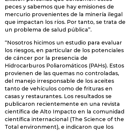
peces y sabemos que hay emisiones de
mercurio provenientes de la minería ilegal
que impactan los ríos. Por tanto, se trata de
un problema de salud pública”.
“Nosotros hicimos un estudio para evaluar
los riesgos, en particular de los potenciales
de cáncer por la presencia de
Hidrocarburos Poliaromáticos (PAHs). Estos
provienen de las quemas no controladas,
del manejo irresponsable de los aceites
tanto de vehículos como de frituras en
casas y restaurantes. Los resultados se
publicaron recientemente en una revista
científica de Alto Impacto en la comunidad
científica internacional (The Science of the
Total environment), e indicaron que los