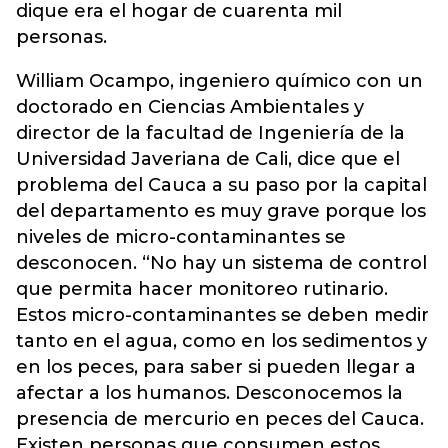
dique era el hogar de cuarenta mil
personas.
William Ocampo, ingeniero químico con un
doctorado en Ciencias Ambientales y
director de la facultad de Ingeniería de la
Universidad Javeriana de Cali, dice que el
problema del Cauca a su paso por la capital
del departamento es muy grave porque los
niveles de micro-contaminantes se
desconocen. “No hay un sistema de control
que permita hacer monitoreo rutinario.
Estos micro-contaminantes se deben medir
tanto en el agua, como en los sedimentos y
en los peces, para saber si pueden llegar a
afectar a los humanos. Desconocemos la
presencia de mercurio en peces del Cauca.
Existen personas que consumen estos