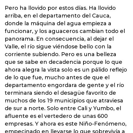
Pero ha llovido por estos días. Ha llovido
arriba, en el departamento del Cauca,
donde la máquina del agua empieza a
funcionar, y los aguaceros cambian todo el
panorama. En consecuencia, al dejar el
Valle, el río sigue viéndose bello con la
corriente subiendo. Pero es una belleza
que se sabe en decadencia porque lo que
ahora alegra la vista solo es un pálido reflejo
de lo que fue, mucho antes de que el
departamento engordara de gente y el río
terminara siendo el desagüe favorito de
muchos de los 19 municipios que atraviesa
de sur a norte. Solo entre Cali y Yumbo, el
afluente es el vertedero de unas 600
empresas. Y ahora es este Niño-Fenómeno,
empecinado en llevarse lo que sobrevivía a