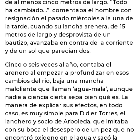
de al menos cinco metros de largo. “Todo
ha cambiado...”, comentaba el hombre con
resignación el pasado miércoles a la una de
la tarde, cuando su lancha arenera, de 15
metros de largo y desprovista de un
bautizo, avanzaba en contra de la corriente
y de un sol que parecían dos.
Cinco o seis veces al año, contaba el
arenero al empezar a profundizar en esos
cambios del río, baja una mancha
maloliente que llaman ‘agua-mala’, aunque
nadie a ciencia cierta sepa bien qué es. La
manera de explicar sus efectos, en todo
caso, es muy simple para Didier Torres, el
lanchero y socio de Arboleda, que imitaba
con su boca el desespero de un pez que no
encontró oxígeno en el agua y sacó la