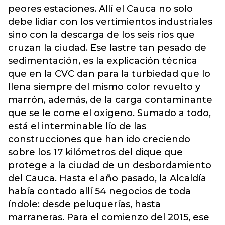
peores estaciones. Allí el Cauca no solo
debe lidiar con los vertimientos industriales
sino con la descarga de los seis ríos que
cruzan la ciudad. Ese lastre tan pesado de
sedimentación, es la explicación técnica
que en la CVC dan para la turbiedad que lo
llena siempre del mismo color revuelto y
marrón, además, de la carga contaminante
que se le come el oxígeno. Sumado a todo,
está el interminable lío de las
construcciones que han ido creciendo
sobre los 17 kilómetros del dique que
protege a la ciudad de un desbordamiento
del Cauca. Hasta el año pasado, la Alcaldía
había contado allí 54 negocios de toda
índole: desde peluquerías, hasta
marraneras. Para el comienzo del 2015, ese