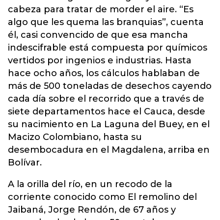
cabeza para tratar de morder el aire. “Es
algo que les quema las branquias”, cuenta
él, casi convencido de que esa mancha
indescifrable está compuesta por químicos
vertidos por ingenios e industrias. Hasta
hace ocho años, los cálculos hablaban de
más de 500 toneladas de desechos cayendo
cada día sobre el recorrido que a través de
siete departamentos hace el Cauca, desde
su nacimiento en La Laguna del Buey, en el
Macizo Colombiano, hasta su
desembocadura en el Magdalena, arriba en
Bolívar.
A la orilla del río, en un recodo de la
corriente conocido como El remolino del
Jaibaná, Jorge Rendón, de 67 años y