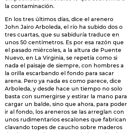
la contaminación.
En los tres últimos días, dice el arenero
John Jairo Arboleda, el río ha subido dos o
tres cuartas, que su sabiduría traduce en
unos 50 centímetros. Es por esa razón que
el pasado miércoles, a la altura de Puente
Nuevo, en La Virginia, se repetía como si
nada el paisaje de siempre, con hombres a
la orilla escarbando el fondo para sacar
arena. Pero ya nada es como parece, dice
Arboleda, y desde hace un tiempo no solo
basta con sumergirse y estirar la mano para
cargar un balde, sino que ahora, para poder
ir al fondo, los areneros se las arreglan con
unos rudimentarios escalones que fabrican
clavando topes de caucho sobre maderos