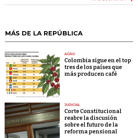
MÁS DE LA REPÚBLICA
AGRO
Colombia sigue en el top
tres de los países que
más producen café
JUDICIAL
Corte Constitucional
reabre la discusión
sobre el futuro de la
reforma pensional