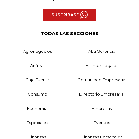
SUSCRÍBASE
TODAS LAS SECCIONES
Agronegocios
Alta Gerencia
Análisis
Asuntos Legales
Caja Fuerte
Comunidad Empresarial
Consumo
Directorio Empresarial
Economía
Empresas
Especiales
Eventos
Finanzas
Finanzas Personales