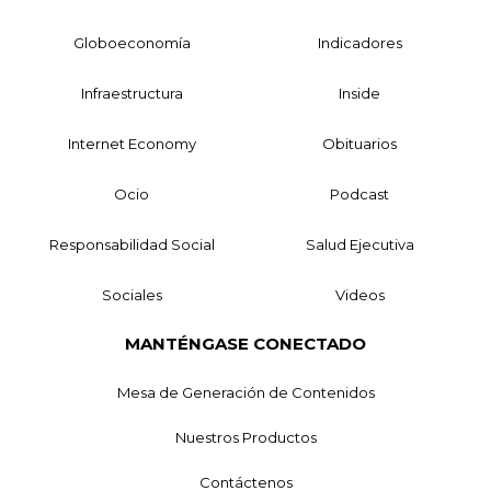
Globoeconomía
Indicadores
Infraestructura
Inside
Internet Economy
Obituarios
Ocio
Podcast
Responsabilidad Social
Salud Ejecutiva
Sociales
Videos
MANTÉNGASE CONECTADO
Mesa de Generación de Contenidos
Nuestros Productos
Contáctenos