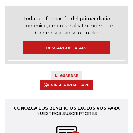
Toda la información del primer diario
económico, empresarial y financiero de
Colombia a tan solo un clic
DESCARGUE LA APP
GUARDAR
UNIRSE A WHATSAPP
CONOZCA LOS BENEFICIOS EXCLUSIVOS PARA
NUESTROS SUSCRIPTORES