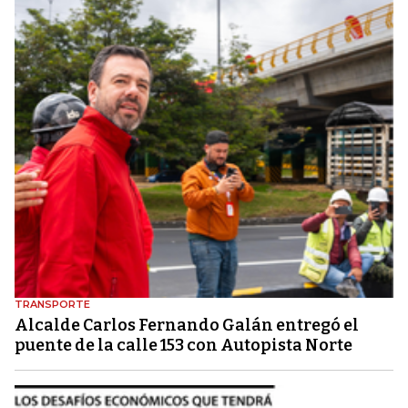
TRANSPORTE
Alcalde Carlos Fernando Galán entregó el
puente de la calle 153 con Autopista Norte