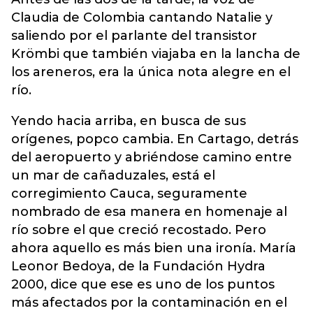
Claudia de Colombia cantando Natalie y
saliendo por el parlante del transistor
Krömbi que también viajaba en la lancha de
los areneros, era la única nota alegre en el
río.
Yendo hacia arriba, en busca de sus
orígenes, popco cambia. En Cartago, detrás
del aeropuerto y abriéndose camino entre
un mar de cañaduzales, está el
corregimiento Cauca, seguramente
nombrado de esa manera en homenaje al
río sobre el que creció recostado. Pero
ahora aquello es más bien una ironía. María
Leonor Bedoya, de la Fundación Hydra
2000, dice que ese es uno de los puntos
más afectados por la contaminación en el