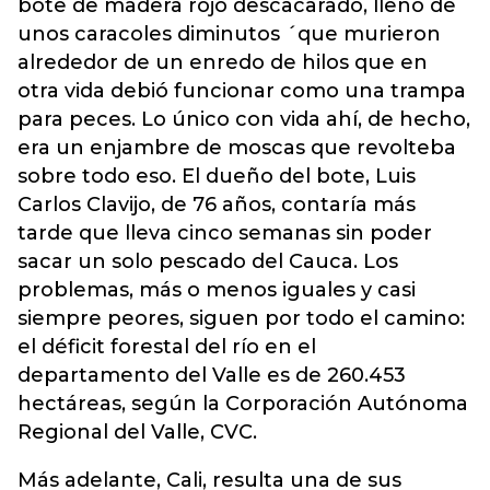
bote de madera rojo descacarado, lleno de
unos caracoles diminutos ´que murieron
alrededor de un enredo de hilos que en
otra vida debió funcionar como una trampa
para peces. Lo único con vida ahí, de hecho,
era un enjambre de moscas que revolteba
sobre todo eso. El dueño del bote, Luis
Carlos Clavijo, de 76 años, contaría más
tarde que lleva cinco semanas sin poder
sacar un solo pescado del Cauca. Los
problemas, más o menos iguales y casi
siempre peores, siguen por todo el camino:
el déficit forestal del río en el
departamento del Valle es de 260.453
hectáreas, según la Corporación Autónoma
Regional del Valle, CVC.
Más adelante, Cali, resulta una de sus