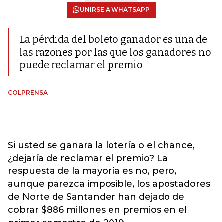
UNIRSE A WHATSAPP
La pérdida del boleto ganador es una de
las razones por las que los ganadores no
puede reclamar el premio
COLPRENSA
Si usted se ganara la lotería o el chance,
¿dejaría de reclamar el premio? La
respuesta de la mayoría es no, pero,
aunque parezca imposible, los apostadores
de Norte de Santander han dejado de
cobrar $886 millones en premios en el