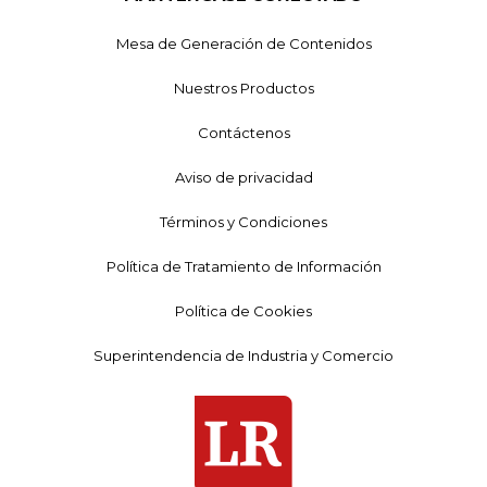
Mesa de Generación de Contenidos
Nuestros Productos
Contáctenos
Aviso de privacidad
Términos y Condiciones
Política de Tratamiento de Información
Política de Cookies
Superintendencia de Industria y Comercio