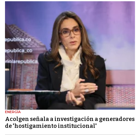
ENERGÍA
Acolgen señala a investigación a generadores
de 'hostigamiento institucional'