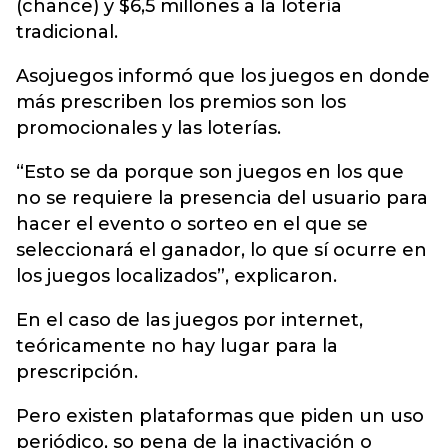
(chance) y $6,5 millones a la lotería
tradicional.
Asojuegos informó que los juegos en donde
más prescriben los premios son los
promocionales y las loterías.
“Esto se da porque son juegos en los que
no se requiere la presencia del usuario para
hacer el evento o sorteo en el que se
seleccionará el ganador, lo que sí ocurre en
los juegos localizados”, explicaron.
En el caso de las juegos por internet,
teóricamente no hay lugar para la
prescripción.
Pero existen plataformas que piden un uso
periódico, so pena de la inactivación o