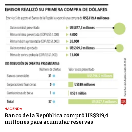
HACIENDA
Banco de la República compró US$319,4
millones para acumular reservas