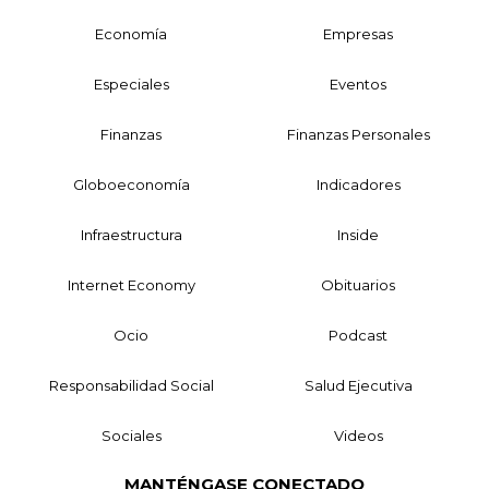
Economía
Empresas
Especiales
Eventos
Finanzas
Finanzas Personales
Globoeconomía
Indicadores
Infraestructura
Inside
Internet Economy
Obituarios
Ocio
Podcast
Responsabilidad Social
Salud Ejecutiva
Sociales
Videos
MANTÉNGASE CONECTADO