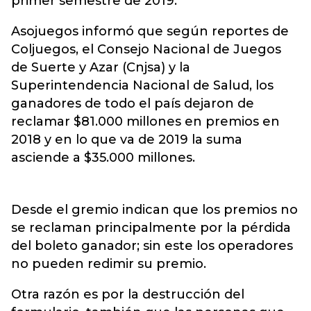
primer semestre de 2019.
Asojuegos informó que según reportes de
Coljuegos, el Consejo Nacional de Juegos
de Suerte y Azar (Cnjsa) y la
Superintendencia Nacional de Salud, los
ganadores de todo el país dejaron de
reclamar $81.000 millones en premios en
2018 y en lo que va de 2019 la suma
asciende a $35.000 millones.
Desde el gremio indican que los premios no
se reclaman principalmente por la pérdida
del boleto ganador; sin este los operadores
no pueden redimir su premio.
Otra razón es por la destrucción del