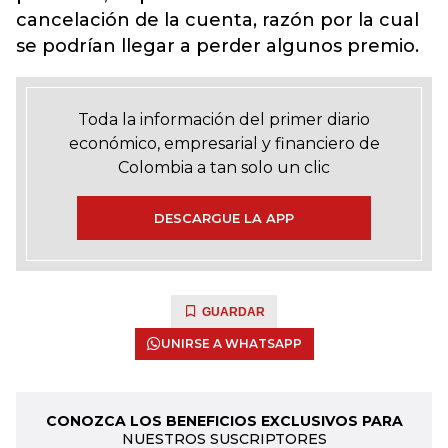
cancelación de la cuenta, razón por la cual
se podrían llegar a perder algunos premio.
Toda la información del primer diario
económico, empresarial y financiero de
Colombia a tan solo un clic
DESCARGUE LA APP
GUARDAR
UNIRSE A WHATSAPP
CONOZCA LOS BENEFICIOS EXCLUSIVOS PARA
NUESTROS SUSCRIPTORES