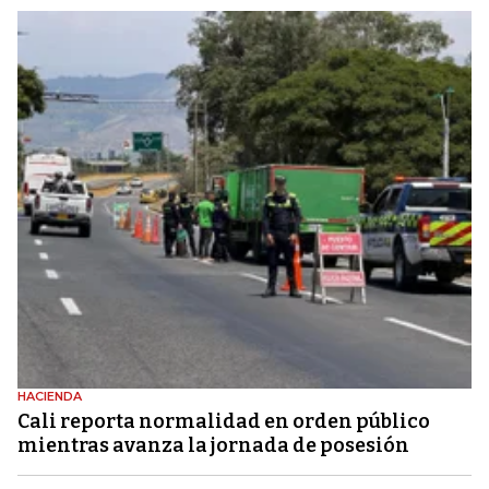
HACIENDA
Cali reporta normalidad en orden público
mientras avanza la jornada de posesión