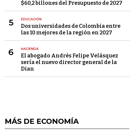
$60,2 billones del Presupuesto de 2027
EDUCACIÓN
5
Dos universidades de Colombia entre
las 10 mejores de la región en 2027
HACIENDA
6
El abogado Andrés Felipe Velásquez
sería el nuevo director general de la
Dian
MÁS DE ECONOMÍA