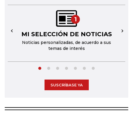
1
MI SELECCIÓN DE NOTICIAS
←
→
Noticias personalizadas, de acuerdo a sus
temas de interés
SUSCRÍBASE YA