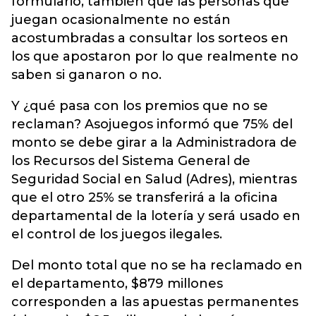
formulario, también que las personas que
juegan ocasionalmente no están
acostumbradas a consultar los sorteos en
los que apostaron por lo que realmente no
saben si ganaron o no.
Y ¿qué pasa con los premios que no se
reclaman? Asojuegos informó que 75% del
monto se debe girar a la Administradora de
los Recursos del Sistema General de
Seguridad Social en Salud (Adres), mientras
que el otro 25% se transferirá a la oficina
departamental de la lotería y será usado en
el control de los juegos ilegales.
Del monto total que no se ha reclamado en
el departamento, $879 millones
corresponden a las apuestas permanentes