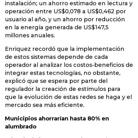
instalación; un ahorro estimado en lectura y
operación entre US$0,078 a US$0,462 por
usuario al año, y un ahorro por reducción
en la energía generada de US$147,5
millones anuales.
Enriquez recordó que la implementación
de estos sistemas depende de cada
operador al analizar los costos-beneficios de
integrar estas tecnologías, no obstante,
explicó que se espera por parte del
regulador la creación de estímulos para
que la evolución de estas redes se haga y el
mercado sea más eficiente.
Municipios ahorrarían hasta 80% en
alumbrado