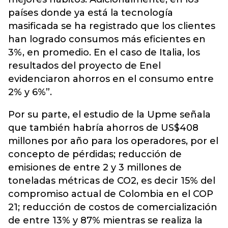
países donde ya está la tecnología
masificada se ha registrado que los clientes
han logrado consumos más eficientes en
3%, en promedio. En el caso de Italia, los
resultados del proyecto de Enel
evidenciaron ahorros en el consumo entre
2% y 6%”.
Por su parte, el estudio de la Upme señala
que también habría ahorros de US$408
millones por año para los operadores, por el
concepto de pérdidas; reducción de
emisiones de entre 2 y 3 millones de
toneladas métricas de CO2, es decir 15% del
compromiso actual de Colombia en el COP
21; reducción de costos de comercialización
de entre 13% y 87% mientras se realiza la