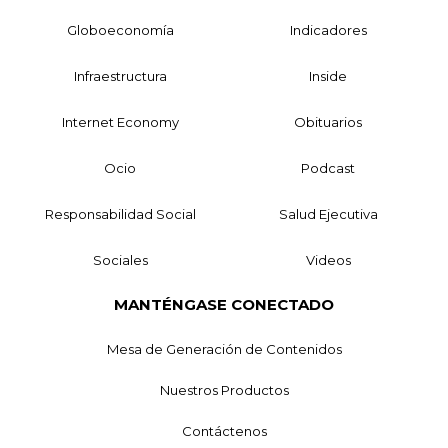
Globoeconomía
Indicadores
Infraestructura
Inside
Internet Economy
Obituarios
Ocio
Podcast
Responsabilidad Social
Salud Ejecutiva
Sociales
Videos
MANTÉNGASE CONECTADO
Mesa de Generación de Contenidos
Nuestros Productos
Contáctenos