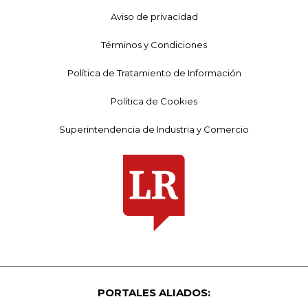
Aviso de privacidad
Términos y Condiciones
Política de Tratamiento de Información
Política de Cookies
Superintendencia de Industria y Comercio
PORTALES ALIADOS: