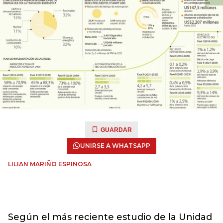
GUARDAR
UNIRSE A WHATSAPP
LILIAN MARIÑO ESPINOSA
Según el más reciente estudio de la Unidad