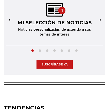
1
MI SELECCIÓN DE NOTICIAS
←
→
Noticias personalizadas, de acuerdo a sus
temas de interés
SUSCRÍBASE YA
TENDENCIAS