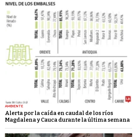
AMBIENTE
Alerta por la caída en caudal de los ríos
Magdalena y Cauca durante la última semana