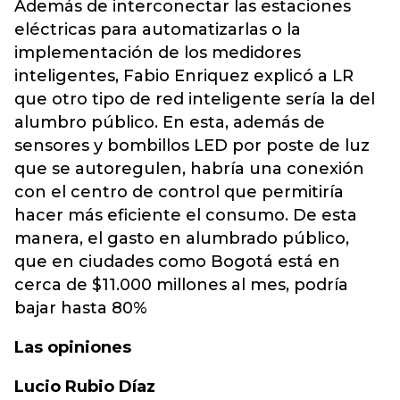
Además de interconectar las estaciones
eléctricas para automatizarlas o la
implementación de los medidores
inteligentes, Fabio Enriquez explicó a LR
que otro tipo de red inteligente sería la del
alumbro público. En esta, además de
sensores y bombillos LED por poste de luz
que se autoregulen, habría una conexión
con el centro de control que permitiría
hacer más eficiente el consumo. De esta
manera, el gasto en alumbrado público,
que en ciudades como Bogotá está en
cerca de $11.000 millones al mes, podría
bajar hasta 80%
Las opiniones
Lucio Rubio Díaz