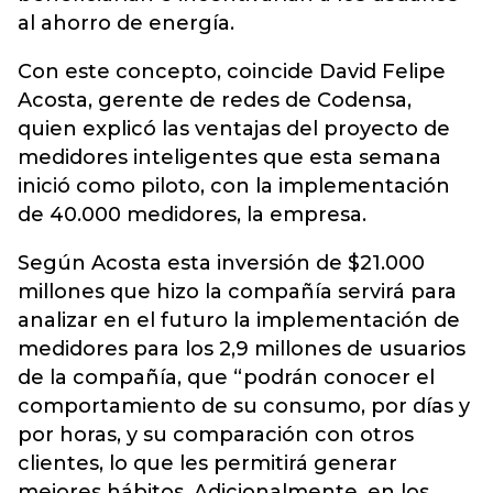
al ahorro de energía.
Con este concepto, coincide David Felipe
Acosta, gerente de redes de Codensa,
quien explicó las ventajas del proyecto de
medidores inteligentes que esta semana
inició como piloto, con la implementación
de 40.000 medidores, la empresa.
Según Acosta esta inversión de $21.000
millones que hizo la compañía servirá para
analizar en el futuro la implementación de
medidores para los 2,9 millones de usuarios
de la compañía, que “podrán conocer el
comportamiento de su consumo, por días y
por horas, y su comparación con otros
clientes, lo que les permitirá generar
mejores hábitos. Adicionalmente, en los