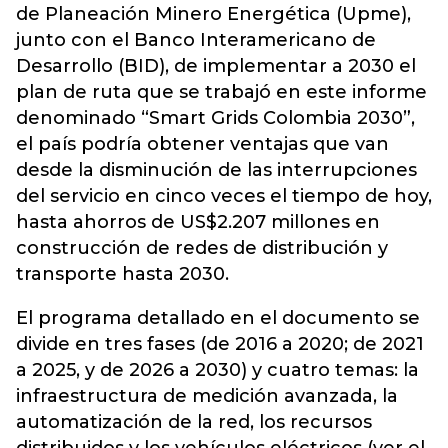
de Planeación Minero Energética (Upme),
junto con el Banco Interamericano de
Desarrollo (BID), de implementar a 2030 el
plan de ruta que se trabajó en este informe
denominado “Smart Grids Colombia 2030”,
el país podría obtener ventajas que van
desde la disminución de las interrupciones
del servicio en cinco veces el tiempo de hoy,
hasta ahorros de US$2.207 millones en
construcción de redes de distribución y
transporte hasta 2030.
El programa detallado en el documento se
divide en tres fases (de 2016 a 2020; de 2021
a 2025, y de 2026 a 2030) y cuatro temas: la
infraestructura de medición avanzada, la
automatización de la red, los recursos