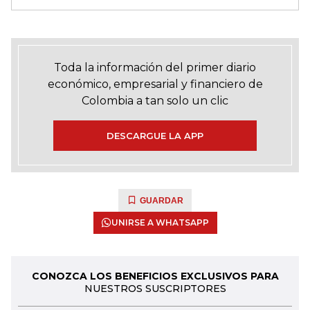
Toda la información del primer diario
económico, empresarial y financiero de
Colombia a tan solo un clic
DESCARGUE LA APP
GUARDAR
UNIRSE A WHATSAPP
CONOZCA LOS BENEFICIOS EXCLUSIVOS PARA
NUESTROS SUSCRIPTORES