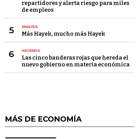
repartidores y alerta riesgo para miles
de empleos
ANÁLISIS
5
Más Hayek, mucho más Hayek
HACIENDA
6
Las cinco banderas rojas que hereda el
nuevo gobierno en materia económica
MÁS DE ECONOMÍA