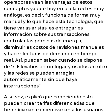
operadores vean las ventajas de estos
conceptos ya que hoy en día la red es muy
análoga, es decir, funciona de forma muy
manual y lo que hace esta tecnología, que
tiene varias aristas, es entregarles
información sobre sus transacciones,
controlar las pérdidas de energía,
disminuirles costos de revisiones manuales
y hacer lecturas de demanda en tiempo
real. Así, pueden saber cuando se dispone
de ‘x’ kilovatios en un lugar y usarlos en otro
y las redes se pueden arreglar
automáticamente sin que haya
interrupciones”.
A su vez, explicó que conociendo esto
pueden crear tarifas diferenciadas que
beneficiarían e incentivarían a los usuarios