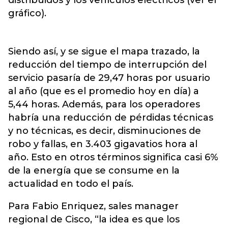
distribuidos y los vehículos eléctricos (ver el
gráfico).
Siendo así, y se sigue el mapa trazado, la
reducción del tiempo de interrupción del
servicio pasaría de 29,47 horas por usuario
al año (que es el promedio hoy en día) a
5,44 horas. Además, para los operadores
habría una reducción de pérdidas técnicas
y no técnicas, es decir, disminuciones de
robo y fallas, en 3.403 gigavatios hora al
año. Esto en otros términos significa casi 6%
de la energía que se consume en la
actualidad en todo el país.
Para Fabio Enriquez, sales manager
regional de Cisco, “la idea es que los