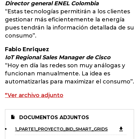
Director general ENEL Colombia
“Estas tecnologías permitirán a los clientes
gestionar más eficientemente la energía
pues tendrán la información detallada de su
consumo”.
Fabio Enriquez
IoT Regional Sales Manager de Cisco
“Hoy en día las redes son muy análogas y
funcionan manualmente. La idea es
automatizarlas para maximizar el consumo”.
*Ver archivo adjunto
DOCUMENTOS ADJUNTOS
1_PARTE1_PROYECTO_BID_SMART_GRIDS