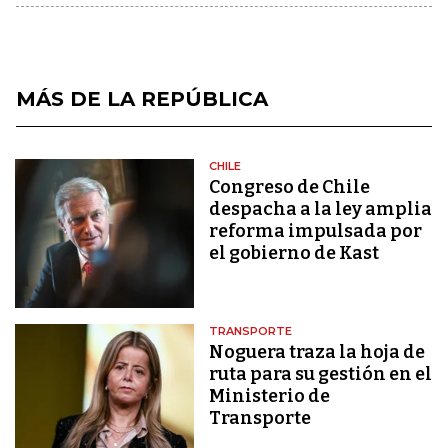
MÁS DE LA REPÚBLICA
CHILE
Congreso de Chile
despacha a la ley amplia
reforma impulsada por
el gobierno de Kast
TRANSPORTE
Noguera traza la hoja de
ruta para su gestión en el
Ministerio de
Transporte