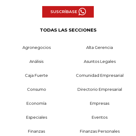
SUSCRÍBASE
TODAS LAS SECCIONES
Agronegocios
Alta Gerencia
Análisis
Asuntos Legales
Caja Fuerte
Comunidad Empresarial
Consumo
Directorio Empresarial
Economía
Empresas
Especiales
Eventos
Finanzas
Finanzas Personales