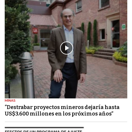
MINAS
“Destrabar proyectos mineros dejaría hasta
US$3.600 millones en los próximos años”