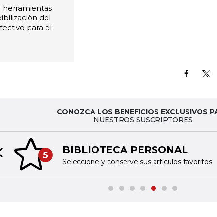
r herramientas
bilizaciòn del
ectivo para el
CONOZCA LOS BENEFICIOS EXCLUSIVOS P
NUESTROS SUSCRIPTORES
BIBLIOTECA PERSONAL
5
Previous slide
Seleccione y conserve sus artículos favoritos