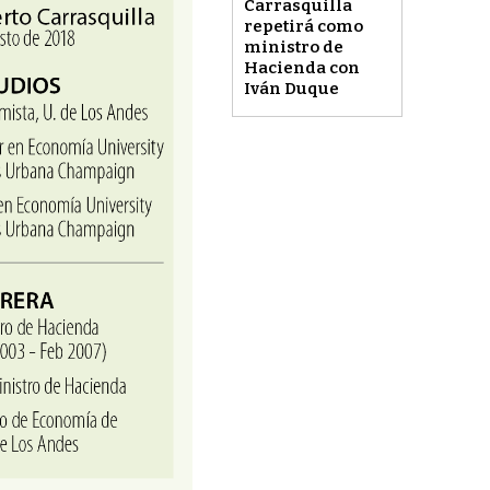
Carrasquilla
repetirá como
ministro de
Hacienda con
Iván Duque