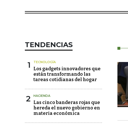
TENDENCIAS
1
TECNOLOGÍA
Los gadgets innovadores que
están transformando las
tareas cotidianas del hogar
2
HACIENDA
Las cinco banderas rojas que
hereda el nuevo gobierno en
materia económica