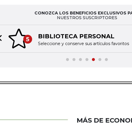
CONOZCA LOS BENEFICIOS EXCLUSIVOS P
NUESTROS SUSCRIPTORES
BIBLIOTECA PERSONAL
5
Previous slide
Seleccione y conserve sus artículos favoritos
MÁS DE ECONO