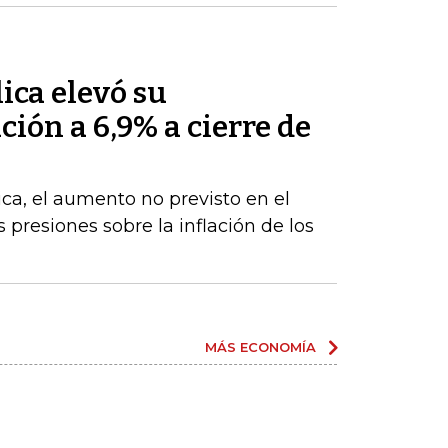
ica elevó su
ción a 6,9% a cierre de
ca, el aumento no previsto en el
s presiones sobre la inflación de los
MÁS ECONOMÍA