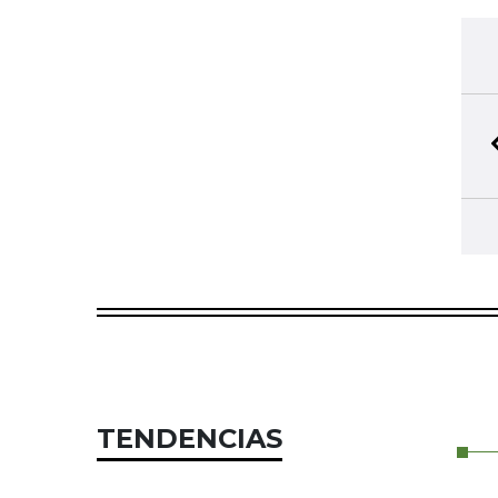
TENDENCIAS