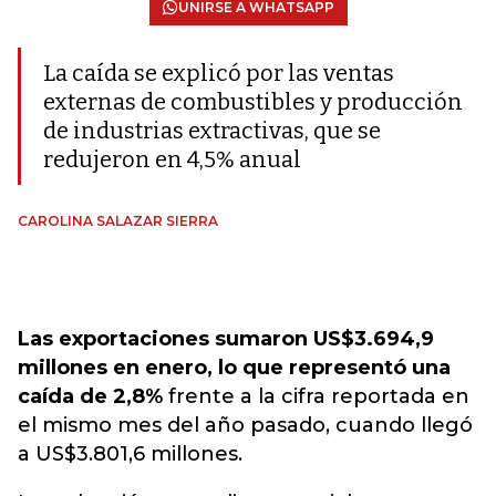
UNIRSE A WHATSAPP
La caída se explicó por las ventas
externas de combustibles y producción
de industrias extractivas, que se
redujeron en 4,5% anual
CAROLINA SALAZAR SIERRA
Las exportaciones sumaron US$3.694,9
millones en enero, lo que representó una
caída de 2,8%
frente a la cifra reportada en
el mismo mes del año pasado, cuando llegó
a US$3.801,6 millones.