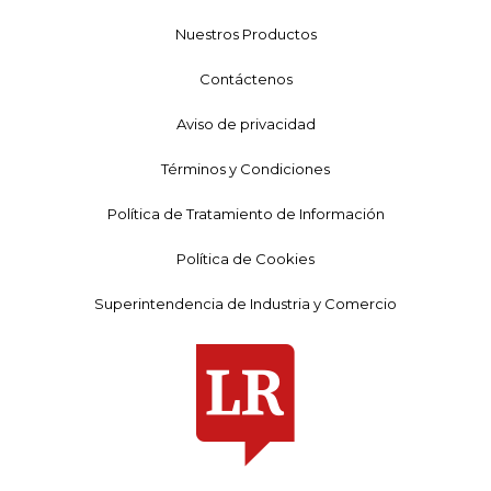
Nuestros Productos
Contáctenos
Aviso de privacidad
Términos y Condiciones
Política de Tratamiento de Información
Política de Cookies
Superintendencia de Industria y Comercio