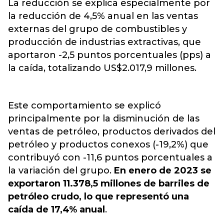
La reducción se explica especialmente por
la reducción de 4,5% anual en las ventas
externas del grupo de combustibles y
producción de industrias extractivas, que
aportaron -2,5 puntos porcentuales (pps) a
la caída, totalizando US$2.017,9 millones.
Este comportamiento se explicó
principalmente por la disminución de las
ventas de petróleo, productos derivados del
petróleo y productos conexos (-19,2%) que
contribuyó con -11,6 puntos porcentuales a
la variación del grupo.
En enero de 2023 se
exportaron 11.378,5 millones de barriles de
petróleo crudo, lo que representó una
caída de 17,4% anual
.