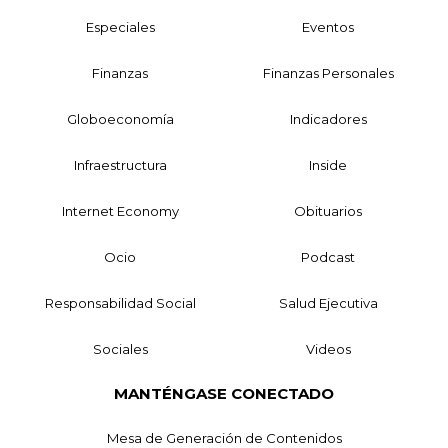
Especiales
Eventos
Finanzas
Finanzas Personales
Globoeconomía
Indicadores
Infraestructura
Inside
Internet Economy
Obituarios
Ocio
Podcast
Responsabilidad Social
Salud Ejecutiva
Sociales
Videos
MANTÉNGASE CONECTADO
Mesa de Generación de Contenidos