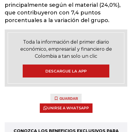
principalmente según el material (24,0%),
que contribuyeron con 7,4 puntos
porcentuales a la variación del grupo.
Toda la información del primer diario
económico, empresarial y financiero de
Colombia a tan solo un clic
DESCARGUE LA APP
GUARDAR
UNIRSE A WHATSAPP
CONOZCA LOS BENEFICIOS EXCLUSIVOS PARA