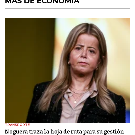
MÁS DE ECONOMÍA
TRANSPORTE
Noguera traza la hoja de ruta para su gestión