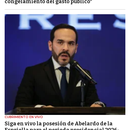
congelamiento del gasto público"
CUBRIMIENTO EN VIVO
Siga en vivo la posesión de Abelardo de la
Espriella para el periodo presidencial 2026-