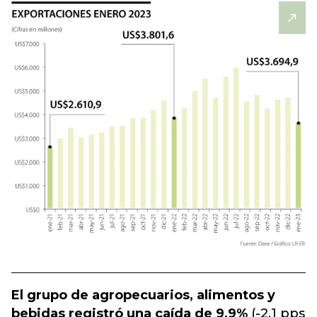
El grupo de agropecuarios, alimentos y
bebidas registró una caída de 9,9%
(-2,1 pps