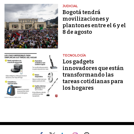
JUDICIAL
Bogotá tendrá
movilizaciones y
plantones entre el 6 y el
8 de agosto
TECNOLOGÍA
Los gadgets
innovadores que están
transformando las
tareas cotidianas para
los hogares