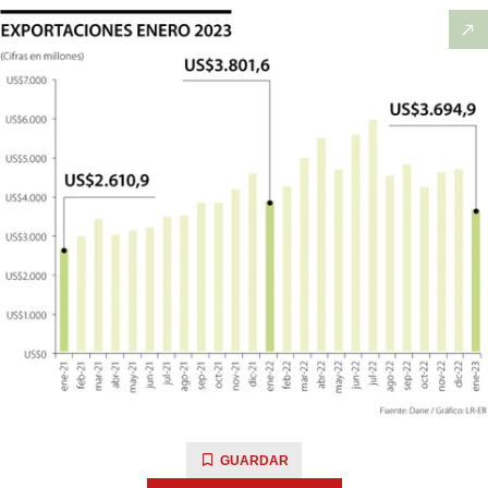
GUARDAR