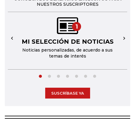
NUESTROS SUSCRIPTORES
1
MI SELECCIÓN DE NOTICIAS
←
→
Noticias personalizadas, de acuerdo a sus
temas de interés
SUSCRÍBASE YA