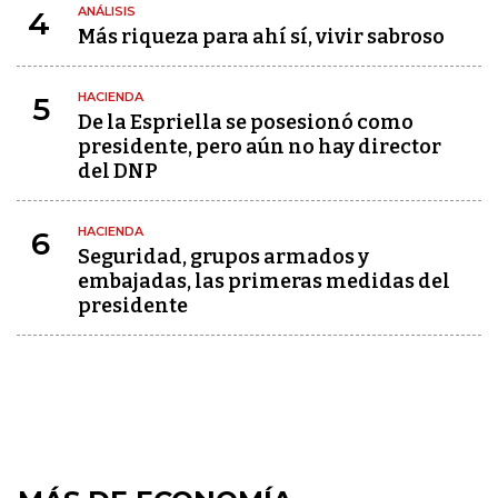
ANÁLISIS
4
Más riqueza para ahí sí, vivir sabroso
HACIENDA
5
De la Espriella se posesionó como
presidente, pero aún no hay director
del DNP
HACIENDA
6
Seguridad, grupos armados y
embajadas, las primeras medidas del
presidente