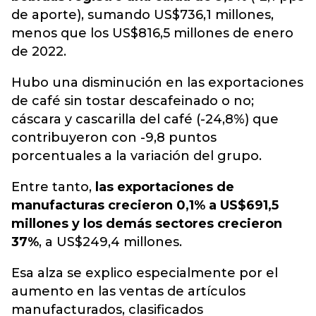
de aporte), sumando US$736,1 millones,
menos que los US$816,5 millones de enero
de 2022.
Hubo una disminución en las exportaciones
de café sin tostar descafeinado o no;
cáscara y cascarilla del café (-24,8%) que
contribuyeron con -9,8 puntos
porcentuales a la variación del grupo.
Entre tanto,
las exportaciones de
manufacturas crecieron 0,1% a US$691,5
millones y los demás sectores crecieron
37%
, a US$249,4 millones.
Esa alza se explico especialmente por el
aumento en las ventas de artículos
manufacturados, clasificados