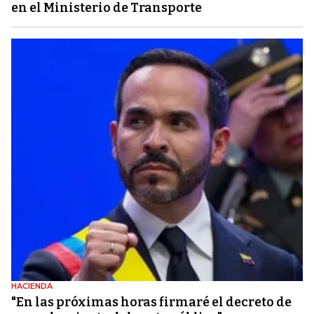
en el Ministerio de Transporte
HACIENDA
"En las próximas horas firmaré el decreto de