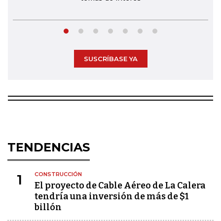
SUSCRÍBASE YA
TENDENCIAS
CONSTRUCCIÓN
1
El proyecto de Cable Aéreo de La Calera
tendría una inversión de más de $1
billón