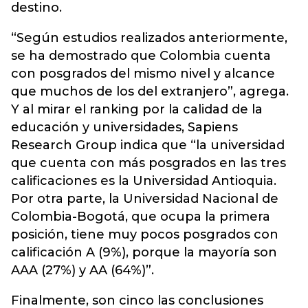
destino.
“Según estudios realizados anteriormente,
se ha demostrado que Colombia cuenta
con posgrados del mismo nivel y alcance
que muchos de los del extranjero”, agrega.
Y al mirar el ranking por la calidad de la
educación y universidades, Sapiens
Research Group indica que “la universidad
que cuenta con más posgrados en las tres
calificaciones es la Universidad Antioquia.
Por otra parte, la Universidad Nacional de
Colombia-Bogotá, que ocupa la primera
posición, tiene muy pocos posgrados con
calificación A (9%), porque la mayoría son
AAA (27%) y AA (64%)”.
Finalmente, son cinco las conclusiones