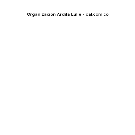
Organización Ardila Lülle - oal.com.co