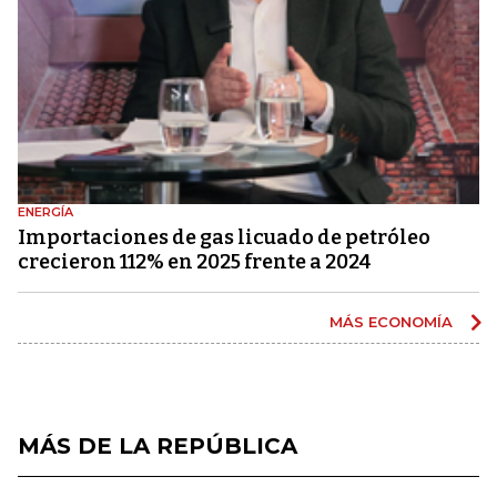
ENERGÍA
Importaciones de gas licuado de petróleo
crecieron 112% en 2025 frente a 2024
MÁS ECONOMÍA
MÁS DE LA REPÚBLICA