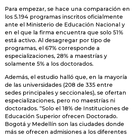
Para empezar, se hace una comparación en
los 5.194 programas inscritos oficialmente
ante el Ministerio de Educación Nacional y
en el que la firma encuentra que solo 51%
está activo. Al desagregar por tipo de
programas, el 67% corresponde a
especializaciones, 28% a maestrías y
solamente 5% a los doctorados.
Además, el estudio halló que, en la mayoría
de las universidades (208 de 335 entre
sedes principales y seccionales), se ofertan
especializaciones, pero no maestrías ni
doctorados. “Solo el 18% de Instituciones de
Educación Superior ofrecen Doctorado.
Bogotá y Medellín son las ciudades donde
más se ofrecen admisiones a los diferentes