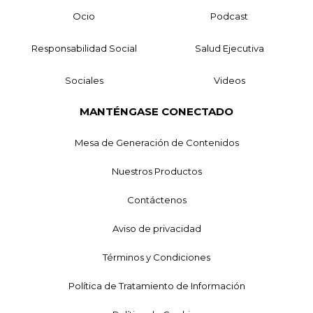
Ocio
Podcast
Responsabilidad Social
Salud Ejecutiva
Sociales
Videos
MANTÉNGASE CONECTADO
Mesa de Generación de Contenidos
Nuestros Productos
Contáctenos
Aviso de privacidad
Términos y Condiciones
Política de Tratamiento de Información