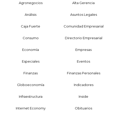
Agronegocios
Alta Gerencia
Análisis
Asuntos Legales
Caja Fuerte
Comunidad Empresarial
Consumo
Directorio Empresarial
Economía
Empresas
Especiales
Eventos
Finanzas
Finanzas Personales
Globoeconomía
Indicadores
Infraestructura
Inside
Internet Economy
Obituarios