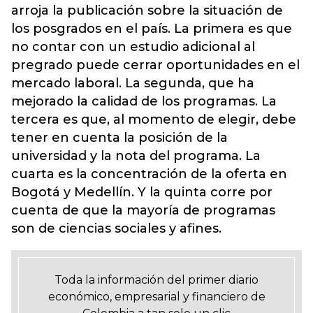
arroja la publicación sobre la situación de
los posgrados en el país. La primera es que
no contar con un estudio adicional al
pregrado puede cerrar oportunidades en el
mercado laboral. La segunda, que ha
mejorado la calidad de los programas. La
tercera es que, al momento de elegir, debe
tener en cuenta la posición de la
universidad y la nota del programa. La
cuarta es la concentración de la oferta en
Bogotá y Medellín. Y la quinta corre por
cuenta de que la mayoría de programas
son de ciencias sociales y afines.
Toda la información del primer diario
económico, empresarial y financiero de