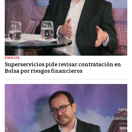
ENERGÍA
Superservicios pide revisar contratación en
Bolsa por riesgos financieros