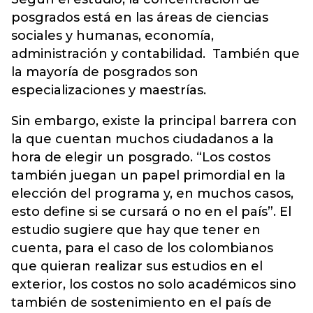
posgrados está en las áreas de ciencias
sociales y humanas, economía,
administración y contabilidad. También que
la mayoría de posgrados son
especializaciones y maestrías.
Sin embargo, existe la principal barrera con
la que cuentan muchos ciudadanos a la
hora de elegir un posgrado. “Los costos
también juegan un papel primordial en la
elección del programa y, en muchos casos,
esto define si se cursará o no en el país”. El
estudio sugiere que hay que tener en
cuenta, para el caso de los colombianos
que quieran realizar sus estudios en el
exterior, los costos no solo académicos sino
también de sostenimiento en el país de