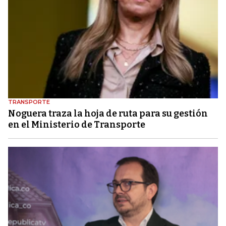
TRANSPORTE
Noguera traza la hoja de ruta para su gestión
en el Ministerio de Transporte