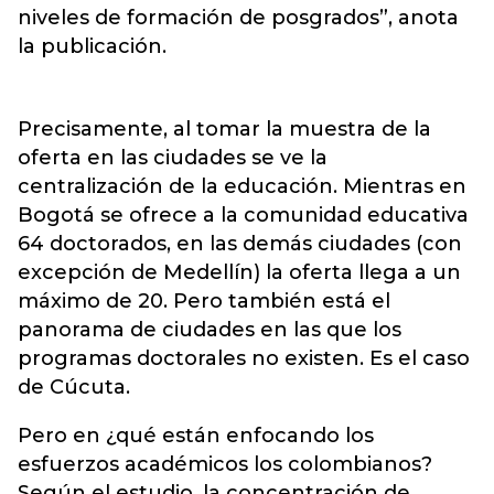
niveles de formación de posgrados”, anota
la publicación.
Precisamente, al tomar la muestra de la
oferta en las ciudades se ve la
centralización de la educación. Mientras en
Bogotá se ofrece a la comunidad educativa
64 doctorados, en las demás ciudades (con
excepción de Medellín) la oferta llega a un
máximo de 20. Pero también está el
panorama de ciudades en las que los
programas doctorales no existen. Es el caso
de Cúcuta.
Pero en ¿qué están enfocando los
esfuerzos académicos los colombianos?
Según el estudio, la concentración de