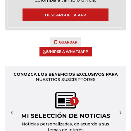
Colombia a tan solo un clic
DESCARGUE LA APP
GUARDAR
UNIRSE A WHATSAPP
CONOZCA LOS BENEFICIOS EXCLUSIVOS PARA
NUESTROS SUSCRIPTORES
1
MI SELECCIÓN DE NOTICIAS
←
→
Noticias personalizadas, de acuerdo a sus
temas de interés