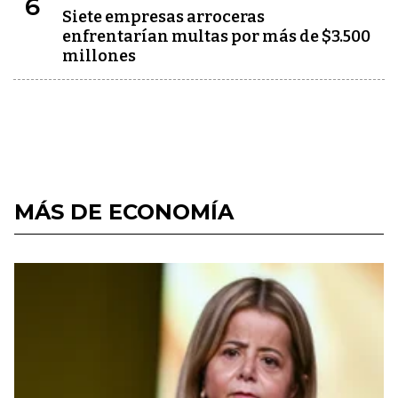
6
Siete empresas arroceras
enfrentarían multas por más de $3.500
millones
MÁS DE ECONOMÍA