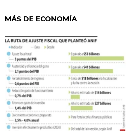
MÁS DE ECONOMÍA