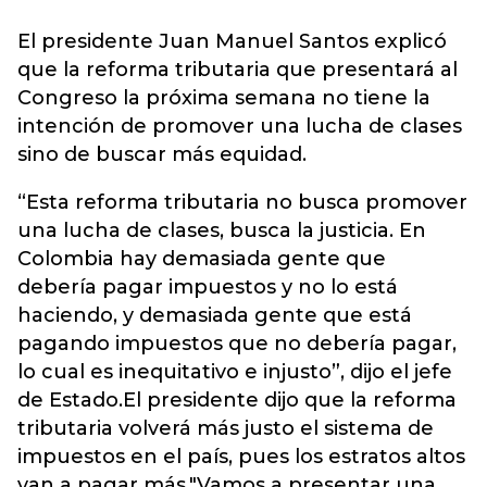
El presidente Juan Manuel Santos explicó
que la reforma tributaria que presentará al
Congreso la próxima semana no tiene la
intención de promover una lucha de clases
sino de buscar más equidad.
“Esta reforma tributaria no busca promover
una lucha de clases, busca la justicia. En
Colombia hay demasiada gente que
debería pagar impuestos y no lo está
haciendo, y demasiada gente que está
pagando impuestos que no debería pagar,
lo cual es inequitativo e injusto”, dijo el jefe
de Estado.El presidente dijo que la reforma
tributaria volverá más justo el sistema de
impuestos en el país, pues los estratos altos
van a pagar más."Vamos a presentar una