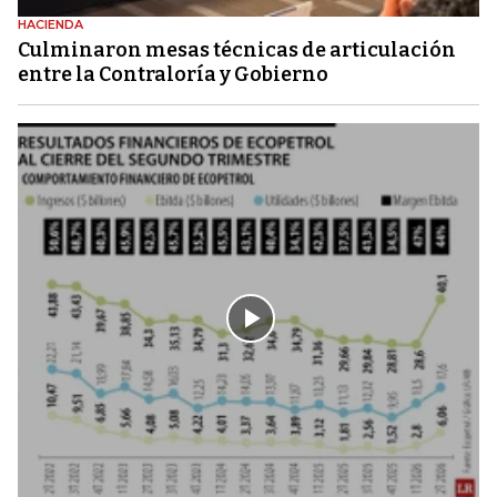
HACIENDA
Culminaron mesas técnicas de articulación
entre la Contraloría y Gobierno