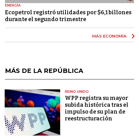
ENERGÍA
Ecopetrol registró utilidades por $6,1 billones
durante el segundo trimestre
MÁS ECONOMÍA
MÁS DE LA REPÚBLICA
REINO UNIDO
WPP registra su mayor
subida histórica tras el
impulso de su plan de
reestructuración