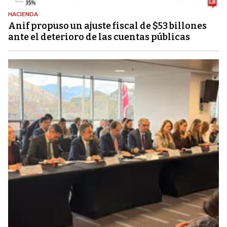
HACIENDA
Anif propuso un ajuste fiscal de $53 billones
ante el deterioro de las cuentas públicas