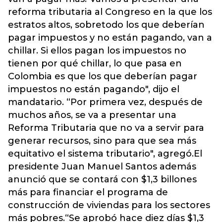
reforma tributaria al Congreso en la que los
estratos altos, sobretodo los que deberían
pagar impuestos y no están pagando, van a
chillar. Si ellos pagan los impuestos no
tienen por qué chillar, lo que pasa en
Colombia es que los que deberían pagar
impuestos no están pagando", dijo el
mandatario. “Por primera vez, después de
muchos años, se va a presentar una
Reforma Tributaria que no va a servir para
generar recursos, sino para que sea más
equitativo el sistema tributario", agregó.El
presidente Juan Manuel Santos además
anunció que se contará con $1,3 billones
más para financiar el programa de
construcción de viviendas para los sectores
más pobres.“Se aprobó hace diez días $1,3