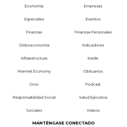
Economía
Empresas
Especiales
Eventos
Finanzas
Finanzas Personales
Globoeconomía
Indicadores
Infraestructura
Inside
Internet Economy
Obituarios
Ocio
Podcast
Responsabilidad Social
Salud Ejecutiva
Sociales
Videos
MANTÉNGASE CONECTADO