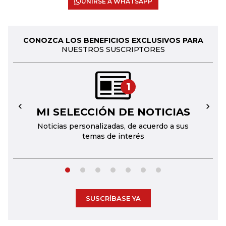
UNIRSE A WHATSAPP
CONOZCA LOS BENEFICIOS EXCLUSIVOS PARA
NUESTROS SUSCRIPTORES
1
MI SELECCIÓN DE NOTICIAS
←
→
Noticias personalizadas, de acuerdo a sus
temas de interés
SUSCRÍBASE YA