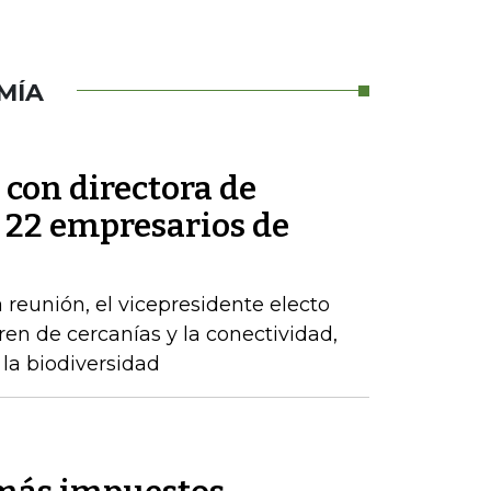
MÍA
 con directora de
s 22 empresarios de
 reunión, el vicepresidente electo
tren de cercanías y la conectividad,
la biodiversidad