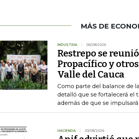
MÁS DE ECONO
INDUSTRIA
06/08/2026
Restrepo se reunió
Propacífico y otro
Valle del Cauca
Como parte del balance de la
detalló que se fortalecerá el 
además de que se impulsará 
HACIENDA
03/08/2026