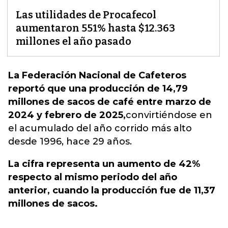
Las utilidades de Procafecol
aumentaron 551% hasta $12.363
millones el año pasado
La Federación Nacional de Cafeteros
reportó que una producción de 14,79
millones de sacos de café entre marzo de
2024 y febrero de 2025,
convirtiéndose en
el acumulado del año corrido más alto
desde 1996, hace 29 años.
La cifra representa un aumento de 42%
respecto al mismo periodo del año
anterior, cuando la producción fue de 11,37
millones de sacos.