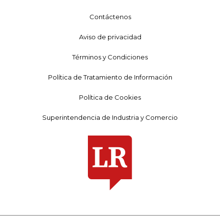
Contáctenos
Aviso de privacidad
Términos y Condiciones
Política de Tratamiento de Información
Política de Cookies
Superintendencia de Industria y Comercio