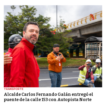
TRANSPORTE
Alcalde Carlos Fernando Galán entregó el
puente de la calle 153 con Autopista Norte