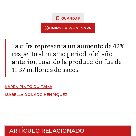
GUARDAR
UNIRSE A WHATSAPP
La cifra representa un aumento de 42%
respecto al mismo periodo del año
anterior, cuando la producción fue de
11,37 millones de sacos
KAREN PINTO DUITAMA
ISABELLA DONADO HENRÍQUEZ
ARTÍCULO RELACIONADO