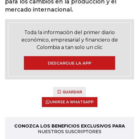
para los cambios en la producción y el
mercado internacional.
Toda la información del primer diario
económico, empresarial y financiero de
Colombia a tan solo un clic
DESCARGUE LA APP
GUARDAR
UNIRSE A WHATSAPP
CONOZCA LOS BENEFICIOS EXCLUSIVOS PARA
NUESTROS SUSCRIPTORES