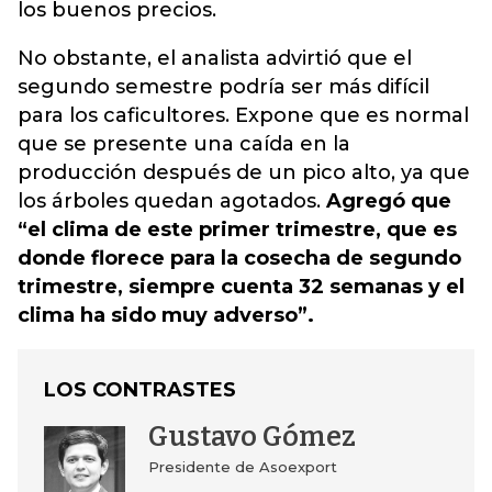
los buenos precios.
No obstante, el analista advirtió que el
segundo semestre podría ser más difícil
para los caficultores. Expone que es normal
que se presente una caída en la
producción después de un pico alto, ya que
los árboles quedan agotados.
Agregó que
“el clima de este primer trimestre, que es
donde florece para la cosecha de segundo
trimestre, siempre cuenta 32 semanas y el
clima ha sido muy adverso”.
LOS CONTRASTES
Gustavo Gómez
Presidente de Asoexport