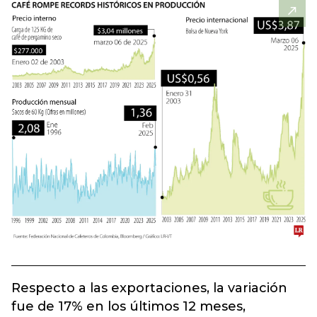
Respecto a las exportaciones, la variación
fue de 17% en los últimos 12 meses,