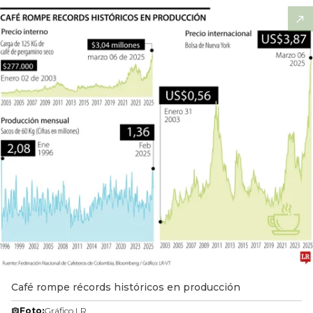
Café rompe récords históricos en producción
Foto:
Gráfico LR