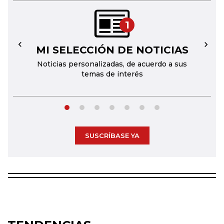
1
MI SELECCIÓN DE NOTICIAS
←
→
Noticias personalizadas, de acuerdo a sus
temas de interés
SUSCRÍBASE YA