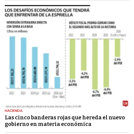
HACIENDA
Las cinco banderas rojas que hereda el nuevo
gobierno en materia económica