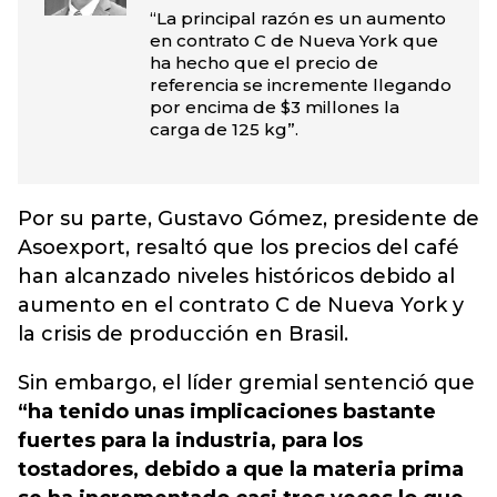
“La principal razón es un aumento
en contrato C de Nueva York que
ha hecho que el precio de
referencia se incremente llegando
por encima de $3 millones la
carga de 125 kg”.
Por su parte, Gustavo Gómez, presidente de
Asoexport, resaltó que los precios del café
han alcanzado niveles históricos debido al
aumento en el contrato C de Nueva York y
la crisis de producción en Brasil.
Sin embargo, el líder gremial sentenció que
“ha tenido unas implicaciones bastante
fuertes para la industria, para los
tostadores, debido a que la materia prima