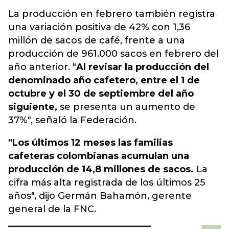
La producción en febrero también registra
una variación positiva de 42% con 1,36
millón de sacos de café, frente a una
producción de 961.000 sacos en febrero del
año anterior. "
Al revisar la producción del
denominado año cafetero, entre el 1 de
octubre y el 30 de septiembre del año
siguiente,
se presenta un aumento de
37%", señaló la Federación.
"Los últimos 12 meses las familias
cafeteras colombianas acumulan una
producción de 14,8 millones de sacos.
La
cifra más alta registrada de los últimos 25
años", dijo Germán Bahamón, gerente
general de la FNC.