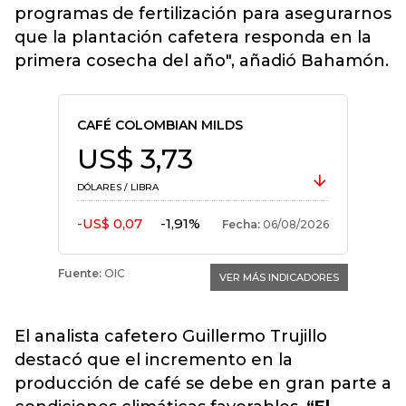
programas de fertilización para asegurarnos
que la plantación cafetera responda en la
primera cosecha del año", añadió Bahamón.
El analista cafetero Guillermo Trujillo
destacó que el incremento en la
producción de café se debe en gran parte a