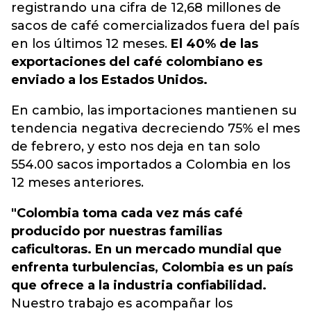
registrando una cifra de 12,68 millones de
sacos de café comercializados fuera del país
en los últimos 12 meses.
El 40% de las
exportaciones del café colombiano es
enviado a los Estados Unidos.
En cambio, las importaciones mantienen su
tendencia negativa decreciendo 75% el mes
de febrero, y esto nos deja en tan solo
554.00 sacos importados a Colombia en los
12 meses anteriores.
"Colombia toma cada vez más café
producido por nuestras familias
caficultoras. En un mercado mundial que
enfrenta turbulencias, Colombia es un país
que ofrece a la industria confiabilidad.
Nuestro trabajo es acompañar los