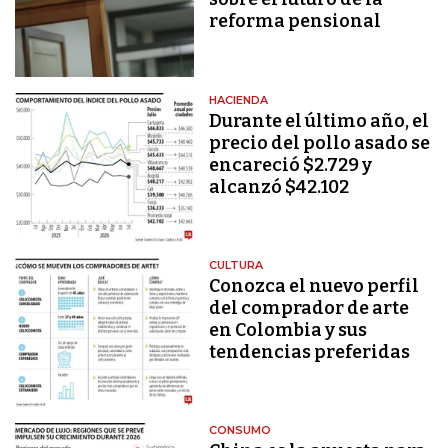
reforma pensional
HACIENDA
Durante el último año, el
precio del pollo asado se
encareció $2.729 y
alcanzó $42.102
CULTURA
Conozca el nuevo perfil
del comprador de arte
en Colombia y sus
tendencias preferidas
CONSUMO