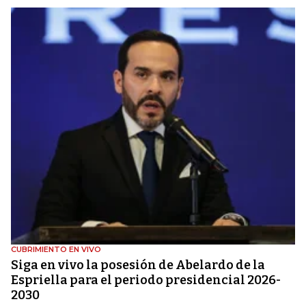
CUBRIMIENTO EN VIVO
Siga en vivo la posesión de Abelardo de la
Espriella para el periodo presidencial 2026-
2030