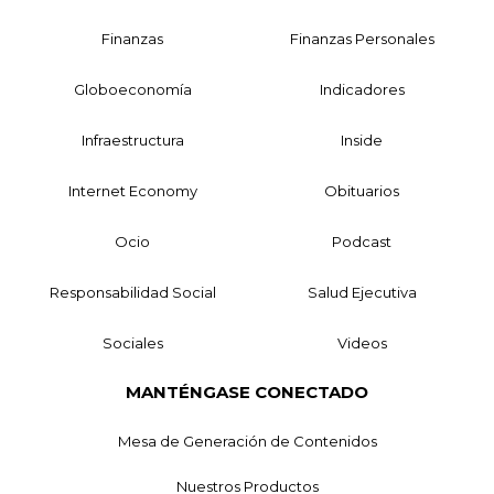
Finanzas
Finanzas Personales
Globoeconomía
Indicadores
Infraestructura
Inside
Internet Economy
Obituarios
Ocio
Podcast
Responsabilidad Social
Salud Ejecutiva
Sociales
Videos
MANTÉNGASE CONECTADO
Mesa de Generación de Contenidos
Nuestros Productos