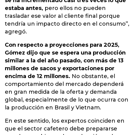
se ha incrementado casi tres veces lo que
estaba antes,
pero ellos no pueden
trasladar ese valor al cliente final porque
tendría un impacto directo en el consumo”,
agregó.
Con respecto a proyecciones para 2025,
Gómez dijo que se espera una producción
similar a la del año pasado, con más de 13
millones de sacos y exportaciones por
encima de 12 millones.
No obstante, el
comportamiento del mercado dependerá
en gran medida de la oferta y demanda
global, especialmente de lo que ocurra con
la producción en Brasil y Vietnam.
En este sentido, los expertos coinciden en
que el sector cafetero debe prepararse