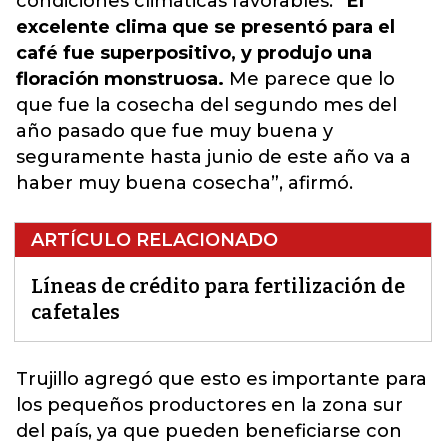
condiciones climáticas favorables.
“El
excelente clima que se presentó para el
café fue superpositivo, y produjo una
floración monstruosa.
Me parece que lo
que fue la cosecha del segundo mes del
año pasado que fue muy buena y
seguramente hasta junio de este año va a
haber muy buena cosecha”, afirmó.
ARTÍCULO RELACIONADO
Líneas de crédito para fertilización de
cafetales
Trujillo agregó que esto es importante para
los pequeños productores en la zona sur
del país,
ya que pueden beneficiarse con