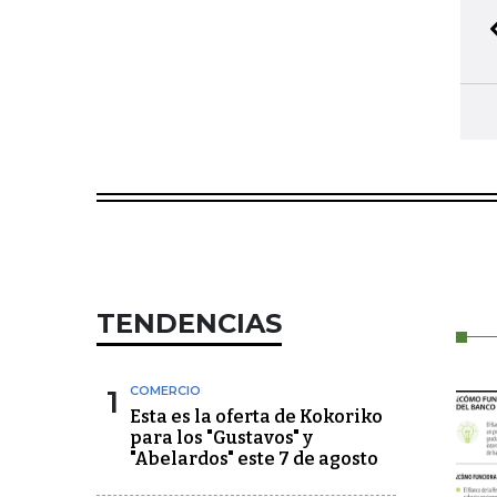
TENDENCIAS
1
COMERCIO
Esta es la oferta de Kokoriko
para los "Gustavos" y
"Abelardos" este 7 de agosto