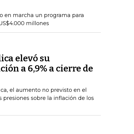
so en marcha un programa para
US$4.000 millones
ica elevó su
ción a 6,9% a cierre de
ca, el aumento no previsto en el
s presiones sobre la inflación de los