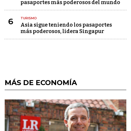
pasaportes más poderosos del mundo
TURISMO
6
Asia sigue teniendo los pasaportes
más poderosos, lidera Singapur
MÁS DE ECONOMÍA