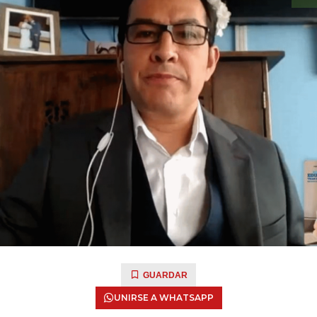
GUARDAR
UNIRSE A WHATSAPP