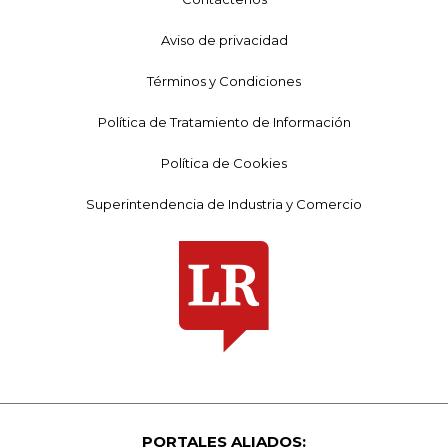
Aviso de privacidad
Términos y Condiciones
Política de Tratamiento de Información
Política de Cookies
Superintendencia de Industria y Comercio
PORTALES ALIADOS: