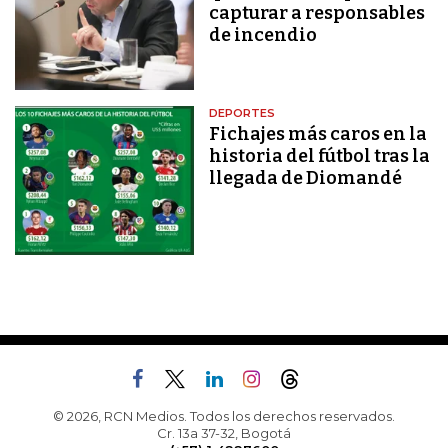
capturar a responsables
de incendio
DEPORTES
Fichajes más caros en la
historia del fútbol tras la
llegada de Diomandé
© 2026, RCN Medios. Todos los derechos reservados.
Cr. 13a 37-32, Bogotá