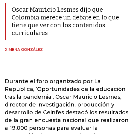
Oscar Mauricio Lesmes dijo que
Colombia merece un debate en lo que
tiene que ver con los contenidos
curriculares
XIMENA GONZÁLEZ
Durante el foro organizado por La
República, ‘Oportunidades de la educación
tras la pandemia’, Oscar Mauricio Lesmes,
director de investigación, producción y
desarrollo de Ceinfes destacó los resultados
de la gran encuesta nacional que realizaron
a 19.000 personas para evaluar la