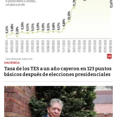
HACIENDA
Tasa de los TES a un año cayeron en 123 puntos
básicos después de elecciones presidenciales