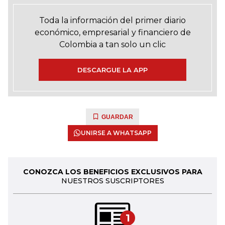
Toda la información del primer diario
económico, empresarial y financiero de
Colombia a tan solo un clic
DESCARGUE LA APP
GUARDAR
UNIRSE A WHATSAPP
CONOZCA LOS BENEFICIOS EXCLUSIVOS PARA
NUESTROS SUSCRIPTORES
1