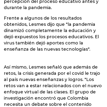
percepción del proceso educativo antes y
durante la pandemia.
Frente a algunos de los resultados
obtenidos, Lesmes dijo que "la pandemia
dinamizó completamente la educación y
dejó expuestos los procesos educativos. El
virus también dejó aportes como la
enseñanza de las nuevas tecnologías".
Así mismo, Lesmes señaló que además de
retos, la crisis generada por el covid le trajo
al país nuevas enseñanzas y logros. "Los
retos van a estar relacionados con el nuevo
enfoque virtual de las clases. El grupo de
investigación encontró que Colombia
necesita un debate sobre el contenido