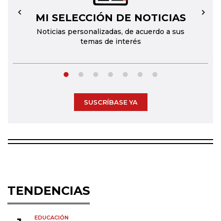
MI SELECCIÓN DE NOTICIAS
←
→
Noticias personalizadas, de acuerdo a sus
temas de interés
SUSCRÍBASE YA
TENDENCIAS
EDUCACIÓN