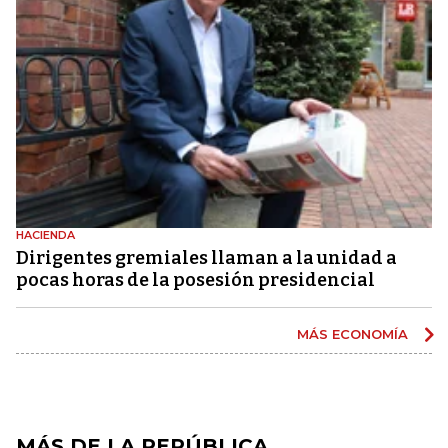
HACIENDA
Dirigentes gremiales llaman a la unidad a
pocas horas de la posesión presidencial
MÁS ECONOMÍA
MÁS DE LA REPÚBLICA