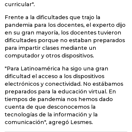
curricular".
Frente a la dificultades que trajo la
pandemia para los docentes, el experto dijo
en su gran mayoría, los docentes tuvieron
dificultades porque no estaban preparados
para impartir clases mediante un
computador y otros dispositivos.
"Para Latinoamérica ha sigo una gran
dificultad el acceso a los dispositivos
electrónicos y conectividad. No estábamos
preparados para la educación virtual. En
tiempos de pandemia nos hemos dado
cuenta de que desconocemos la
tecnologías de la información y la
comunicación", agregó Lesmes.