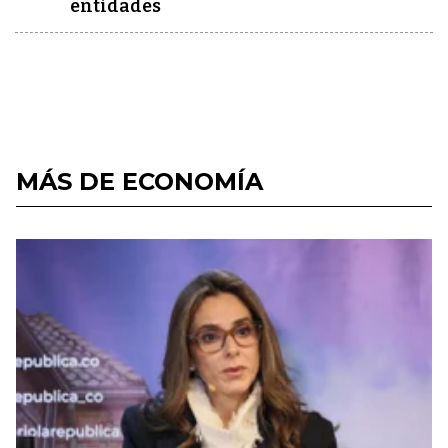
entidades
MÁS DE ECONOMÍA