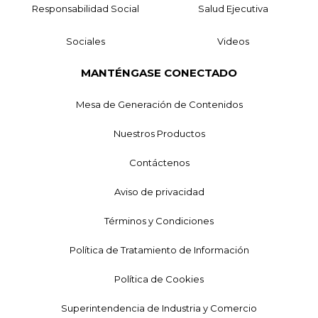
Responsabilidad Social
Salud Ejecutiva
Sociales
Videos
MANTÉNGASE CONECTADO
Mesa de Generación de Contenidos
Nuestros Productos
Contáctenos
Aviso de privacidad
Términos y Condiciones
Política de Tratamiento de Información
Política de Cookies
Superintendencia de Industria y Comercio