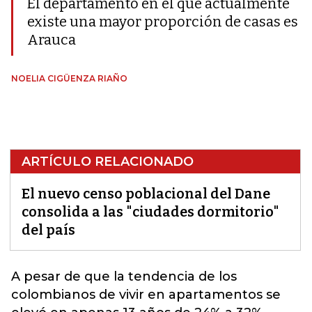
El departamento en el que actualmente
existe una mayor proporción de casas es
Arauca
NOELIA CIGÜENZA RIAÑO
ARTÍCULO RELACIONADO
El nuevo censo poblacional del Dane
consolida a las "ciudades dormitorio"
del país
A pesar de que la tendencia de los
colombianos de vivir en apartamentos se