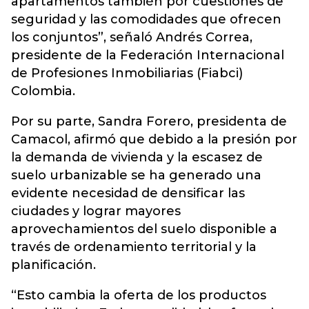
apartamentos también por cuestiones de
seguridad y las comodidades que ofrecen
los conjuntos”, señaló Andrés Correa,
presidente de la Federación Internacional
de Profesiones Inmobiliarias (Fiabci)
Colombia.
Por su parte, Sandra Forero, presidenta de
Camacol, afirmó que debido a la presión por
la demanda de vivienda y la escasez de
suelo urbanizable se ha generado una
evidente necesidad de densificar las
ciudades y lograr mayores
aprovechamientos del suelo disponible a
través de ordenamiento territorial y la
planificación.
“Esto cambia la oferta de los productos