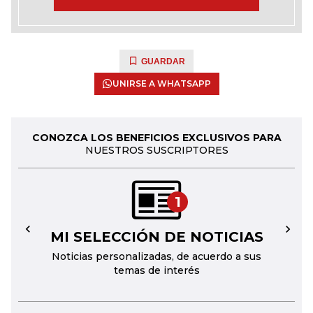
GUARDAR
UNIRSE A WHATSAPP
CONOZCA LOS BENEFICIOS EXCLUSIVOS PARA
NUESTROS SUSCRIPTORES
1
MI SELECCIÓN DE NOTICIAS
←
→
Noticias personalizadas, de acuerdo a sus
temas de interés