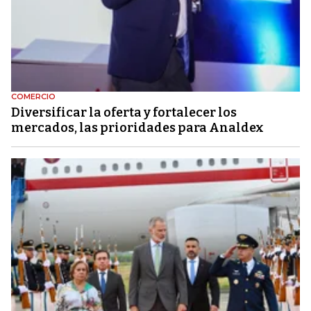
COMERCIO
Diversificar la oferta y fortalecer los
mercados, las prioridades para Analdex