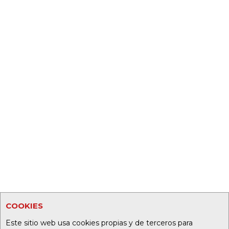
COOKIES
Este sitio web usa cookies propias y de terceros para