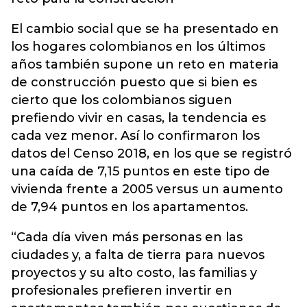
El cambio social que se ha presentado en
los hogares colombianos en los últimos
años también supone un reto en materia
de construcción puesto que si bien es
cierto que los colombianos siguen
prefiendo vivir en casas, la tendencia es
cada vez menor. Así lo confirmaron los
datos del Censo 2018, en los que se registró
una caída de 7,15 puntos en este tipo de
vivienda frente a 2005 versus un aumento
de 7,94 puntos en los apartamentos.
“Cada día viven más personas en las
ciudades y, a falta de tierra para nuevos
proyectos y su alto costo, las familias y
profesionales prefieren invertir en