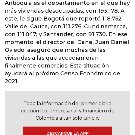
Antioquia es el departamento en el que hay
más viviendas desocupadas, con 193.178. A
este, le sigue Bogotá que reportó 118.752;
Valle del Cauca, con 111.276; Cundinamarca,
con 111.047; y Santander, con 91.730. En ese
momento, el director del Dane, Juan Daniel
Oviedo, aseguró que muchas de las
viviendas a las que accedían eran
finalmente comercios. Esta situación
ayudará al próximo Censo Económico de
2021.
Toda la información del primer diario
económico, empresarial y financiero de
Colombia a tan solo un clic
DESCARGUE LA APP