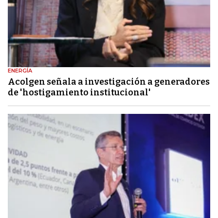
ENERGÍA
Acolgen señala a investigación a generadores
de 'hostigamiento institucional'