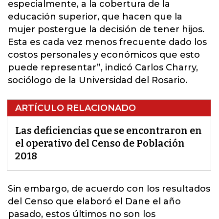
especialmente, a la cobertura de la
educación superior, que hacen que la
mujer postergue la decisión de tener hijos.
Esta es cada vez menos frecuente dado los
costos personales y económicos que esto
puede representar”, indicó Carlos Charry,
sociólogo de la Universidad del Rosario.
ARTÍCULO RELACIONADO
Las deficiencias que se encontraron en
el operativo del Censo de Población
2018
Sin embargo, de acuerdo con los resultados
del Censo que elaboró el Dane el año
pasado, estos últimos no son los