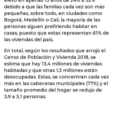
elevó en apenas 13 años de 24% a 32%
debido a que las familias cada vez son más
pequeñas, sobre todo, en ciudades como
Bogotá, Medellín o Cali,
la mayoría de las
personas siguen prefiriendo habitar en
casas, puesto que estas representan 61% de
las viviendas del país.
En total, según los resultados que arrojó el
Censo de Población y Vivienda 2018, se
estima que hay 13,4 millones de viviendas
habitadas y que otras 1,3 millones están
desocupadas. Estas, se concentran cada vez
más en las cabeceras municipales (77%) y el
tamaño promedio del hogar se redujo de
3,9 a 3,1 personas.