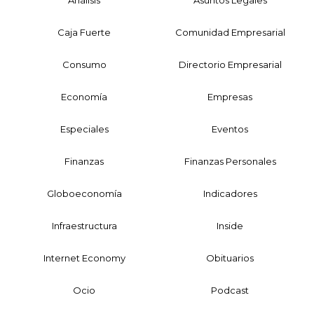
Caja Fuerte
Comunidad Empresarial
Consumo
Directorio Empresarial
Economía
Empresas
Especiales
Eventos
Finanzas
Finanzas Personales
Globoeconomía
Indicadores
Infraestructura
Inside
Internet Economy
Obituarios
Ocio
Podcast