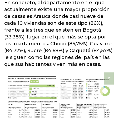
En concreto, el departamento en el que
actualmente existe una mayor proporción
de casas es Arauca donde casi nueve de
cada 10 viviendas son de este tipo (86%),
frente a las tres que existen en Bogotá
(33,38%), lugar en el que más se opta por
los apartamentos. Chocó (85,75%), Guaviare
(84,77%), Sucre (84,68%) y Caquetá (84,57%)
le siguen como las regiones del país en las
que sus habitantes viven más en casas.