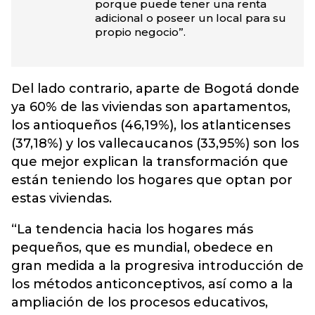
porque puede tener una renta
adicional o poseer un local para su
propio negocio”.
Del lado contrario, aparte de Bogotá donde
ya 60% de las viviendas son apartamentos,
los antioqueños (46,19%), los atlanticenses
(37,18%) y los vallecaucanos (33,95%) son los
que mejor explican la transformación que
están teniendo los hogares que optan por
estas viviendas.
“La tendencia hacia los hogares más
pequeños, que es mundial, obedece en
gran medida a la progresiva introducción de
los métodos anticonceptivos, así como a la
ampliación de los procesos educativos,