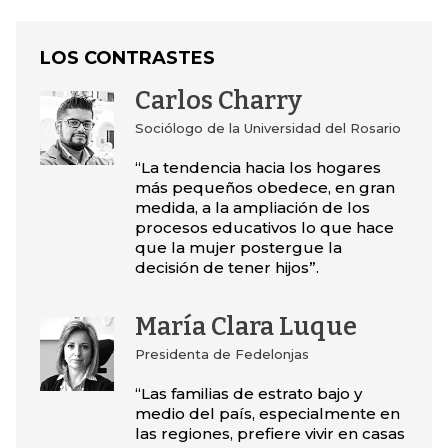
LOS CONTRASTES
Carlos Charry
Sociólogo de la Universidad del Rosario
“La tendencia hacia los hogares
más pequeños obedece, en gran
medida, a la ampliación de los
procesos educativos lo que hace
que la mujer postergue la
decisión de tener hijos”.
María Clara Luque
Presidenta de Fedelonjas
“Las familias de estrato bajo y
medio del país, especialmente en
las regiones, prefiere vivir en casas