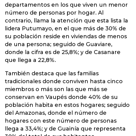
departamentos en los que viven un menor
número de personas por hogar. Al
contrario, llama la atención que esta lista la
lidera Putumayo, en el que más de 30%
de
su población reside en viviendas de menos
de una persona; seguido de Guaviare,
donde la cifra es de 25,8%; y de Casanare
que llega a 22,8%.
También destaca que las familias
tradicionales donde conviven hasta cinco
miembros o más son las que más se
conservan en Vaupés donde 40% de su
población habita en estos hogares; seguido
del Amazonas, donde el número de
hogares con este número de personas
llega a 33,4%; y de Guainía que representa