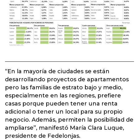
“En la mayoría de ciudades se están
desarrollando proyectos de apartamentos
pero las familias de estrato bajo y medio,
especialmente en las regiones, prefiere
casas porque pueden tener una renta
adicional o tener un local para su propio
negocio. Además, permiten la posibilidad de
ampliarse”, manifestó María Clara Luque,
presidente de Fedelonjas.