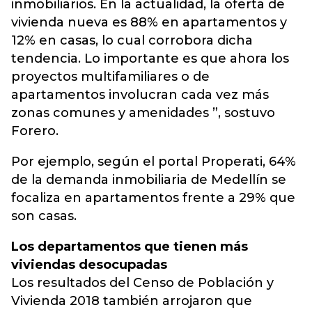
inmobiliarios. En la actualidad, la oferta de
vivienda nueva es 88% en apartamentos y
12% en casas, lo cual corrobora dicha
tendencia. Lo importante es que ahora los
proyectos multifamiliares o de
apartamentos involucran cada vez más
zonas comunes y amenidades ”, sostuvo
Forero.
Por ejemplo, según el portal Properati, 64%
de la demanda inmobiliaria de Medellín se
focaliza en apartamentos frente a 29% que
son casas.
Los departamentos que tienen más
viviendas desocupadas
Los resultados del Censo de Población y
Vivienda 2018 también arrojaron que