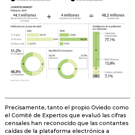
Precisamente, tanto el propio Oviedo como
el Comité de Expertos que evaluó las cifras
censales han reconocido que las contantes
caídas de la plataforma electrónica a