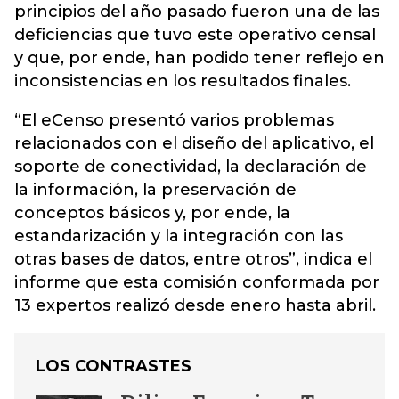
principios del año pasado fueron una de las
deficiencias que tuvo este operativo censal
y que, por ende, han podido tener reflejo en
inconsistencias en los resultados finales.
“El eCenso presentó varios problemas
relacionados con el diseño del aplicativo, el
soporte de conectividad, la declaración de
la información, la preservación de
conceptos básicos y, por ende, la
estandarización y la integración con las
otras bases de datos, entre otros”, indica el
informe que esta comisión conformada por
13 expertos realizó desde enero hasta abril.
LOS CONTRASTES