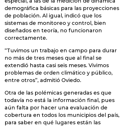
especial, a las de la medición de dinámica
demográfica básicas para las proyecciones
de población. Al igual,
indicó que los
sistemas de monitoreo y control, bien
diseñados en teoría, no funcionaron
correctamente.
“Tuvimos un trabajo en campo para durar
no más de tres meses que al final se
extendió hasta casi seis meses. Vivimos
problemas de orden climático y público,
entre otros”, admitió Oviedo.
Otra de las polémicas generadas es que
todavía no está la información final, pues
aún falta por hacer una evaluación de
cobertura en todos los municipios del país,
para saber en qué lugares están las