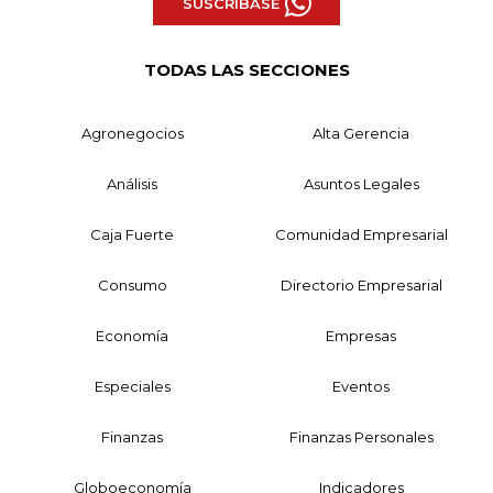
SUSCRÍBASE
TODAS LAS SECCIONES
Agronegocios
Alta Gerencia
Análisis
Asuntos Legales
Caja Fuerte
Comunidad Empresarial
Consumo
Directorio Empresarial
Economía
Empresas
Especiales
Eventos
Finanzas
Finanzas Personales
Globoeconomía
Indicadores