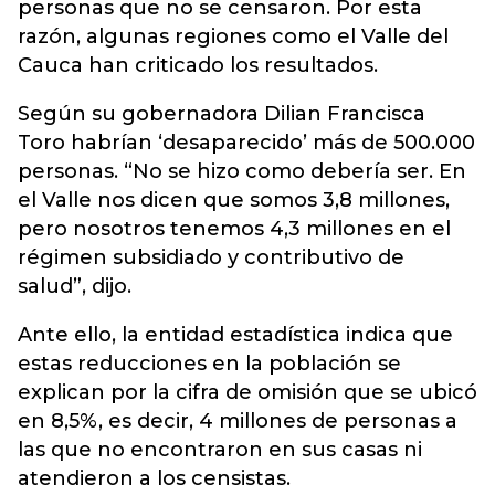
personas que no se censaron. Por esta
razón, algunas regiones como el Valle del
Cauca han criticado los resultados.
Según su gobernadora Dilian Francisca
Toro habrían ‘desaparecido’ más de 500.000
personas. “No se hizo como debería ser. En
el Valle nos dicen que somos 3,8 millones,
pero nosotros tenemos 4,3 millones en el
régimen subsidiado y contributivo de
salud”, dijo.
Ante ello, la entidad estadística indica que
estas reducciones en la población se
explican por la cifra de omisión que se ubicó
en 8,5%, es decir, 4 millones de personas a
las que no encontraron en sus casas ni
atendieron a los censistas.