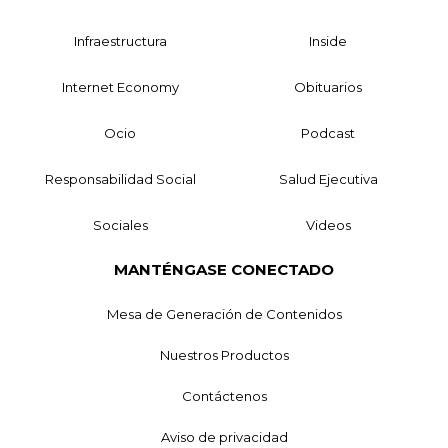
Infraestructura
Inside
Internet Economy
Obituarios
Ocio
Podcast
Responsabilidad Social
Salud Ejecutiva
Sociales
Videos
MANTÉNGASE CONECTADO
Mesa de Generación de Contenidos
Nuestros Productos
Contáctenos
Aviso de privacidad