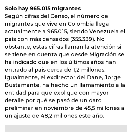
Solo hay 965.015 migrantes
Según cifras del Censo, el número de
migrantes que vive en Colombia llega
actualmente a 965.015, siendo Venezuela el
país con más censados (355.339). No
obstante, estas cifras llaman la atención si
se tiene en cuenta que desde Migración se
ha indicado que en los últimos años han
entrado al país cerca de 1,2 millones.
Igualmente, el exdirector del Dane, Jorge
Bustamante, ha hecho un llamamiento a la
entidad para que explique con mayor
detalle por qué se pasó de un dato
preliminar en noviembre de 45,5 millones a
un ajuste de 48,2 millones este año.