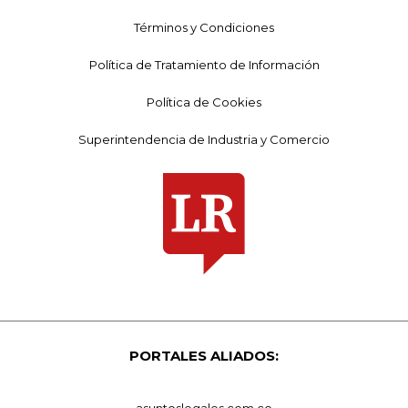
Términos y Condiciones
Política de Tratamiento de Información
Política de Cookies
Superintendencia de Industria y Comercio
PORTALES ALIADOS:
asuntoslegales.com.co