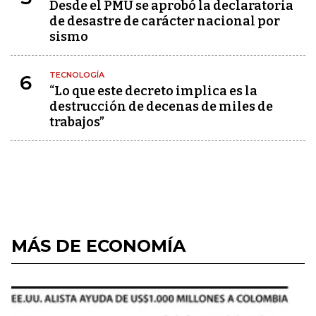
Desde el PMU se aprobó la declaratoria
de desastre de carácter nacional por
sismo
TECNOLOGÍA
6
“Lo que este decreto implica es la
destrucción de decenas de miles de
trabajos”
MÁS DE ECONOMÍA