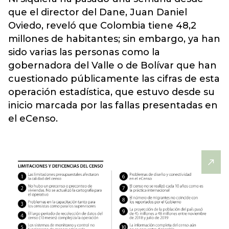
que el director del Dane, Juan Daniel
Oviedo, reveló que Colombia tiene 48,2
millones de habitantes; sin embargo, ya han
sido varias las personas como la
gobernadora del Valle o de Bolívar que han
cuestionado públicamente las cifras de esta
operación estadística, que estuvo desde su
inicio marcada por las fallas presentadas en
el eCenso.