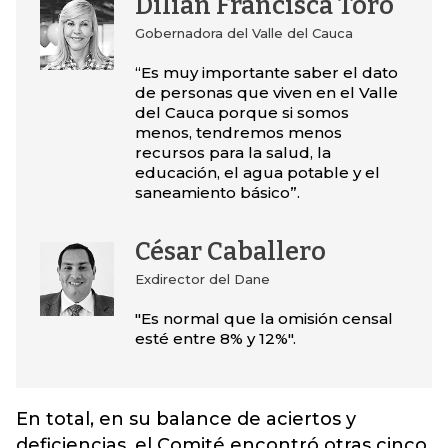
Dilian Francisca Toro
Gobernadora del Valle del Cauca
“Es muy importante saber el dato
de personas que viven en el Valle
del Cauca porque si somos
menos, tendremos menos
recursos para la salud, la
educación, el agua potable y el
saneamiento básico”.
César Caballero
Exdirector del Dane
"Es normal que la omisión censal
esté entre 8% y 12%".
En total, en su balance de aciertos y
deficiencias, el Comité encontró otras cinco