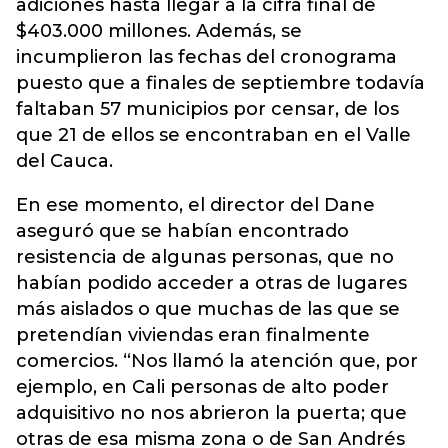
adiciones hasta llegar a la cifra final de
$403.000 millones. Además, se
incumplieron las
fechas del cronograma
puesto que a finales de septiembre todavía
faltaban 57 municipios por censar, de los
que 21 de ellos se encontraban en el Valle
del Cauca.
En ese momento, el director del Dane
aseguró que se habían encontrado
resistencia de algunas personas, que no
habían podido acceder a otras de lugares
más aislados o que muchas de las que se
pretendían viviendas eran finalmente
comercios. “Nos llamó la atención que, por
ejemplo, en Cali personas de alto poder
adquisitivo no nos abrieron la puerta; que
otras de esa misma zona o de San Andrés