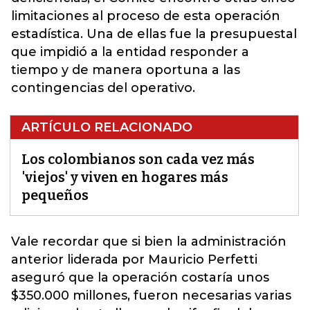
limitaciones al proceso de esta operación
estadística. Una de ellas fue la presupuestal
que impidió a la entidad responder a
tiempo y de manera oportuna a las
contingencias del operativo.
ARTÍCULO RELACIONADO
Los colombianos son cada vez más
'viejos' y viven en hogares más
pequeños
Vale recordar que si bien la administración
anterior liderada por Mauricio Perfetti
aseguró que la operación costaría unos
$350.000 millones, fueron necesarias varias