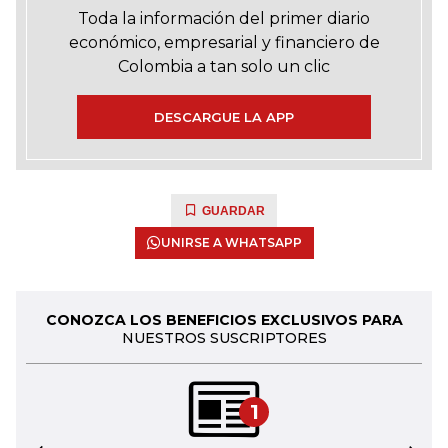
Toda la información del primer diario
económico, empresarial y financiero de
Colombia a tan solo un clic
DESCARGUE LA APP
GUARDAR
UNIRSE A WHATSAPP
CONOZCA LOS BENEFICIOS EXCLUSIVOS PARA
NUESTROS SUSCRIPTORES
1