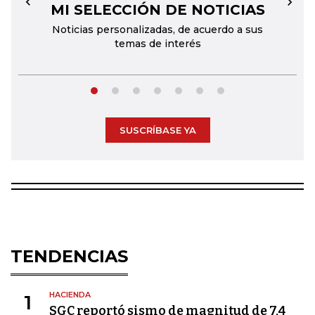
MI SELECCIÓN DE NOTICIAS
←
→
Noticias personalizadas, de acuerdo a sus
temas de interés
SUSCRÍBASE YA
TENDENCIAS
HACIENDA
1
SGC reportó sismo de magnitud de 7,4