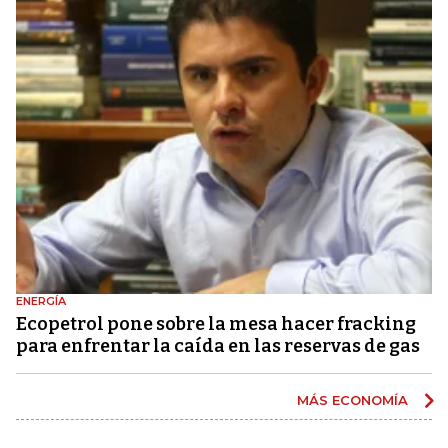
ENERGÍA
Ecopetrol pone sobre la mesa hacer fracking
para enfrentar la caída en las reservas de gas
MÁS ECONOMÍA