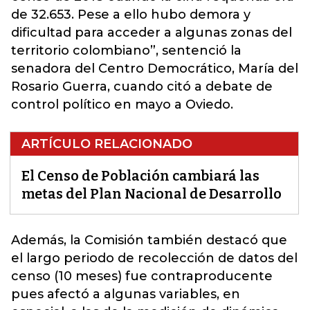
de 32.653. Pese a ello hubo demora y
dificultad para acceder a algunas zonas del
territorio colombiano”, sentenció la
senadora del Centro Democrático, María del
Rosario Guerra, cuando citó a debate de
control político en mayo a Oviedo.
ARTÍCULO RELACIONADO
El Censo de Población cambiará las
metas del Plan Nacional de Desarrollo
Además, la Comisión también destacó que
el largo periodo de recolección de datos del
censo (10 meses) fue contraproducente
pues afectó a algunas variables, en