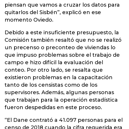
piensan que vamos a cruzar los datos para
quitarlos del Sisbén”, explicó en ese
momento Oviedo.
Debido a este insuficiente presupuesto, la
Comisión también resaltó que no se realizó
un precenso o preconteo de viviendas lo
que impuso problemas sobre el trabajo de
campo e hizo difícil la evaluación del
conteo. Por otro lado, se resalta que
existieron problemas en la capacitación
tanto de los censistas como de los
supervisores. Además, algunas personas
que trabajan para la operación estadística
fueron despedidas en este proceso.
“El Dane contrató a 41.097 personas para el
censo de 2018 cuando la cifra requerida era