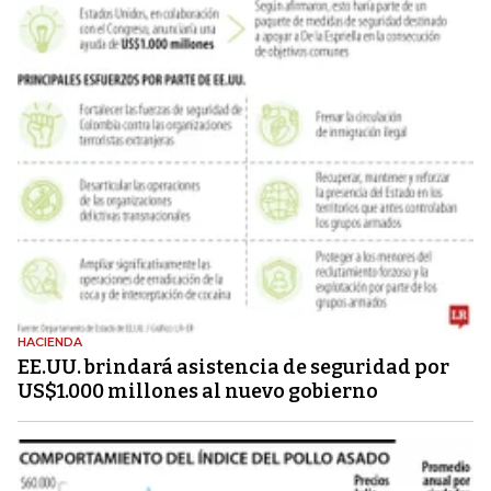
HACIENDA
EE.UU. brindará asistencia de seguridad por
US$1.000 millones al nuevo gobierno