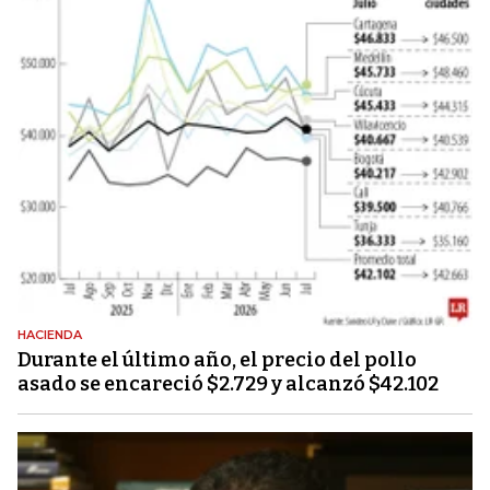
HACIENDA
Durante el último año, el precio del pollo
asado se encareció $2.729 y alcanzó $42.102