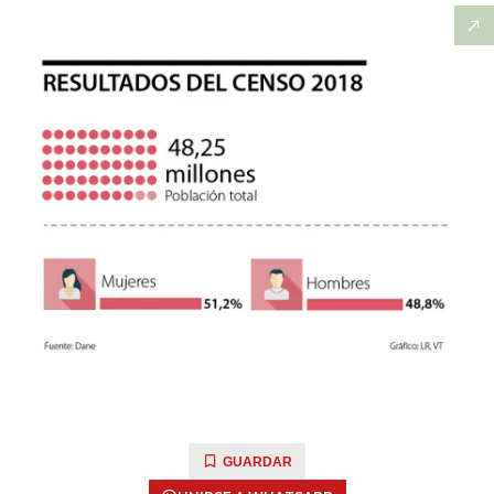
GUARDAR