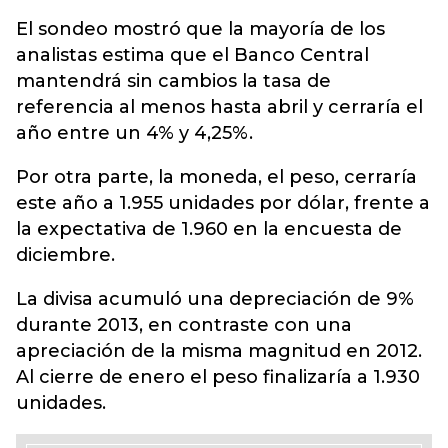
El sondeo mostró que la mayoría de los
analistas estima que el Banco Central
mantendrá sin cambios la tasa de
referencia al menos hasta abril y cerraría el
año entre un 4% y 4,25%.
Por otra parte, la moneda, el peso, cerraría
este año a 1.955 unidades por dólar, frente a
la expectativa de 1.960 en la encuesta de
diciembre.
La divisa acumuló una depreciación de 9%
durante 2013, en contraste con una
apreciación de la misma magnitud en 2012.
Al cierre de enero el peso finalizaría a 1.930
unidades.