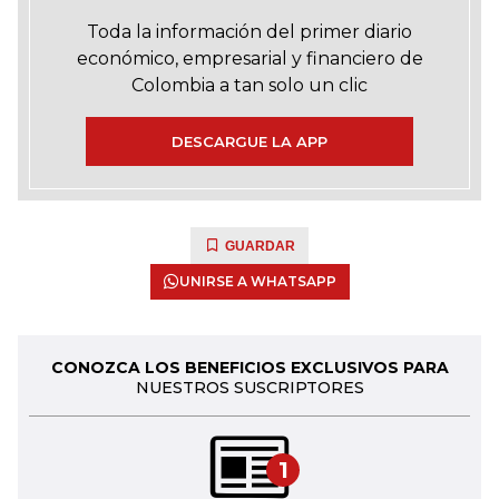
Toda la información del primer diario
económico, empresarial y financiero de
Colombia a tan solo un clic
DESCARGUE LA APP
GUARDAR
UNIRSE A WHATSAPP
CONOZCA LOS BENEFICIOS EXCLUSIVOS PARA
NUESTROS SUSCRIPTORES
1