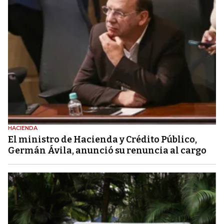
HACIENDA
El ministro de Hacienda y Crédito Público,
Germán Ávila, anunció su renuncia al cargo