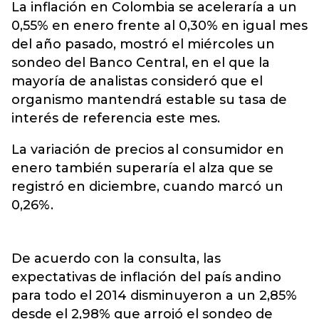
La inflación en Colombia se aceleraría a un
0,55% en enero frente al 0,30% en igual mes
del año pasado, mostró el miércoles un
sondeo del Banco Central, en el que la
mayoría de analistas consideró que el
organismo mantendrá estable su tasa de
interés de referencia este mes.
La variación de precios al consumidor en
enero también superaría el alza que se
registró en diciembre, cuando marcó un
0,26%.
De acuerdo con la consulta, las
expectativas de inflación del país andino
para todo el 2014 disminuyeron a un 2,85%
desde el 2,98% que arrojó el sondeo de