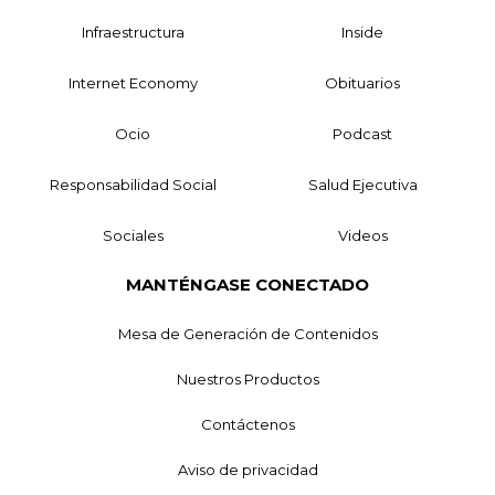
Infraestructura
Inside
Internet Economy
Obituarios
Ocio
Podcast
Responsabilidad Social
Salud Ejecutiva
Sociales
Videos
MANTÉNGASE CONECTADO
Mesa de Generación de Contenidos
Nuestros Productos
Contáctenos
Aviso de privacidad