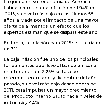
La quinta mayor economía de América
Latina acumuló una inflación de 1,94% en
2013, su nivel más bajo en los últimos 58
años, aliviada por el impacto de una mayor
oferta de alimentos, un efecto que los
expertos estiman que se disipará este año.
En tanto, la inflación para 2015 se situaría en
un 3%.
La baja inflación fue uno de los principales
fundamentos que llevó al banco emisor a
mantener en un 3,25% su tasa de
referencia entre abril y diciembre del año
pasado, su nivel más bajo desde enero del
2011, para impulsar un mayor crecimiento
del Producto Interno Bruto hacia niveles de
entre 4% y 4,5%.