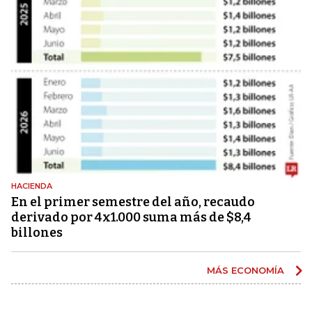
HACIENDA
En el primer semestre del año, recaudo
derivado por 4x1.000 suma más de $8,4
billones
MÁS ECONOMÍA