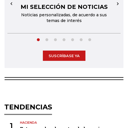
MI SELECCIÓN DE NOTICIAS
←
→
Noticias personalizadas, de acuerdo a sus
temas de interés
SUSCRÍBASE YA
TENDENCIAS
HACIENDA
1