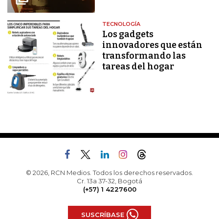
TECNOLOGÍA
Los gadgets
innovadores que están
transformando las
tareas del hogar
© 2026, RCN Medios. Todos los derechos reservados.
Cr. 13a 37-32, Bogotá
(+57) 1 4227600
SUSCRÍBASE