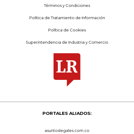
Términos y Condiciones
Política de Tratamiento de Información
Política de Cookies
Superintendencia de Industria y Comercio
PORTALES ALIADOS:
asuntoslegales.com.co