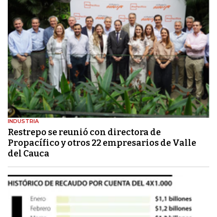
INDUSTRIA
Restrepo se reunió con directora de
Propacífico y otros 22 empresarios de Valle
del Cauca