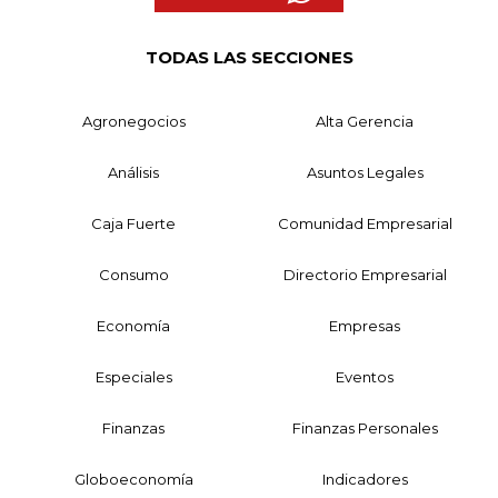
TODAS LAS SECCIONES
Agronegocios
Alta Gerencia
Análisis
Asuntos Legales
Caja Fuerte
Comunidad Empresarial
Consumo
Directorio Empresarial
Economía
Empresas
Especiales
Eventos
Finanzas
Finanzas Personales
Globoeconomía
Indicadores