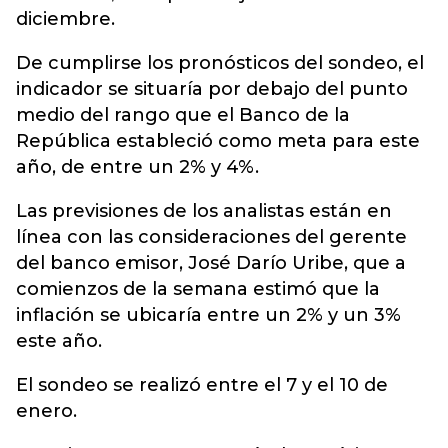
diciembre.
De cumplirse los pronósticos del sondeo, el
indicador se situaría por debajo del punto
medio del rango que el Banco de la
República estableció como meta para este
año, de entre un 2% y 4%.
Las previsiones de los analistas están en
línea con las consideraciones del gerente
del banco emisor, José Darío Uribe, que a
comienzos de la semana estimó que la
inflación se ubicaría entre un 2% y un 3%
este año.
El sondeo se realizó entre el 7 y el 10 de
enero.