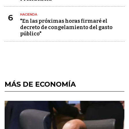
HACIENDA
6
"En las próximas horas firmaré el
decreto de congelamiento del gasto
público"
MÁS DE ECONOMÍA