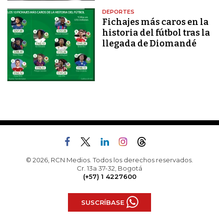
DEPORTES
Fichajes más caros en la
historia del fútbol tras la
llegada de Diomandé
© 2026, RCN Medios. Todos los derechos reservados.
Cr. 13a 37-32, Bogotá
(+57) 1 4227600
SUSCRÍBASE