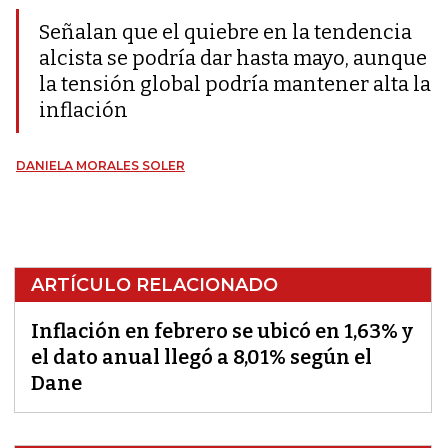
Señalan que el quiebre en la tendencia
alcista se podría dar hasta mayo, aunque
la tensión global podría mantener alta la
inflación
DANIELA MORALES SOLER
ARTÍCULO RELACIONADO
Inflación en febrero se ubicó en 1,63% y
el dato anual llegó a 8,01% según el
Dane