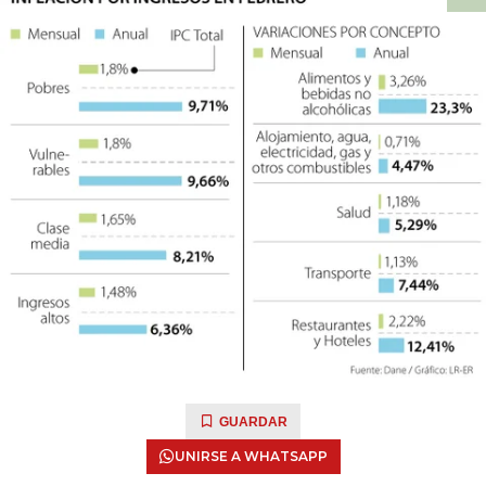
GUARDAR
UNIRSE A WHATSAPP