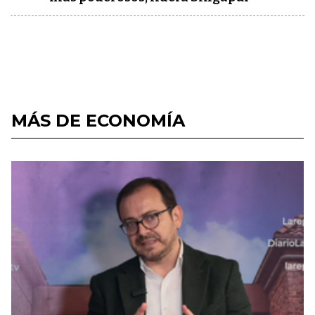
MÁS DE ECONOMÍA