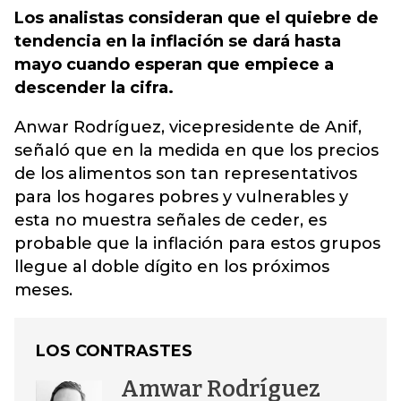
Los analistas consideran que el quiebre de
tendencia en la inflación se dará hasta
mayo cuando esperan que empiece a
descender la cifra.
Anwar Rodríguez, vicepresidente de Anif,
señaló que en la medida en que los precios
de los alimentos son tan representativos
para los hogares pobres y vulnerables y
esta no muestra señales de ceder, es
probable que la inflación para estos grupos
llegue al doble dígito en los próximos
meses.
LOS CONTRASTES
Amwar Rodríguez