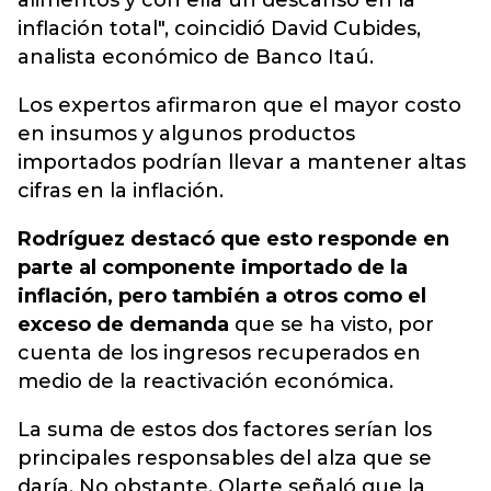
alimentos y con ella un descanso en la
inflación total", coincidió David Cubides,
analista económico de Banco Itaú.
Los expertos afirmaron que el mayor costo
en insumos y algunos productos
importados podrían llevar a mantener altas
cifras en la inflación.
Rodríguez destacó que esto responde en
parte al componente importado de la
inflación, pero también a otros como el
exceso de demanda
que se ha visto, por
cuenta de los ingresos recuperados en
medio de la reactivación económica.
La suma de estos dos factores serían los
principales responsables del alza que se
daría. No obstante, Olarte señaló que la