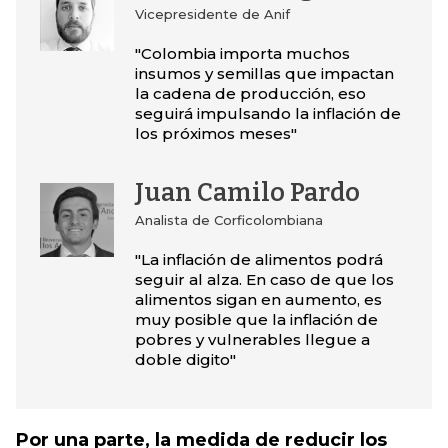
Vicepresidente de Anif
"Colombia importa muchos
insumos y semillas que impactan
la cadena de producción, eso
seguirá impulsando la inflación de
los próximos meses"
Juan Camilo Pardo
Analista de Corficolombiana
"La inflación de alimentos podrá
seguir al alza. En caso de que los
alimentos sigan en aumento, es
muy posible que la inflación de
pobres y vulnerables llegue a
doble digito"
Por una parte, la medida de reducir los