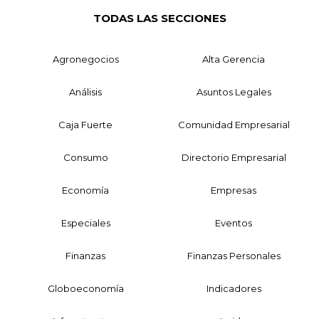
TODAS LAS SECCIONES
Agronegocios
Alta Gerencia
Análisis
Asuntos Legales
Caja Fuerte
Comunidad Empresarial
Consumo
Directorio Empresarial
Economía
Empresas
Especiales
Eventos
Finanzas
Finanzas Personales
Globoeconomía
Indicadores