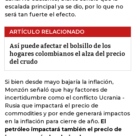
escalada principal ya se dio, por lo que no
será tan fuerte el efecto.
ARTÍCULO RELACIONADO
Así puede afectar el bolsillo de los
hogares colombianos el alza del precio
del crudo
Si bien desde mayo bajaría la inflación,
Monzón señaló que hay factores de
incertidumbre como el conflicto Ucrania -
Rusia
que impactará el precio de
commodities y por ende generará impactos
en la inflación para cierre de añ
o.
El
petróleo impactará también el precio de