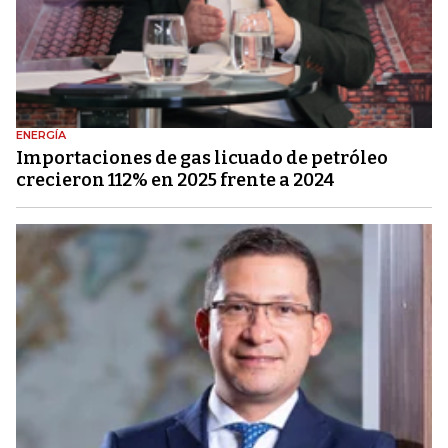
ENERGÍA
Importaciones de gas licuado de petróleo
crecieron 112% en 2025 frente a 2024