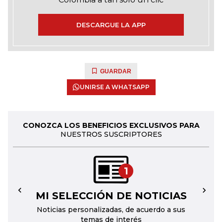
DESCARGUE LA APP
GUARDAR
UNIRSE A WHATSAPP
CONOZCA LOS BENEFICIOS EXCLUSIVOS PARA
NUESTROS SUSCRIPTORES
1
MI SELECCIÓN DE NOTICIAS
←
→
Noticias personalizadas, de acuerdo a sus
temas de interés