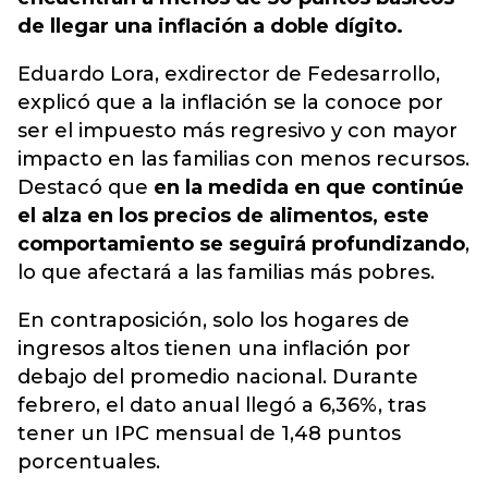
de llegar una inflación a doble dígito.
Eduardo Lora, exdirector de Fedesarrollo,
explicó que a la inflación se la conoce por
ser el impuesto más regresivo y con mayor
impacto en las familias con menos recursos.
Destacó que
en la medida en que continúe
el alza en los precios de alimentos, este
comportamiento se seguirá profundizando
,
lo que afectará a las familias más pobres.
En contraposición, solo los hogares de
ingresos altos tienen una inflación por
debajo del promedio nacional. Durante
febrero, el dato anual llegó a 6,36%, tras
tener un IPC mensual de 1,48 puntos
porcentuales.