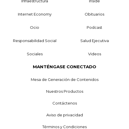
Infraestructura
Inside
Internet Economy
Obituarios
Ocio
Podcast
Responsabilidad Social
Salud Ejecutiva
Sociales
Videos
MANTÉNGASE CONECTADO
Mesa de Generación de Contenidos
Nuestros Productos
Contáctenos
Aviso de privacidad
Términos y Condiciones