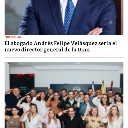
HACIENDA
El abogado Andrés Felipe Velásquez sería el
nuevo director general de la Dian