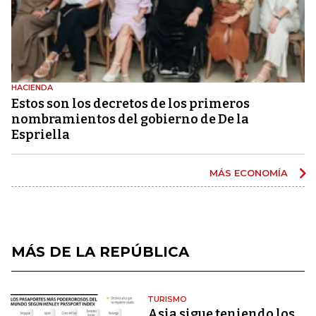
HACIENDA
Estos son los decretos de los primeros
nombramientos del gobierno de De la
Espriella
MÁS ECONOMÍA
MÁS DE LA REPÚBLICA
TURISMO
Asia sigue teniendo los