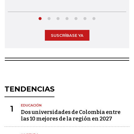
SUSCRÍBASE YA
TENDENCIAS
EDUCACIÓN
1
Dos universidades de Colombia entre
las 10 mejores de la región en 2027