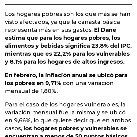
Los hogares pobres son los que más se han
visto afectados, ya que la canasta básica
representa más en sus gastos.
El Dane
estima que para los hogares pobres, los
alimentos y bebidas significa 23,8% del IPC,
mientras que es 22,2% para los vulnerables
y 8,1% para los hogares de altos ingresos.
En febrero, la inflación anual se ubicó para
los pobres en 9,71%
con una variación
mensual de 1,80%.
Para el caso de los hogares vulnerables, la
variación mensual fue la misma y se ubicó
en 9,66%, lo que quiere decir que en ambos
casos,
los hogares pobres y vulnerables se
encuentran a menos de 50 puntos básicos