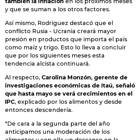
también la inflación
en los próximos meses
y que se suman a los otros factores.
Así mismo, Rodríguez destacó que el
conflicto Rusia - Ucrania creará mayor
presión en productos que importa el país
como maíz y trigo. Esto lo lleva a concluir
que por los siguientes meses esta
tendencia alcista continuará.
Al respecto,
Carolina Monzón, gerente de
investigaciones económicas de Itaú, señaló
que hasta mayo se verá crecimientos en el
IPC
, explicado por los alimentos y desde
entonces descendería.
"De cara a la segunda parte del año
anticipamos una moderación de los