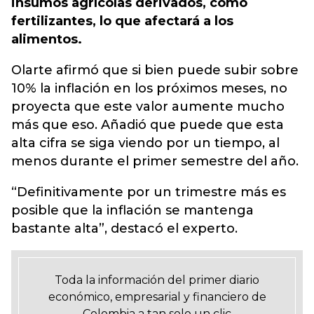
insumos agrícolas derivados, como
fertilizantes, lo que afectará a los
alimentos.
Olarte afirmó que si bien puede subir sobre
10% la inflación en los próximos meses, no
proyecta que este valor aumente mucho
más que eso. Añadió que puede que esta
alta cifra se siga viendo por un tiempo, al
menos durante el primer semestre del año.
“Definitivamente por un trimestre más es
posible que la inflación se mantenga
bastante alta”, destacó el experto.
Toda la información del primer diario
económico, empresarial y financiero de
Colombia a tan solo un clic