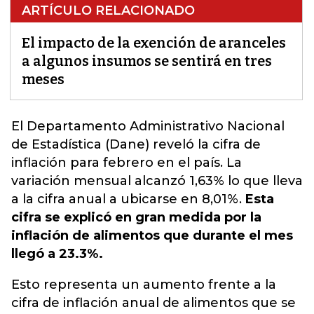
ARTÍCULO RELACIONADO
El impacto de la exención de aranceles
a algunos insumos se sentirá en tres
meses
El Departamento Administrativo Nacional
de Estadística
(Dane)
reveló la cifra de
inflación para febrero en el país.
La
variación mensual alcanzó 1,63% lo que lleva
a la cifra anual a ubicarse en 8,01%.
Esta
cifra se explicó en gran medida por la
inflación de alimentos que durante el mes
llegó a 23.3%.
Esto representa un aumento frente a la
cifra de inflación anual de alimentos que se