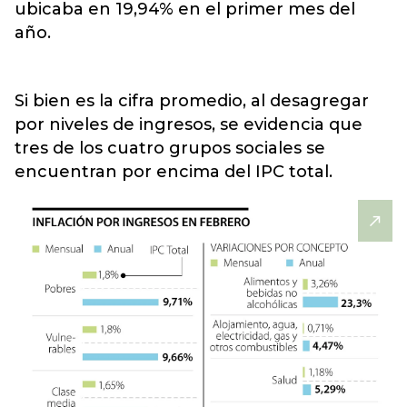
ubicaba en 19,94% en el primer mes del
año.
Si bien es la cifra promedio, al desagregar
por niveles de ingresos, se evidencia que
tres de los cuatro grupos sociales se
encuentran por encima del IPC total.