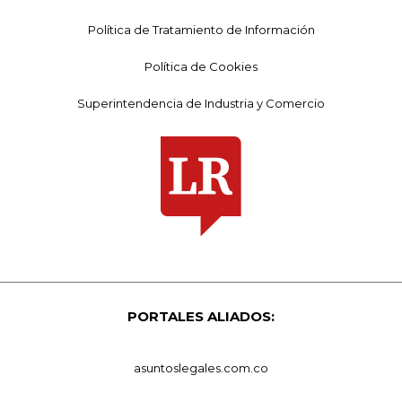
Política de Tratamiento de Información
Política de Cookies
Superintendencia de Industria y Comercio
PORTALES ALIADOS:
asuntoslegales.com.co