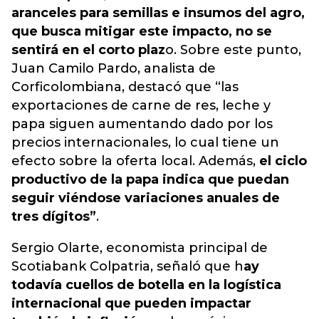
aranceles para semillas e insumos del agro,
que busca mitigar este impacto
, no se
sentirá en el corto plaz
o. Sobre este punto,
Juan Camilo Pardo, analista de
Corficolombiana, destacó que “las
exportaciones de carne de res, leche y
papa siguen aumentando dado por los
precios internacionales, lo cual tiene un
efecto sobre la oferta local. Además,
el ciclo
productivo de la papa indica que puedan
seguir viéndose variaciones anuales de
tres dígitos”
.
Sergio Olarte, economista principal de
Scotiabank Colpatria, señaló que h
ay
todavía cuellos de botella en la logística
internacional que pueden impactar