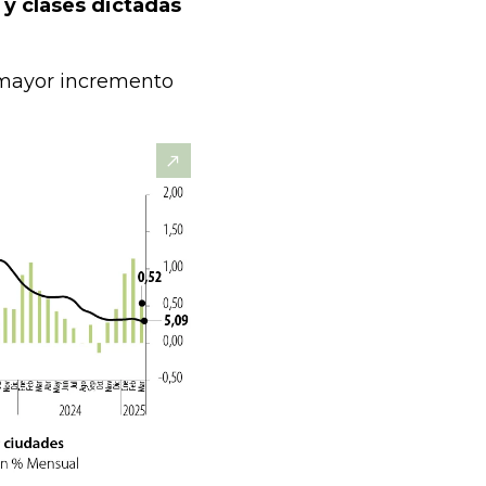
 y clases dictadas
 mayor incremento