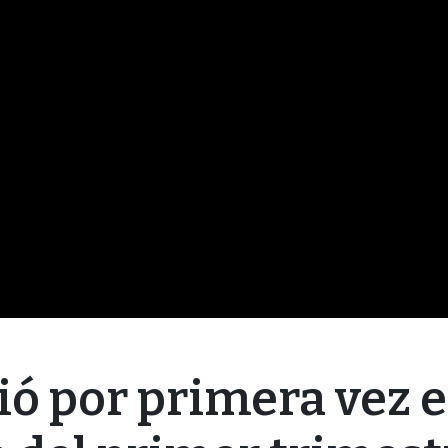
ió por primera vez e