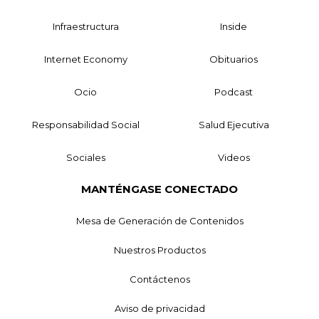
Infraestructura
Inside
Internet Economy
Obituarios
Ocio
Podcast
Responsabilidad Social
Salud Ejecutiva
Sociales
Videos
MANTÉNGASE CONECTADO
Mesa de Generación de Contenidos
Nuestros Productos
Contáctenos
Aviso de privacidad