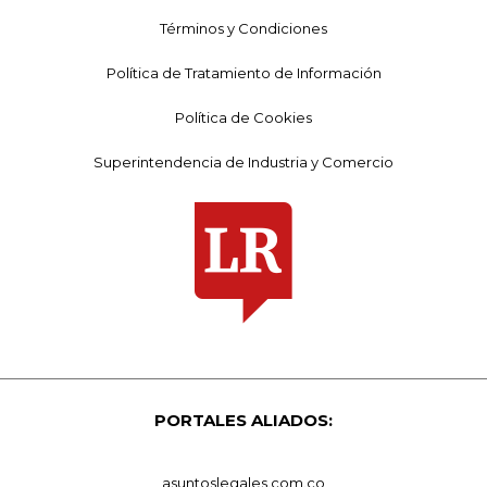
Términos y Condiciones
Política de Tratamiento de Información
Política de Cookies
Superintendencia de Industria y Comercio
PORTALES ALIADOS:
asuntoslegales.com.co