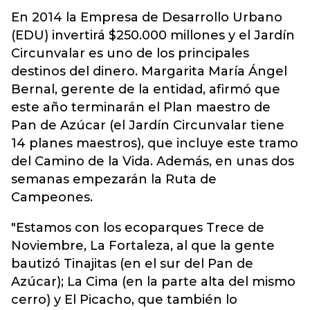
En 2014 la Empresa de Desarrollo Urbano
(EDU) invertirá $250.000 millones y el Jardín
Circunvalar es uno de los principales
destinos del dinero. Margarita María Ángel
Bernal, gerente de la entidad, afirmó que
este año terminarán el Plan maestro de
Pan de Azúcar (el Jardín Circunvalar tiene
14 planes maestros), que incluye este tramo
del Camino de la Vida. Además, en unas dos
semanas empezarán la Ruta de
Campeones.
"Estamos con los ecoparques Trece de
Noviembre, La Fortaleza, al que la gente
bautizó Tinajitas (en el sur del Pan de
Azúcar); La Cima (en la parte alta del mismo
cerro) y El Picacho, que también lo