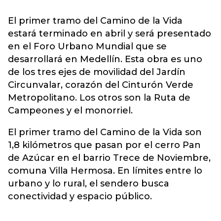
El primer tramo del Camino de la Vida
estará terminado en abril y será presentado
en el Foro Urbano Mundial que se
desarrollará en Medellín. Esta obra es uno
de los tres ejes de movilidad del Jardín
Circunvalar, corazón del Cinturón Verde
Metropolitano. Los otros son la Ruta de
Campeones y el monorriel.
El primer tramo del Camino de la Vida son
1,8 kilómetros que pasan por el cerro Pan
de Azúcar en el barrio Trece de Noviembre,
comuna Villa Hermosa. En límites entre lo
urbano y lo rural, el sendero busca
conectividad y espacio público.