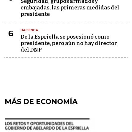
Seguridad, grupos armados y
embajadas, las primeras medidas del
presidente
HACIENDA
6
De la Espriella se posesionó como
presidente, pero aún no hay director
del DNP
MÁS DE ECONOMÍA