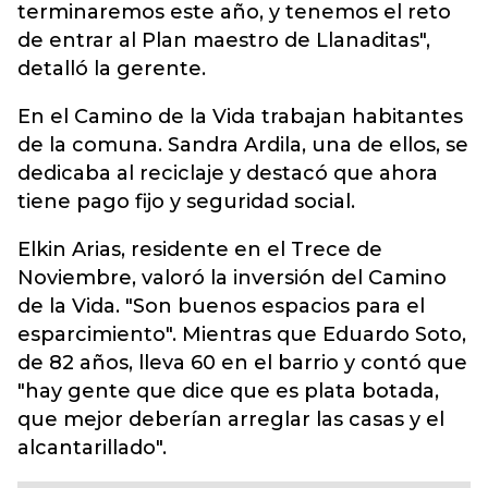
terminaremos este año, y tenemos el reto
de entrar al Plan maestro de Llanaditas",
detalló la gerente.
En el Camino de la Vida trabajan habitantes
de la comuna. Sandra Ardila, una de ellos, se
dedicaba al reciclaje y destacó que ahora
tiene pago fijo y seguridad social.
Elkin Arias, residente en el Trece de
Noviembre, valoró la inversión del Camino
de la Vida. "Son buenos espacios para el
esparcimiento". Mientras que Eduardo Soto,
de 82 años, lleva 60 en el barrio y contó que
"hay gente que dice que es plata botada,
que mejor deberían arreglar las casas y el
alcantarillado".