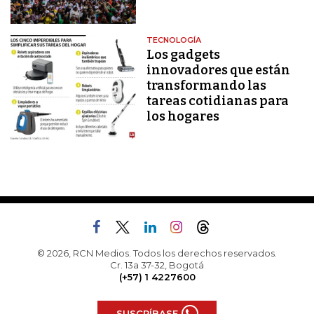
TECNOLOGÍA
Los gadgets
innovadores que están
transformando las
tareas cotidianas para
los hogares
© 2026, RCN Medios. Todos los derechos reservados.
Cr. 13a 37-32, Bogotá
(+57) 1 4227600
SUSCRÍBASE