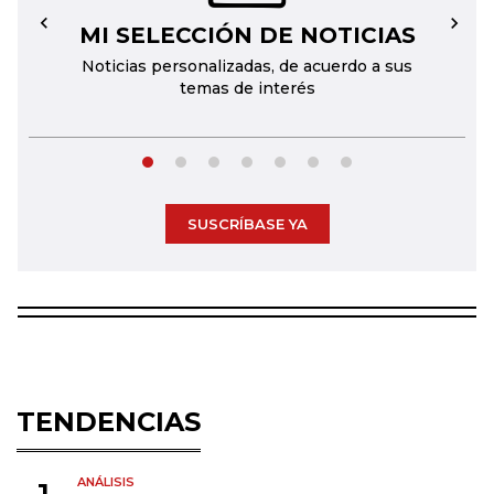
MI SELECCIÓN DE NOTICIAS
←
→
Noticias personalizadas, de acuerdo a sus
temas de interés
SUSCRÍBASE YA
TENDENCIAS
ANÁLISIS