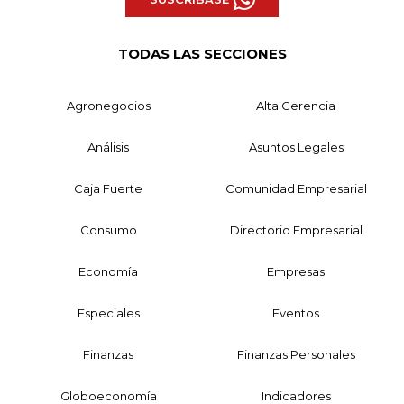
TODAS LAS SECCIONES
Agronegocios
Alta Gerencia
Análisis
Asuntos Legales
Caja Fuerte
Comunidad Empresarial
Consumo
Directorio Empresarial
Economía
Empresas
Especiales
Eventos
Finanzas
Finanzas Personales
Globoeconomía
Indicadores