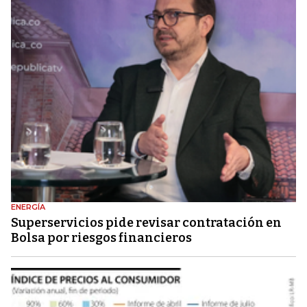
ENERGÍA
Superservicios pide revisar contratación en
Bolsa por riesgos financieros