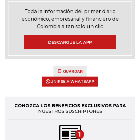
Toda la información del primer diario
económico, empresarial y financiero de
Colombia a tan solo un clic
DESCARGUE LA APP
GUARDAR
UNIRSE A WHATSAPP
CONOZCA LOS BENEFICIOS EXCLUSIVOS PARA
NUESTROS SUSCRIPTORES
1