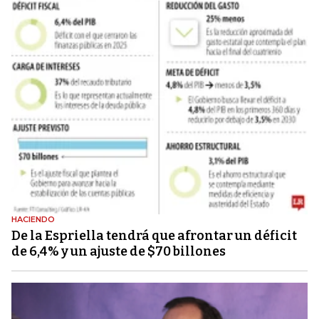
HACIENDO
De la Espriella tendrá que afrontar un déficit
de 6,4% y un ajuste de $70 billones