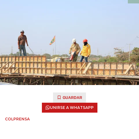
GUARDAR
UNIRSE A WHATSAPP
COLPRENSA