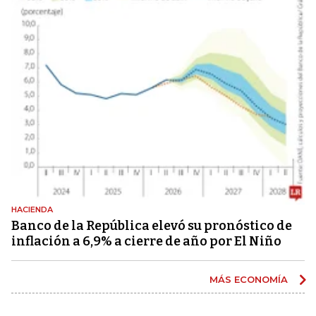
HACIENDA
Banco de la República elevó su pronóstico de
inflación a 6,9% a cierre de año por El Niño
MÁS ECONOMÍA