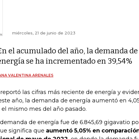
miércoles, 21 de junio de 2023
En el acumulado del año, la demanda de
energía se ha incrementado en 39,54%
ANA VALENTINA ARENALES
reportó las cifras más reciente de energía y evid
este año, la demanda de energía aumentó en 4,0
 el mismo mes del año pasado.
 demanda de energía fue de 6.845,69 gigavatio p
que significa que
aumentó 5,05% en comparación