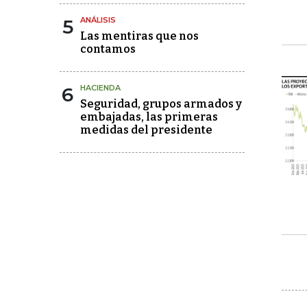
5
ANÁLISIS
Las mentiras que nos
contamos
6
HACIENDA
Seguridad, grupos armados y
embajadas, las primeras
medidas del presidente