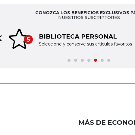
CONOZCA LOS BENEFICIOS EXCLUSIVOS P
NUESTROS SUSCRIPTORES
BIBLIOTECA PERSONAL
5
Previous slide
Seleccione y conserve sus artículos favoritos
MÁS DE ECONO