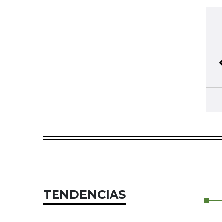
TENDENCIAS