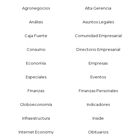
Agronegocios
Alta Gerencia
Análisis
Asuntos Legales
Caja Fuerte
Comunidad Empresarial
Consumo
Directorio Empresarial
Economía
Empresas
Especiales
Eventos
Finanzas
Finanzas Personales
Globoeconomía
Indicadores
Infraestructura
Inside
Internet Economy
Obituarios