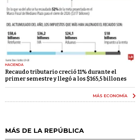
HACIENDA
Recaudo tributario creció 11% durante el
primer semestre y llegó a los $165,5 billones
MÁS ECONOMÍA
MÁS DE LA REPÚBLICA