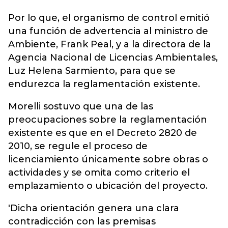
Por lo que, el organismo de control emitió
una función de advertencia al ministro de
Ambiente, Frank Peal, y a la directora de la
Agencia Nacional de Licencias Ambientales,
Luz Helena Sarmiento, para que se
endurezca la reglamentación existente.
Morelli sostuvo que una de las
preocupaciones sobre la reglamentación
existente es que en el Decreto 2820 de
2010, se regule el proceso de
licenciamiento únicamente sobre obras o
actividades y se omita como criterio el
emplazamiento o ubicación del proyecto.
'Dicha orientación genera una clara
contradicción con las premisas