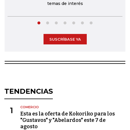
temas de interés
SUSCRÍBASE YA
TENDENCIAS
COMERCIO
1
Esta es la oferta de Kokoriko para los
"Gustavos" y "Abelardos" este 7 de
agosto