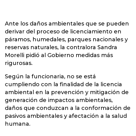
Ante los daños ambientales que se pueden
derivar del proceso de licenciamiento en
páramos, humedales, parques nacionales y
reservas naturales, la contralora Sandra
Morelli pidió al Gobierno medidas más
rigurosas.
Según la funcionaria, no se está
cumpliendo con la finalidad de la licencia
ambiental en la prevención y mitigación de
generación de impactos ambientales,
daños que conduzcan a la conformación de
pasivos ambientales y afectación a la salud
humana.