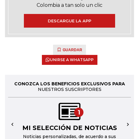
Colombia a tan solo un clic
DESCARGUE LA APP
GUARDAR
UNIRSE A WHATSAPP
CONOZCA LOS BENEFICIOS EXCLUSIVOS PARA
NUESTROS SUSCRIPTORES
1
MI SELECCIÓN DE NOTICIAS
←
→
Noticias personalizadas, de acuerdo a sus