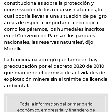
constitucionales sobre la protección y
conservación de los recursos naturales, lo
cual podría llevar a una situación de peligro
áreas de especial importancia ecológica
como los páramos, los humedales inscritos
en el Convenio de Ramsar, los parques
nacionales, las reservas naturales', dijo
Morelli.
La funcionaria agregó que también hay
preocupación por el decreto 2820 de 2010
que mantiene el permiso de actividades de
explotación minera sin el trámite de licencia
ambiental.
Toda la información del primer diario
económico, empresarial y financiero de