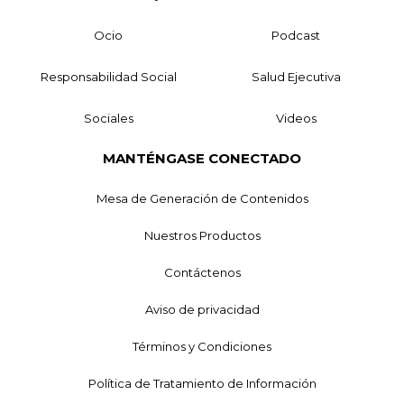
Ocio
Podcast
Responsabilidad Social
Salud Ejecutiva
Sociales
Videos
MANTÉNGASE CONECTADO
Mesa de Generación de Contenidos
Nuestros Productos
Contáctenos
Aviso de privacidad
Términos y Condiciones
Política de Tratamiento de Información