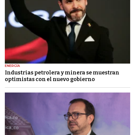
ENERGÍA
Industrias petrolera y minera se muestran
optimistas con el nuevo gobierno