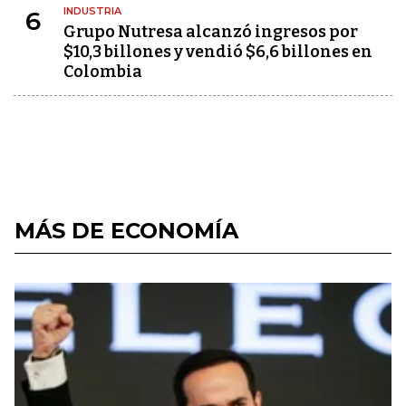
INDUSTRIA
6
Grupo Nutresa alcanzó ingresos por
$10,3 billones y vendió $6,6 billones en
Colombia
MÁS DE ECONOMÍA