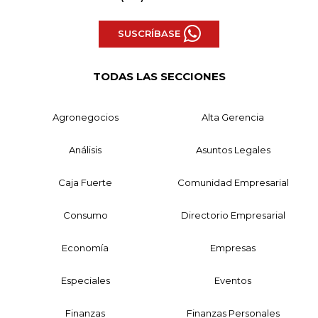
SUSCRÍBASE
TODAS LAS SECCIONES
Agronegocios
Alta Gerencia
Análisis
Asuntos Legales
Caja Fuerte
Comunidad Empresarial
Consumo
Directorio Empresarial
Economía
Empresas
Especiales
Eventos
Finanzas
Finanzas Personales