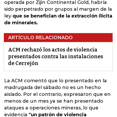
operada por Zijin Continental Gold, habría
sido perpetrado por grupos al margen de la
ley
que se benefician de la extracción ilícita
de minerales.
ARTÍCULO RELACIONADO
ACM rechazó los actos de violencia
presentados contra las instalaciones
de Cerrejón
La ACM
comentó que lo presentado en la
madrugada del sábado no es un hecho
aislado. Por el contrario, expresaron que en
menos de un mes ya se han presentado
ataques a operaciones mineras, lo que
evidencia
"un patrón de violencia