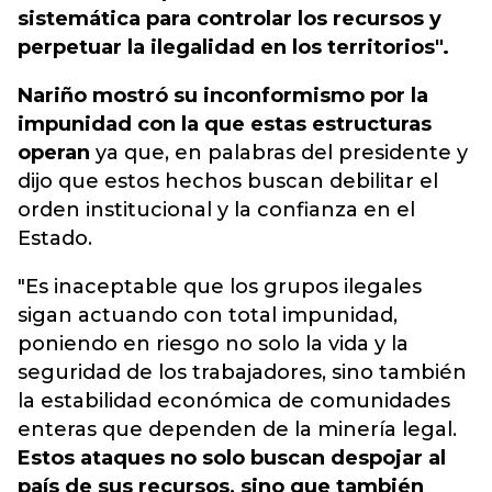
sistemática para controlar los recursos y
perpetuar la ilegalidad en los territorios".
Nariño mostró su inconformismo por la
impunidad con la que estas estructuras
operan
ya que, en palabras del presidente y
dijo que estos hechos buscan debilitar el
orden institucional y la confianza en el
Estado.
"Es inaceptable que los grupos ilegales
sigan actuando con total impunidad,
poniendo en riesgo no solo la vida y la
seguridad de los trabajadores, sino también
la estabilidad económica de comunidades
enteras que dependen de la minería legal.
Estos ataques no solo buscan despojar al
país de sus recursos, sino que también