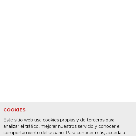
COOKIES
Este sitio web usa cookies propias y de terceros para
analizar el tráfico, mejorar nuestros servicio y conocer el
comportamiento del usuario. Para conocer más, acceda a