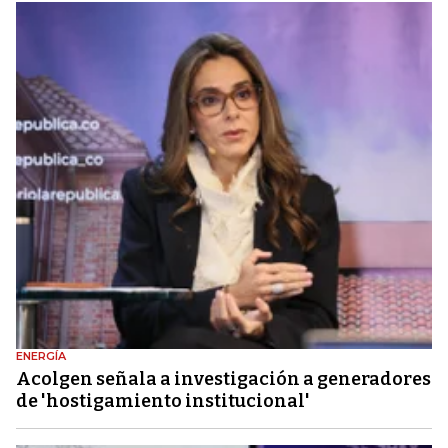
ENERGÍA
Acolgen señala a investigación a generadores
de 'hostigamiento institucional'