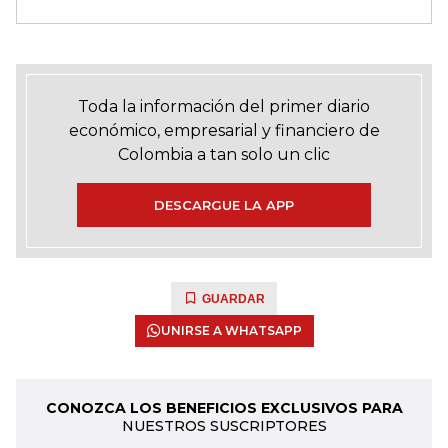
Toda la información del primer diario
económico, empresarial y financiero de
Colombia a tan solo un clic
DESCARGUE LA APP
GUARDAR
UNIRSE A WHATSAPP
CONOZCA LOS BENEFICIOS EXCLUSIVOS PARA
NUESTROS SUSCRIPTORES