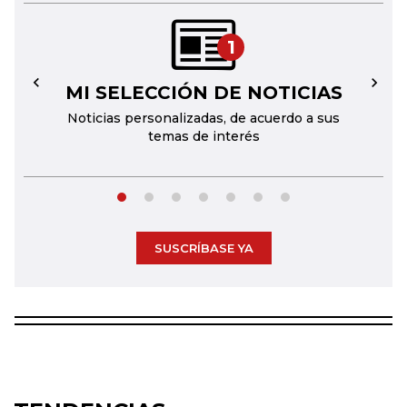
1
MI SELECCIÓN DE NOTICIAS
←
→
Noticias personalizadas, de acuerdo a sus
temas de interés
SUSCRÍBASE YA