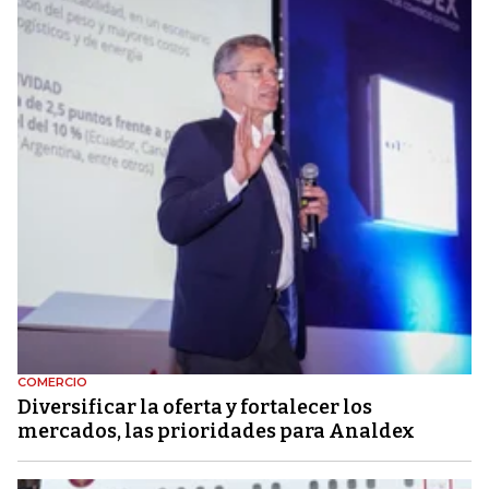
COMERCIO
Diversificar la oferta y fortalecer los
mercados, las prioridades para Analdex