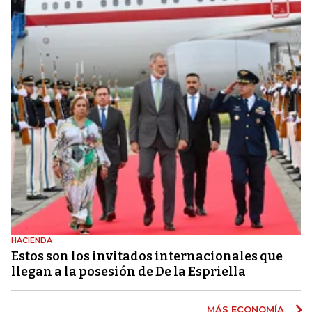
HACIENDA
Estos son los invitados internacionales que
llegan a la posesión de De la Espriella
MÁS ECONOMÍA