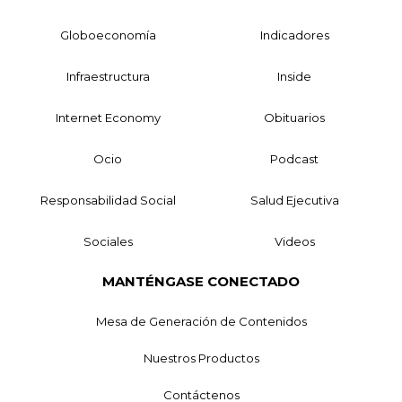
Globoeconomía
Indicadores
Infraestructura
Inside
Internet Economy
Obituarios
Ocio
Podcast
Responsabilidad Social
Salud Ejecutiva
Sociales
Videos
MANTÉNGASE CONECTADO
Mesa de Generación de Contenidos
Nuestros Productos
Contáctenos