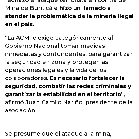
rechazó el ataque terrorista en contra de
Mina de Buriticá e
hizo un llamado a
atender la problemática de la minería ilegal
en el país.
“La ACM le exige categóricamente al
Gobierno Nacional tomar medidas
inmediatas y contundentes, para garantizar
la seguridad en zona y proteger las
operaciones legales y la vida de los
colaboradores.
Es necesario fortalecer la
seguridad, combatir las redes criminales y
garantizar la estabilidad en el territorio”
,
afirmó Juan Camilo Nariño, presidente de la
asociación.
Se presume que el ataque a la mina,