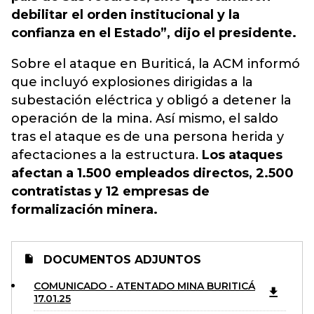
debilitar el orden institucional y la
confianza en el Estado”, dijo el presidente.
Sobre el ataque en Buriticá, la ACM informó
que incluyó explosiones dirigidas a la
subestación eléctrica y obligó a detener la
operación de la mina. Así mismo, el saldo
tras el ataque es de una persona herida y
afectaciones a la estructura.
Los ataques
afectan a 1.500 empleados directos, 2.500
contratistas y 12 empresas de
formalización minera.
DOCUMENTOS ADJUNTOS
COMUNICADO - ATENTADO MINA BURITICÁ
17.01.25