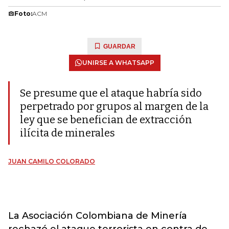
Foto:
ACM
GUARDAR
UNIRSE A WHATSAPP
Se presume que el ataque habría sido
perpetrado por grupos al margen de la
ley que se benefician de extracción
ilícita de minerales
JUAN CAMILO COLORADO
La Asociación Colombiana de Minería