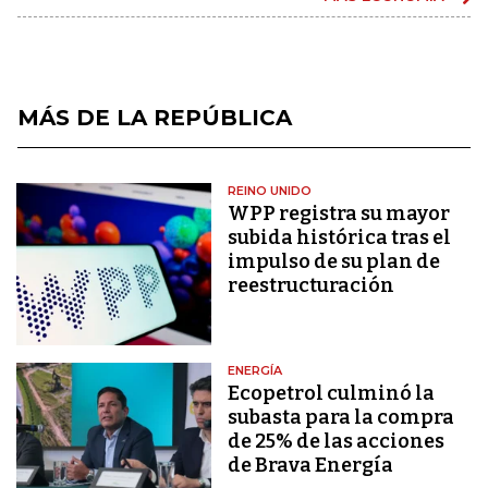
MÁS DE LA REPÚBLICA
REINO UNIDO
WPP registra su mayor
subida histórica tras el
impulso de su plan de
reestructuración
ENERGÍA
Ecopetrol culminó la
subasta para la compra
de 25% de las acciones
de Brava Energía