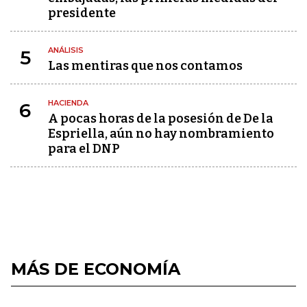
presidente
ANÁLISIS
5
Las mentiras que nos contamos
HACIENDA
6
A pocas horas de la posesión de De la
Espriella, aún no hay nombramiento
para el DNP
MÁS DE ECONOMÍA