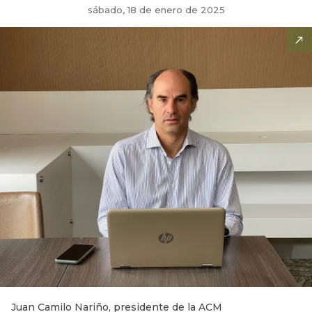
sábado, 18 de enero de 2025
Juan Camilo Nariño, presidente de la ACM