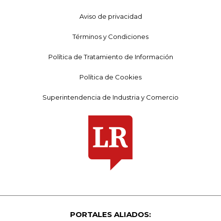
Aviso de privacidad
Términos y Condiciones
Política de Tratamiento de Información
Política de Cookies
Superintendencia de Industria y Comercio
PORTALES ALIADOS: