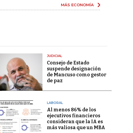
MÁS ECONOMÍA
JUDICIAL
Consejo de Estado
suspende designación
de Mancuso como gestor
de paz
LABORAL
Al menos 86% de los
ejecutivos financieros
consideran que la IA es
más valiosa que un MBA