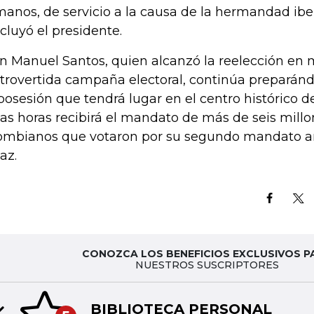
anos, de servicio a la causa de la hermandad ib
cluyó el presidente.
n Manuel Santos, quien alcanzó la reelección en
trovertida campaña electoral, continúa preparán
posesión que tendrá lugar en el centro histórico 
as horas recibirá el mandato de más de seis mill
ombianos que votaron por su segundo mandato a
az.
CONOZCA LOS BENEFICIOS EXCLUSIVOS P
NUESTROS SUSCRIPTORES
BIBLIOTECA PERSONAL