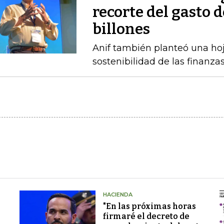
recorte del gasto 
billones
Anif también planteó una hoj
sostenibilidad de las finanza
HACIENDA
"En las próximas horas
firmaré el decreto de