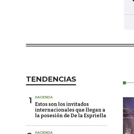
TENDENCIAS
1
HACIENDA
Estos son los invitados
internacionales que llegan a
la posesión de De la Espriella
HACIENDA