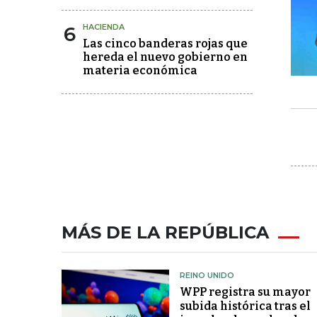
6
HACIENDA
Las cinco banderas rojas que
hereda el nuevo gobierno en
materia económica
MÁS DE LA REPÚBLICA
REINO UNIDO
WPP registra su mayor
subida histórica tras el