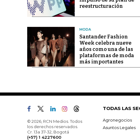
reestructuración
MODA
Santander Fashion
Week celebra nueve
años como una de las
plataformas de moda
más importantes
TODAS LAS SE
Agronegocios
© 2026, RCN Medios. Todos
los derechos reservados.
Asuntos Legales
Cr. 13a 37-32, Bogotá
(+57) 1 4227600