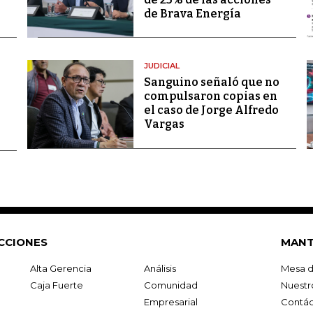
de Brava Energía
JUDICIAL
Sanguino señaló que no
compulsaron copias en
el caso de Jorge Alfredo
Vargas
CCIONES
MANT
Alta Gerencia
Análisis
Mesa d
Caja Fuerte
Comunidad
Nuestr
Empresarial
Contác