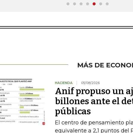
MÁS DE ECONO
HACIENDA
05/08/2026
Anif propuso un aj
billones ante el de
públicas
El centro de pensamiento pla
equivalente a 2,1 puntos del 