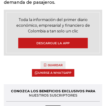
demanda de pasajeros.
Toda la información del primer diario
económico, empresarial y financiero de
Colombia a tan solo un clic
DESCARGUE LA APP
GUARDAR
UNIRSE A WHATSAPP
CONOZCA LOS BENEFICIOS EXCLUSIVOS PARA
NUESTROS SUSCRIPTORES