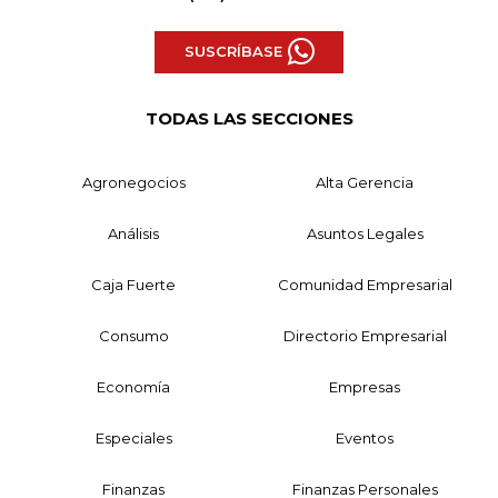
SUSCRÍBASE
TODAS LAS SECCIONES
Agronegocios
Alta Gerencia
Análisis
Asuntos Legales
Caja Fuerte
Comunidad Empresarial
Consumo
Directorio Empresarial
Economía
Empresas
Especiales
Eventos
Finanzas
Finanzas Personales