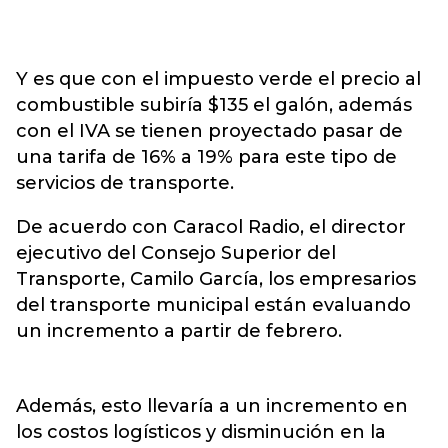
Y es que con el impuesto verde el precio al
combustible subiría $135 el galón, además
con el IVA se tienen proyectado pasar de
una tarifa de 16% a 19% para este tipo de
servicios de transporte.
De acuerdo con Caracol Radio, el director
ejecutivo del Consejo Superior del
Transporte, Camilo García, los empresarios
del transporte municipal están evaluando
un incremento a partir de febrero.
Además, esto llevaría a un incremento en
los costos logísticos y disminución en la