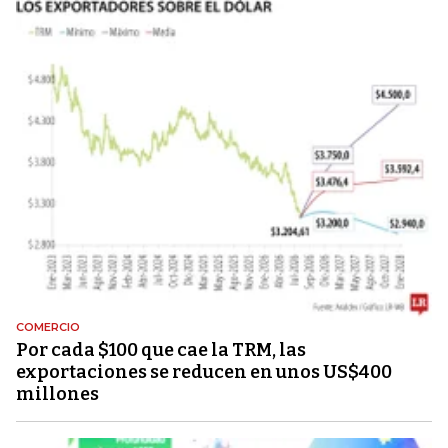
COMERCIO
Por cada $100 que cae la TRM, las
exportaciones se reducen en unos US$400
millones