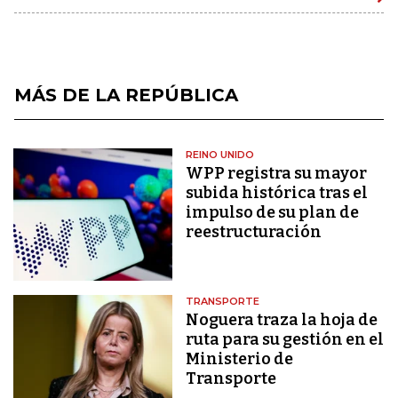
MÁS DE LA REPÚBLICA
REINO UNIDO
WPP registra su mayor
subida histórica tras el
impulso de su plan de
reestructuración
TRANSPORTE
Noguera traza la hoja de
ruta para su gestión en el
Ministerio de
Transporte