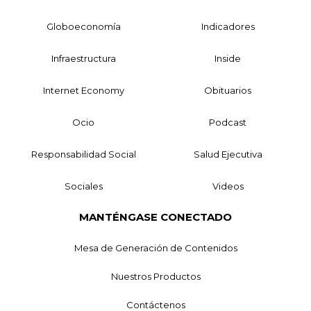
Globoeconomía
Indicadores
Infraestructura
Inside
Internet Economy
Obituarios
Ocio
Podcast
Responsabilidad Social
Salud Ejecutiva
Sociales
Videos
MANTÉNGASE CONECTADO
Mesa de Generación de Contenidos
Nuestros Productos
Contáctenos