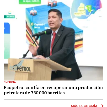
ENERGÍA
Ecopetrol confía en recuperar una producción
petrolera de 730.000 barriles
MÁS ECONOMÍA