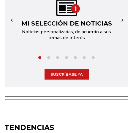
1
MI SELECCIÓN DE NOTICIAS
←
→
Noticias personalizadas, de acuerdo a sus
temas de interés
SUSCRÍBASE YA
TENDENCIAS