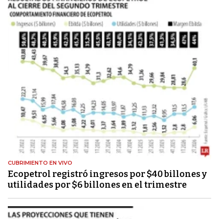
CUBRIMIENTO EN VIVO
Ecopetrol registró ingresos por $40 billones y
utilidades por $6 billones en el trimestre