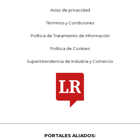
Aviso de privacidad
Términos y Condiciones
Política de Tratamiento de Información
Política de Cookies
Superintendencia de Industria y Comercio
PORTALES ALIADOS: