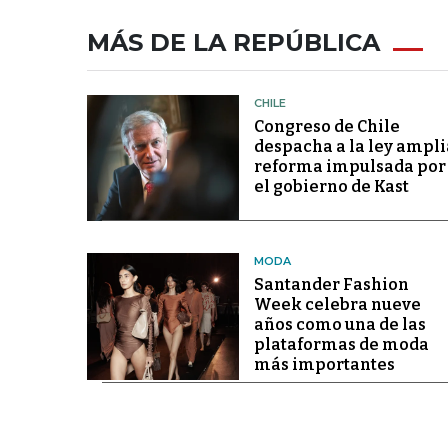
MÁS DE LA REPÚBLICA
CHILE
Congreso de Chile
despacha a la ley ampli
reforma impulsada por
el gobierno de Kast
MODA
Santander Fashion
Week celebra nueve
años como una de las
plataformas de moda
más importantes