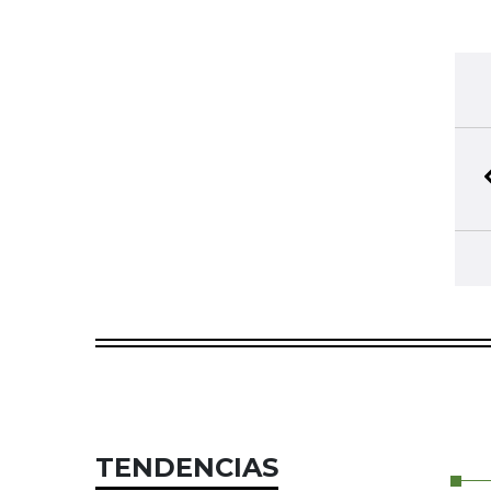
TENDENCIAS