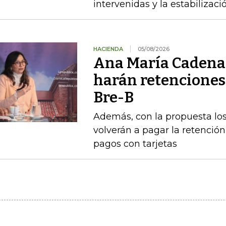
intervenidas y la estabiliza
HACIENDA
05/08/2026
Ana María Cadena 
harán retenciones
Bre-B
Además, con la propuesta l
volverán a pagar la retención 
pagos con tarjetas