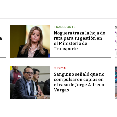
TRANSPORTE
Noguera traza la hoja de
a
ruta para su gestión en
el Ministerio de
Transporte
JUDICIAL
Sanguino señaló que no
compulsaron copias en
el caso de Jorge Alfredo
Vargas