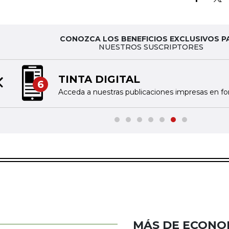
CONOZCA LOS BENEFICIOS EXCLUSIVOS P
NUESTROS SUSCRIPTORES
TINTA DIGITAL
6
Previous slide
Acceda a nuestras publicaciones impresas en fo
MÁS DE ECONO