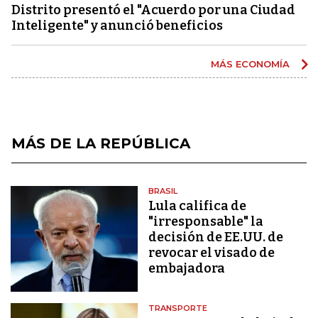
Distrito presentó el "Acuerdo por una Ciudad
Inteligente" y anunció beneficios
MÁS ECONOMÍA
MÁS DE LA REPÚBLICA
BRASIL
Lula califica de
"irresponsable" la
decisión de EE.UU. de
revocar el visado de
embajadora
TRANSPORTE