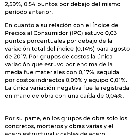
2,59%, 0,54 puntos por debajo del mismo
período anterior.
En cuanto a su relación con el Índice de
Precios al Consumidor (IPC) estuvo 0,03
puntos porcentuales por debajo de la
variación total del índice (0,14%) para agosto
de 2017. Por grupos de costos la única
variación que estuvo por encima de la
media fue materiales con 0,17%, seguida
por costos indirectos 0,09% y equipo 0,01%.
La única variación negativa fue la registrada
en mano de obra con una caída de 0,04%.
Por su parte, en los grupos de obra solo los
concretos, morteros y obras varias y el
acero estructural y cables de acero