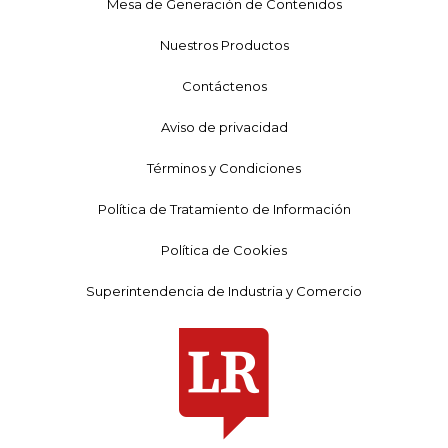
Mesa de Generación de Contenidos
Nuestros Productos
Contáctenos
Aviso de privacidad
Términos y Condiciones
Política de Tratamiento de Información
Política de Cookies
Superintendencia de Industria y Comercio