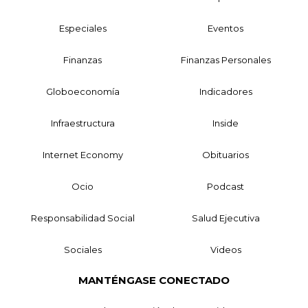
Especiales
Eventos
Finanzas
Finanzas Personales
Globoeconomía
Indicadores
Infraestructura
Inside
Internet Economy
Obituarios
Ocio
Podcast
Responsabilidad Social
Salud Ejecutiva
Sociales
Videos
MANTÉNGASE CONECTADO