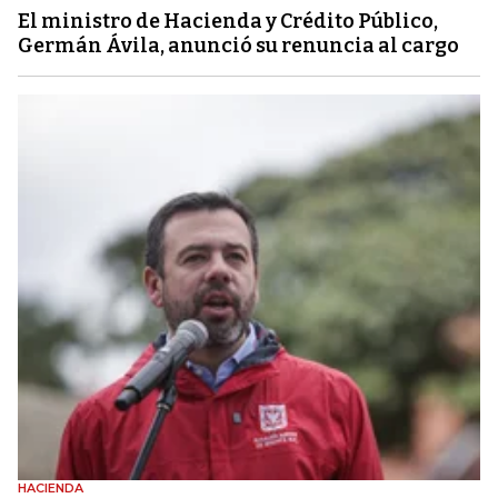
El ministro de Hacienda y Crédito Público,
Germán Ávila, anunció su renuncia al cargo
HACIENDA