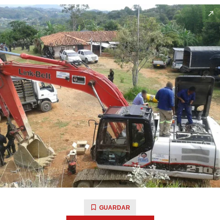
GUARDAR