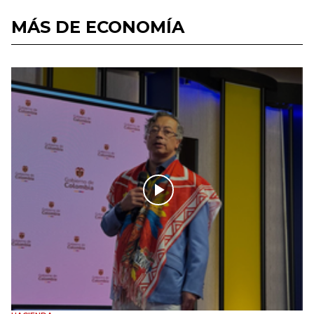
MÁS DE ECONOMÍA