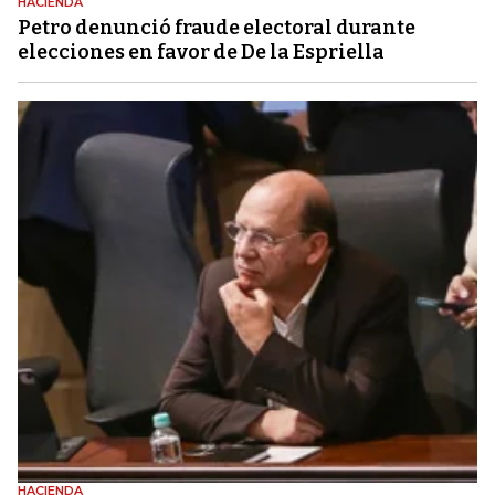
HACIENDA
Petro denunció fraude electoral durante
elecciones en favor de De la Espriella
HACIENDA