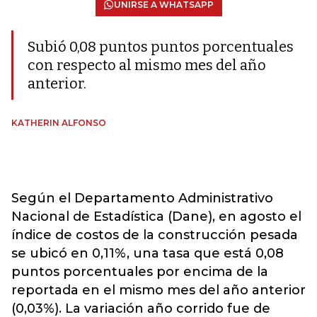
UNIRSE A WHATSAPP
Subió 0,08 puntos puntos porcentuales
con respecto al mismo mes del año
anterior.
KATHERIN ALFONSO
Según el Departamento Administrativo
Nacional de Estadística (Dane), en agosto el
índice de costos de la construcción pesada
se ubicó en 0,11%, una tasa que está 0,08
puntos porcentuales por encima de la
reportada en el mismo mes del año anterior
(0,03%). La variación año corrido fue de