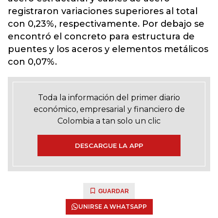
registraron variaciones superiores al total
con 0,23%, respectivamente. Por debajo se
encontró el concreto para estructura de
puentes y los aceros y elementos metálicos
con 0,07%.
Toda la información del primer diario
económico, empresarial y financiero de
Colombia a tan solo un clic
DESCARGUE LA APP
GUARDAR
UNIRSE A WHATSAPP