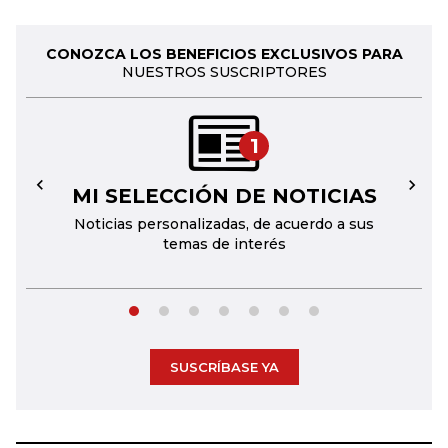
CONOZCA LOS BENEFICIOS EXCLUSIVOS PARA
NUESTROS SUSCRIPTORES
1
MI SELECCIÓN DE NOTICIAS
←
→
Noticias personalizadas, de acuerdo a sus
temas de interés
SUSCRÍBASE YA