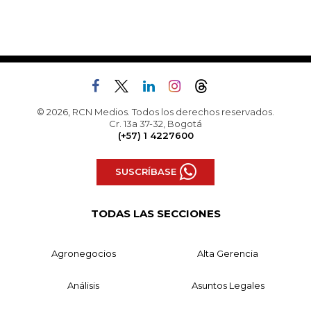
© 2026, RCN Medios. Todos los derechos reservados.
Cr. 13a 37-32, Bogotá
(+57) 1 4227600
SUSCRÍBASE
TODAS LAS SECCIONES
Agronegocios
Alta Gerencia
Análisis
Asuntos Legales