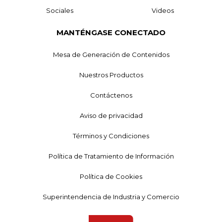
Sociales
Videos
MANTÉNGASE CONECTADO
Mesa de Generación de Contenidos
Nuestros Productos
Contáctenos
Aviso de privacidad
Términos y Condiciones
Política de Tratamiento de Información
Política de Cookies
Superintendencia de Industria y Comercio