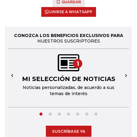
GUARDAR
UNIRSE A WHATSAPP
CONOZCA LOS BENEFICIOS EXCLUSIVOS PARA
NUESTROS SUSCRIPTORES
1
MI SELECCIÓN DE NOTICIAS
←
→
Noticias personalizadas, de acuerdo a sus
temas de interés
SUSCRÍBASE YA