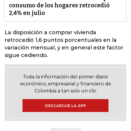
consumo de los hogares retrocedió
2,4% en julio
La disposición a comprar vivienda
retrocedió 1,6 puntos porcentuales en la
variación mensual
, y en general este factor
sigue cediendo.
Toda la información del primer diario
económico, empresarial y financiero de
Colombia a tan solo un clic
DESCARGUE LA APP