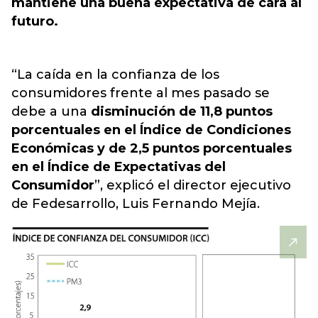
mantiene una buena expectativa de cara al
futuro.
“La caída en la confianza de los
consumidores frente al mes pasado se
debe a una
disminución de 11,8 puntos
porcentuales en el Índice de Condiciones
Económicas y de 2,5 puntos porcentuales
en el Índice de Expectativas del
Consumidor
”, explicó el director ejecutivo
de Fedesarrollo, Luis Fernando Mejía.