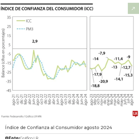
Índice de Confianza al Consumidor agosto 2024
Foto:
Gráfico LR