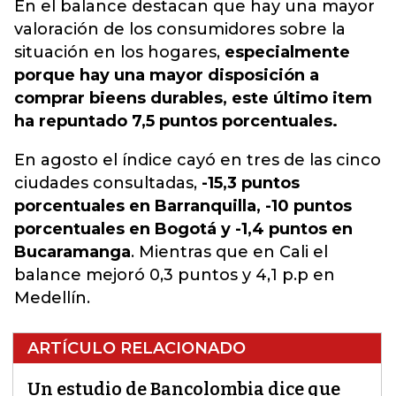
En el balance destacan que hay una mayor
valoración de los consumidores sobre la
situación en los hogares,
especialmente
porque hay una mayor disposición a
comprar bieens durables, este último item
ha repuntado 7,5 puntos porcentuales.
En agosto el índice cayó en tres de las cinco
ciudades consultadas,
-15,3 puntos
porcentuales en Barranquilla, -10 puntos
porcentuales en Bogotá y -1,4 puntos en
Bucaramanga
. Mientras que en Cali el
balance mejoró 0,3 puntos y 4,1 p.p en
Medellín.
ARTÍCULO RELACIONADO
Un estudio de Bancolombia dice que