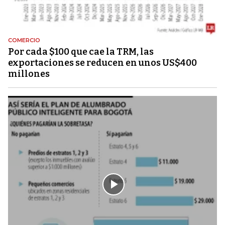
COMERCIO
Por cada $100 que cae la TRM, las
exportaciones se reducen en unos US$400
millones