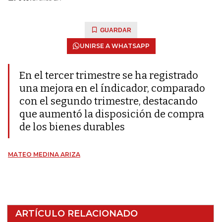
GUARDAR
UNIRSE A WHATSAPP
En el tercer trimestre se ha registrado
una mejora en el índicador, comparado
con el segundo trimestre, destacando
que aumentó la disposición de compra
de los bienes durables
MATEO MEDINA ARIZA
ARTÍCULO RELACIONADO