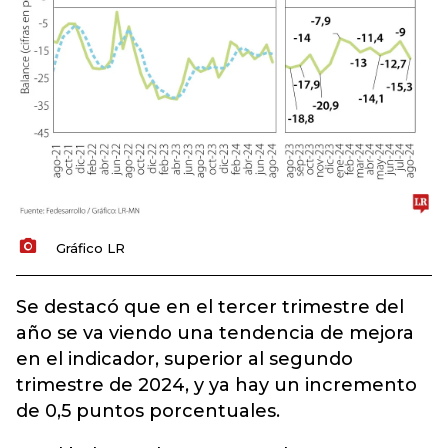
Gráfico LR
Se destacó que en el tercer trimestre del
año se va viendo una tendencia de mejora
en el indicador, superior al segundo
trimestre de 2024, y ya hay un incremento
de 0,5 puntos porcentuales.