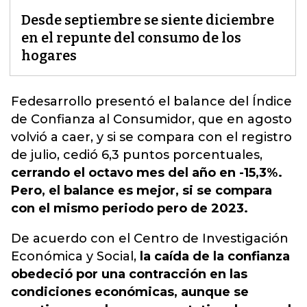
Desde septiembre se siente diciembre
en el repunte del consumo de los
hogares
Fedesarrollo presentó el balance del Índice
de Confianza al Consumidor, que
en agosto
volvió a caer, y si se compara con el registro
de julio, cedió 6,3 puntos porcentuales
,
cerrando el octavo mes del año en -15,3%.
Pero, el balance es mejor, si se compara
con el mismo periodo pero de 2023.
De acuerdo con el Centro de Investigación
Económica y Social,
la caída de la confianza
obedeció por una contracción en las
condiciones económicas, aunque se