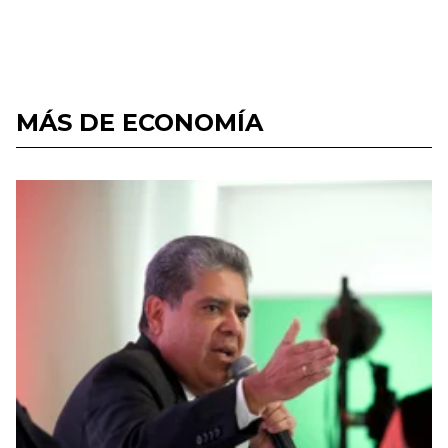
MÁS DE ECONOMÍA