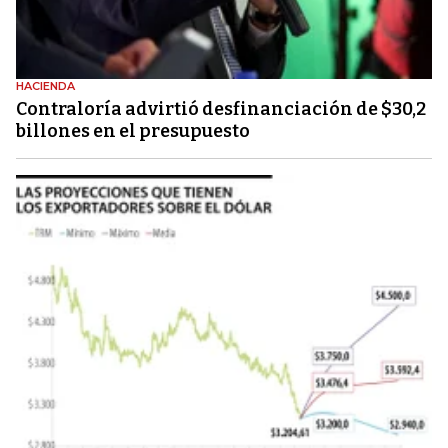
HACIENDA
Contraloría advirtió desfinanciación de $30,2
billones en el presupuesto