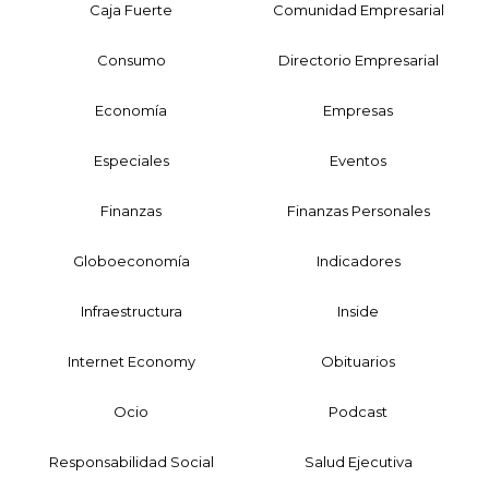
Caja Fuerte
Comunidad Empresarial
Consumo
Directorio Empresarial
Economía
Empresas
Especiales
Eventos
Finanzas
Finanzas Personales
Globoeconomía
Indicadores
Infraestructura
Inside
Internet Economy
Obituarios
Ocio
Podcast
Responsabilidad Social
Salud Ejecutiva