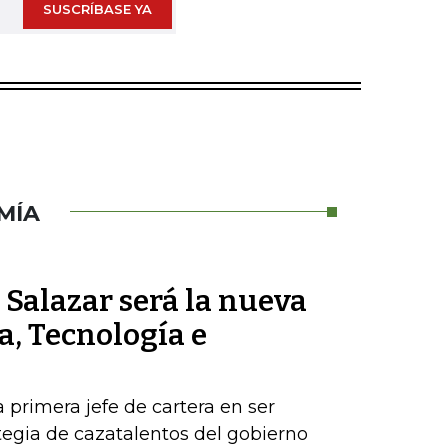
SUSCRÍBASE YA
MÍA
Salazar será la nueva
a, Tecnología e
a primera jefe de cartera en ser
egia de cazatalentos del gobierno