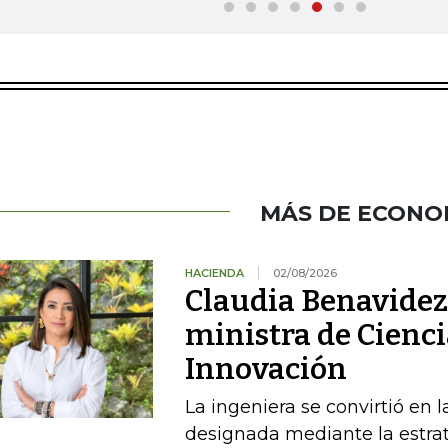
MÁS DE ECONO
HACIENDA
02/08/2026
Claudia Benavidez 
ministra de Cienci
Innovación
La ingeniera se convirtió en l
designada mediante la estrat