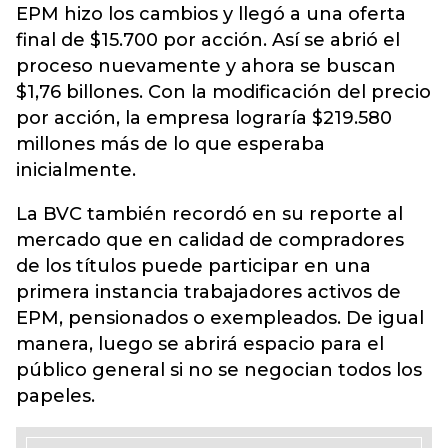
EPM hizo los cambios y llegó a una oferta
final de $15.700 por acción. Así se abrió el
proceso nuevamente y ahora se buscan
$1,76 billones. Con la modificación del precio
por acción, la empresa lograría $219.580
millones más de lo que esperaba
inicialmente.
La BVC también recordó en su reporte al
mercado que en calidad de compradores
de los títulos puede participar en una
primera instancia trabajadores activos de
EPM, pensionados o exempleados. De igual
manera, luego se abrirá espacio para el
público general si no se negocian todos los
papeles.