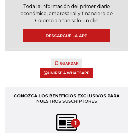
Toda la información del primer diario
económico, empresarial y financiero de
Colombia a tan solo un clic
DESCARGUE LA APP
GUARDAR
UNIRSE A WHATSAPP
CONOZCA LOS BENEFICIOS EXCLUSIVOS PARA
NUESTROS SUSCRIPTORES
1