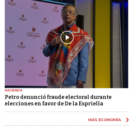
HACIENDA
Petro denunció fraude electoral durante
elecciones en favor de De la Espriella
MÁS ECONOMÍA