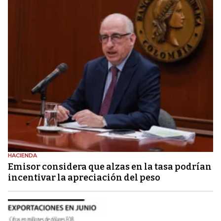
HACIENDA
Emisor considera que alzas en la tasa podrían
incentivar la apreciación del peso