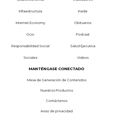
Infraestructura
Inside
Internet Economy
Obituarios
Ocio
Podcast
Responsabilidad Social
Salud Ejecutiva
Sociales
Videos
MANTÉNGASE CONECTADO
Mesa de Generación de Contenidos
Nuestros Productos
Contáctenos
Aviso de privacidad