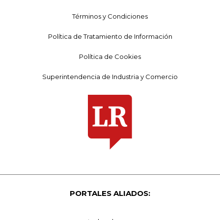
Términos y Condiciones
Política de Tratamiento de Información
Política de Cookies
Superintendencia de Industria y Comercio
PORTALES ALIADOS: