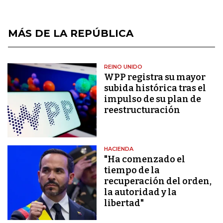
MÁS DE LA REPÚBLICA
REINO UNIDO
WPP registra su mayor
subida histórica tras el
impulso de su plan de
reestructuración
HACIENDA
"Ha comenzado el
tiempo de la
recuperación del orden,
la autoridad y la
libertad"