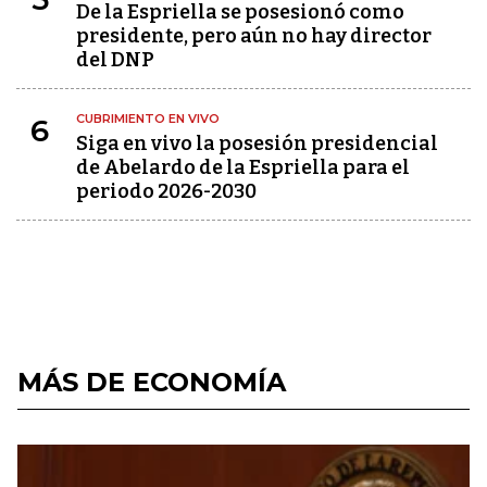
De la Espriella se posesionó como
presidente, pero aún no hay director
del DNP
CUBRIMIENTO EN VIVO
6
Siga en vivo la posesión presidencial
de Abelardo de la Espriella para el
periodo 2026-2030
MÁS DE ECONOMÍA