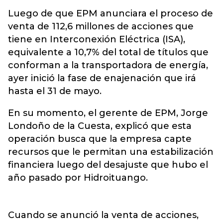
Luego de que EPM anunciara el proceso de
venta de 112,6 millones de acciones que
tiene en Interconexión Eléctrica (ISA),
equivalente a 10,7% del total de títulos que
conforman a la transportadora de energía,
ayer inició la fase de enajenación que irá
hasta el 31 de mayo.
En su momento, el gerente de EPM, Jorge
Londoño de la Cuesta, explicó que esta
operación busca que la empresa capte
recursos que le permitan una estabilización
financiera luego del desajuste que hubo el
año pasado por Hidroituango.
Cuando se anunció la venta de acciones,