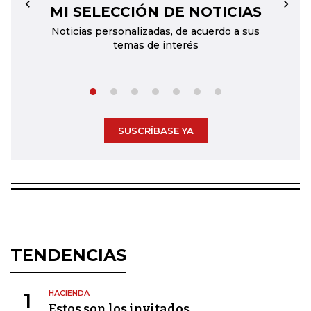
MI SELECCIÓN DE NOTICIAS
←
→
Noticias personalizadas, de acuerdo a sus
temas de interés
SUSCRÍBASE YA
TENDENCIAS
HACIENDA
1
Estos son los invitados