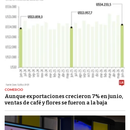
COMERCIO
Aunque exportaciones crecieron 7% en junio,
ventas de café y flores se fueron a la baja