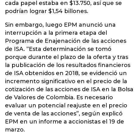
cada papel estaba en $13.750, así que se
podrían lograr $1,54 billones.
Sin embargo, luego EPM anunció una
interrupción a la primera etapa del
Programa de Enajenación de las acciones
de ISA. “Esta determinación se tomó
porque durante el plazo de la oferta y tras
la publicación de los resultados financieros
de ISA obtenidos en 2018, se evidenció un
incremento significativo en el precio de la
cotización de las acciones de ISA en la Bolsa
de Valores de Colombia. Es necesario
evaluar un potencial reajuste en el precio
de venta de las acciones”, según explicó
EPM en un informe a accionistas el 19 de
marzo.