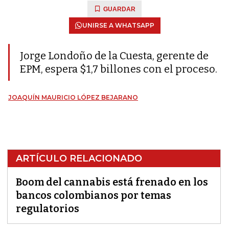
GUARDAR
UNIRSE A WHATSAPP
Jorge Londoño de la Cuesta, gerente de
EPM, espera $1,7 billones con el proceso.
JOAQUÍN MAURICIO LÓPEZ BEJARANO
ARTÍCULO RELACIONADO
Boom del cannabis está frenado en los
bancos colombianos por temas
regulatorios