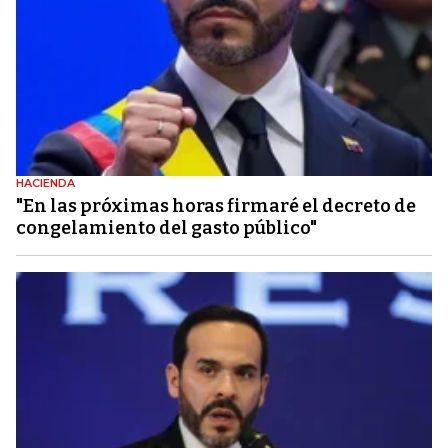
HACIENDA
"En las próximas horas firmaré el decreto de
congelamiento del gasto público"