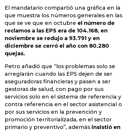
El mandatario compartió una gráfica en la
que muestra los números generales en las
que se ve que en octubre
el número de
reclamos a las EPS era de 104.168, en
noviembre se redujo a 93.791 y en
diciembre se cerró el año con 80.280
quejas.
Petro añadió que “los problemas solo se
arreglarán cuando las EPS dejen de ser
aseguradoras financieras y pasen a ser
gestoras de salud, con pago por sus
servicios solo en el sistema de referencia y
contra referencia en el sector asistencial o
por sus servicios en la prevención y
promoción territorializada, en el sector
primario y preventivo”, además
insistió en