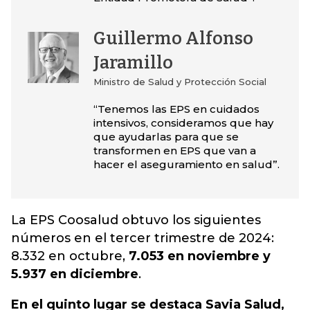
Guillermo Alfonso
Jaramillo
Ministro de Salud y Protección Social
“Tenemos las EPS en cuidados
intensivos, consideramos que hay
que ayudarlas para que se
transformen en EPS que van a
hacer el aseguramiento en salud”.
La EPS Coosalud obtuvo los siguientes
números en el tercer trimestre de 2024:
8.332 en octubre,
7.053 en noviembre y
5.937 en diciembre
.
En el quinto lugar se destaca Savia Salud,