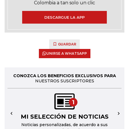
Colombia a tan solo un clic
DESCARGUE LA APP
GUARDAR
UNIRSE A WHATSAPP
CONOZCA LOS BENEFICIOS EXCLUSIVOS PARA
NUESTROS SUSCRIPTORES
1
MI SELECCIÓN DE NOTICIAS
←
→
Noticias personalizadas, de acuerdo a sus