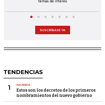
temas de interés
SUSCRÍBASE YA
TENDENCIAS
HACIENDA
1
Estos son los decretos de los primeros
nombramientos del nuevo gobierno