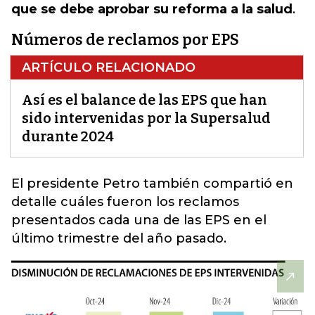
que se debe aprobar su reforma a la salud
.
Números de reclamos por EPS
ARTÍCULO RELACIONADO
Así es el balance de las EPS que han
sido intervenidas por la Supersalud
durante 2024
El presidente Petro también compartió en
detalle cuáles fueron los
reclamos
presentados cada una de las EPS en el
último trimestre del año pasado.