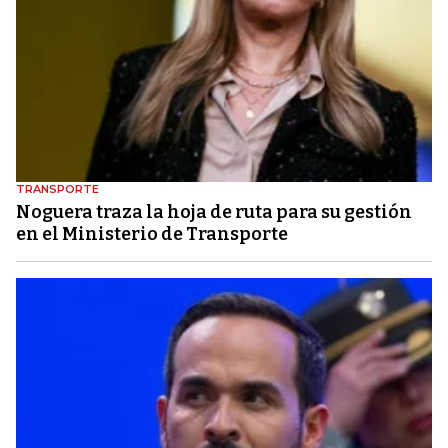
TRANSPORTE
Noguera traza la hoja de ruta para su gestión
en el Ministerio de Transporte