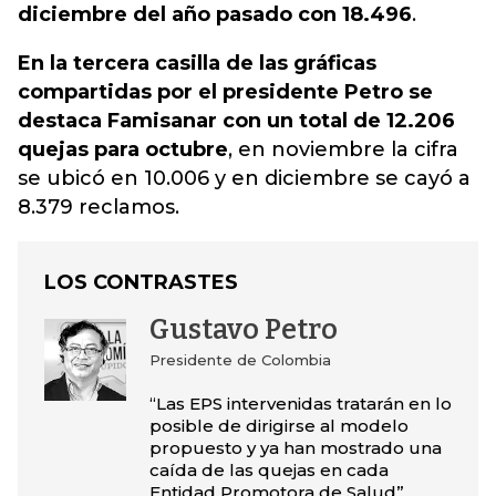
diciembre del año pasado con 18.496
.
En la tercera casilla de las gráficas
compartidas por el presidente Petro se
destaca Famisanar con un total de 12.206
quejas para octubre
, en noviembre la cifra
se ubicó en 10.006 y en diciembre se cayó a
8.379 reclamos.
LOS CONTRASTES
Gustavo Petro
Presidente de Colombia
“Las EPS intervenidas tratarán en lo
posible de dirigirse al modelo
propuesto y ya han mostrado una
caída de las quejas en cada
Entidad Promotora de Salud”.