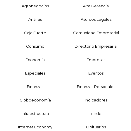
Agronegocios
Alta Gerencia
Análisis
Asuntos Legales
Caja Fuerte
Comunidad Empresarial
Consumo
Directorio Empresarial
Economía
Empresas
Especiales
Eventos
Finanzas
Finanzas Personales
Globoeconomía
Indicadores
Infraestructura
Inside
Internet Economy
Obituarios