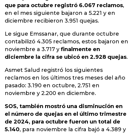
que para octubre registró 6.067 reclamos
,
en el mes siguiente bajaron a 5.221 y en
diciembre recibieron 3.951 quejas.
Le sigue Emssanar, que durante octubre
contabilizó 4.305 reclamos, estos bajaron en
noviembre a 3.717 y
finalmente en
diciembre la cifra se ubicó en 2.928 quejas
.
Asmet Salud registró los siguientes
reclamos en los últimos tres meses del año
pasado: 3.190 en octubre, 2.751 en
noviembre y 2.200 en diciembre.
SOS, también mostró una disminución en
el número de quejas en el último trimestre
de 2024, para octubre fueron un total de
5.140
, para noviembre la cifra bajó a 4.389 y