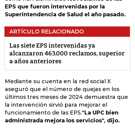
EPS que fueron intervenidas por la
Superintendencia de Salud el año pasado.
ARTÍCULO RELACIONADO
Las siete EPS intervenidas ya
alcanzaron 463.000 reclamos, superior
a años anteriores
Mediante su cuenta en la red social X
aseguró que el número de quejas en los
últimos tres meses de 2024 demuestra que
la intervención sirvió para mejorar el
funcionamiento de las EPS.
"La UPC bien
administrada mejora los servicios", dijo.