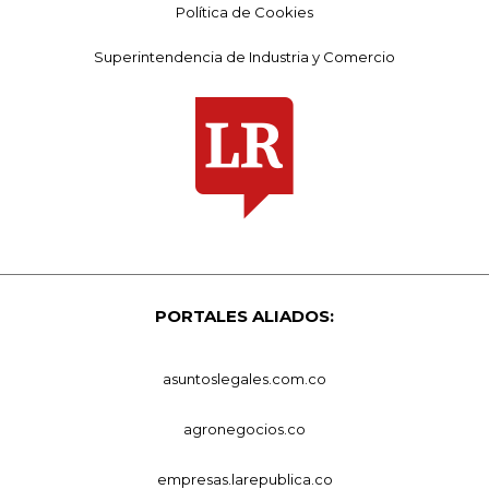
Política de Cookies
Superintendencia de Industria y Comercio
PORTALES ALIADOS:
asuntoslegales.com.co
agronegocios.co
empresas.larepublica.co