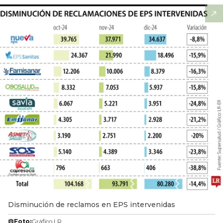
Disminución de reclamos en EPS intervenidas
Foto:
Gráfico LR