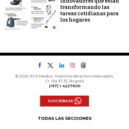
innovadores que están
transformando las
tareas cotidianas para
los hogares
© 2026, RCN Medios. Todos los derechos reservados.
Cr. 13a 37-32, Bogotá
(+57) 1 4227600
SUSCRÍBASE
TODAS LAS SECCIONES