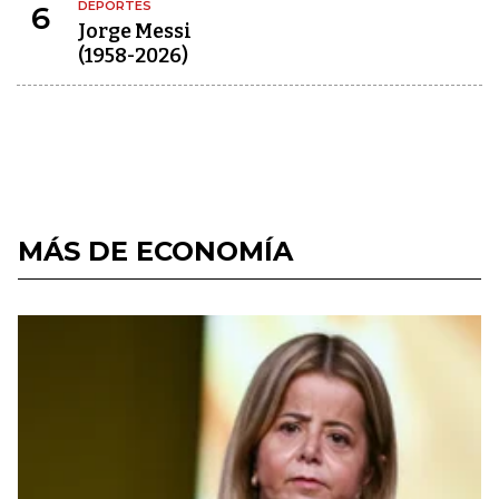
DEPORTES
6
Jorge Messi
(1958-2026)
MÁS DE ECONOMÍA