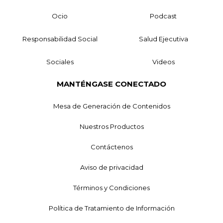
Ocio
Podcast
Responsabilidad Social
Salud Ejecutiva
Sociales
Videos
MANTÉNGASE CONECTADO
Mesa de Generación de Contenidos
Nuestros Productos
Contáctenos
Aviso de privacidad
Términos y Condiciones
Política de Tratamiento de Información