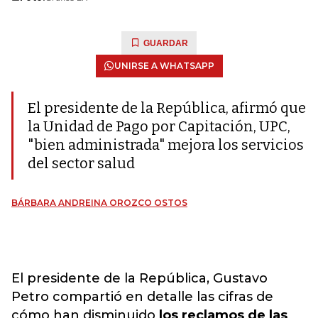
GUARDAR
UNIRSE A WHATSAPP
El presidente de la República, afirmó que
la Unidad de Pago por Capitación, UPC,
"bien administrada" mejora los servicios
del sector salud
BÁRBARA ANDREINA OROZCO OSTOS
El presidente de la República, Gustavo
Petro compartió en detalle las cifras de
cómo han disminuido
los reclamos de las