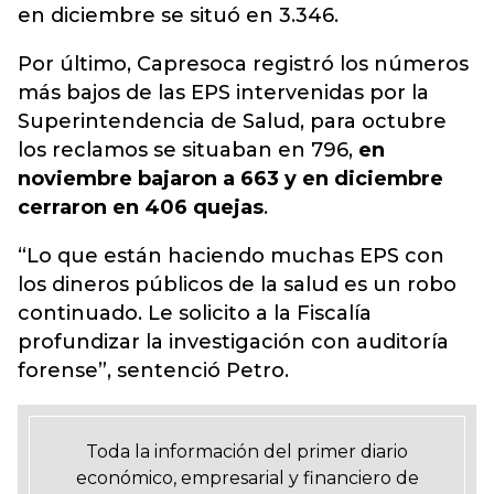
en diciembre se situó en 3.346.
Por último, Capresoca registró los números
más bajos de las EPS intervenidas por la
Superintendencia de Salud, para octubre
los reclamos se situaban en 796,
en
noviembre bajaron a 663 y en diciembre
cerraron en 406 quejas
.
“Lo que están haciendo muchas EPS con
los dineros públicos de la salud es un robo
continuado. Le solicito a la Fiscalía
profundizar la investigación con auditoría
forense”, sentenció Petro.
Toda la información del primer diario
económico, empresarial y financiero de