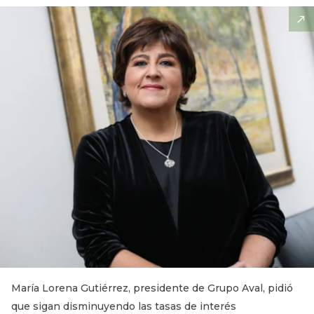
María Lorena Gutiérrez, presidente de Grupo Aval, pidió
que sigan disminuyendo las tasas de interés