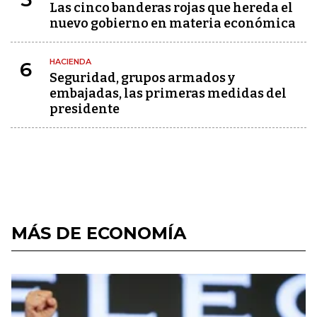
Las cinco banderas rojas que hereda el
nuevo gobierno en materia económica
HACIENDA
6
Seguridad, grupos armados y
embajadas, las primeras medidas del
presidente
MÁS DE ECONOMÍA