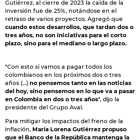
Gutiérrez, al cierre de 2023 la caída de
la
inversión fue de 25%
, notándose en el
retraso de varios proyectos. Agregó que
cuando estos desarrollos, que tardan dos o
tres años, no son iniciativas para el corto
plazo, sino para el mediano o largo plazo.
"Con esto sí vamos a pagar todos los
colombianos en los próximos dos o tres
años (…)
no pensemos tanto en las noticias
del hoy, sino pensemos en lo que va a pasar
en Colombia en dos o tres años
", dijo la
presidente del Grupo Aval.
Para mitigar los impactos del freno de la
inflación,
María Lorena Gutiérrez propuso
que el Banco de la República mantenga la