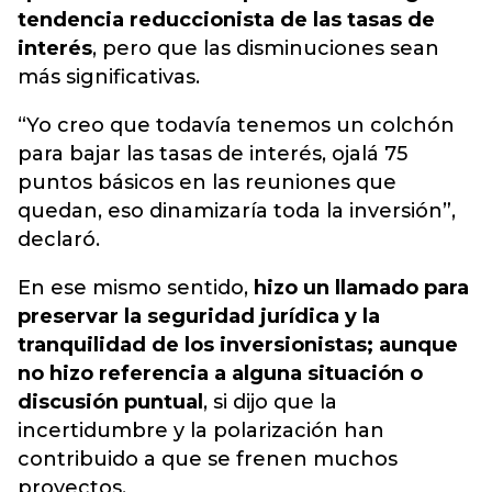
tendencia reduccionista de las tasas de
interés
, pero que las disminuciones sean
más significativas.
“Yo creo que todavía tenemos un colchón
para bajar las tasas de interés, ojalá 75
puntos básicos en las reuniones que
quedan, eso dinamizaría toda la inversión”,
declaró.
En ese mismo sentido,
hizo un llamado para
preservar la seguridad jurídica y la
tranquilidad de los inversionistas; aunque
no hizo referencia a alguna situación o
discusión puntual
, si dijo que la
incertidumbre y la polarización han
contribuido a que se frenen muchos
proyectos.