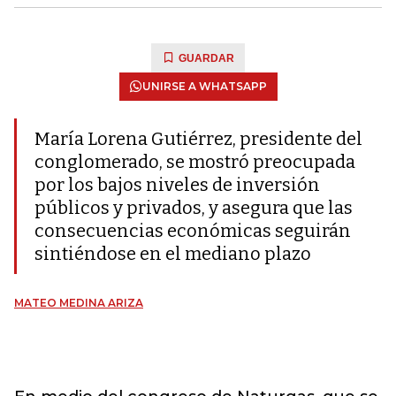
GUARDAR
UNIRSE A WHATSAPP
María Lorena Gutiérrez, presidente del
conglomerado, se mostró preocupada
por los bajos niveles de inversión
públicos y privados, y asegura que las
consecuencias económicas seguirán
sintiéndose en el mediano plazo
MATEO MEDINA ARIZA