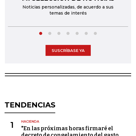
Noticias personalizadas, de acuerdo a sus
temas de interés
SUSCRÍBASE YA
TENDENCIAS
HACIENDA
1
"En las próximas horas firmaré el
decreto de congelamiento del gasto