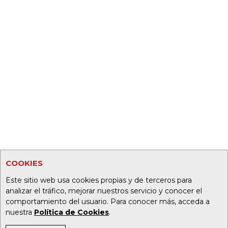
COOKIES
Este sitio web usa cookies propias y de terceros para
analizar el tráfico, mejorar nuestros servicio y conocer el
comportamiento del usuario. Para conocer más, acceda a
nuestra
Política de Cookies
.