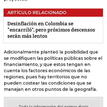
ARTÍCULO RELACIONADO
Desinflación en Colombia se
"encarriló", pero próximos descensos
serán más lentos
Adicionalmente planteó la posibilidad que
se modifiquen
las políticas públicas
sobre el
financiamiento, y que estos tengan en
cuenta los factores económicos de las
regiones, pues hay territorios que no
pueden costear las condiciones que se
manejan en otros puntos de la geografía.
Toda la información del primer diario