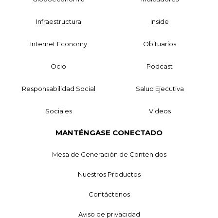
Infraestructura
Inside
Internet Economy
Obituarios
Ocio
Podcast
Responsabilidad Social
Salud Ejecutiva
Sociales
Videos
MANTÉNGASE CONECTADO
Mesa de Generación de Contenidos
Nuestros Productos
Contáctenos
Aviso de privacidad