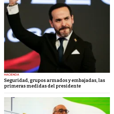
HACIENDA
Seguridad, grupos armados y embajadas, las
primeras medidas del presidente