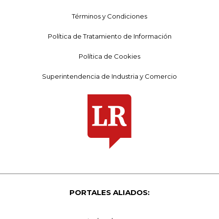
Términos y Condiciones
Política de Tratamiento de Información
Política de Cookies
Superintendencia de Industria y Comercio
PORTALES ALIADOS: