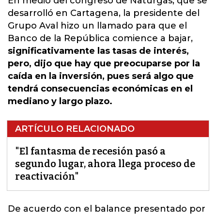
En medio del congreso de Naturgas, que se
desarrolló en Cartagena, la presidente del
Grupo Aval hizo un llamado para que el
Banco de la República comience a bajar,
significativamente las tasas de interés,
pero, dijo que hay que preocuparse por la
caída en la inversión, pues será algo que
tendrá consecuencias económicas en el
mediano y largo plazo.
ARTÍCULO RELACIONADO
"El fantasma de recesión pasó a
segundo lugar, ahora llega proceso de
reactivación"
De acuerdo con el balance presentado por