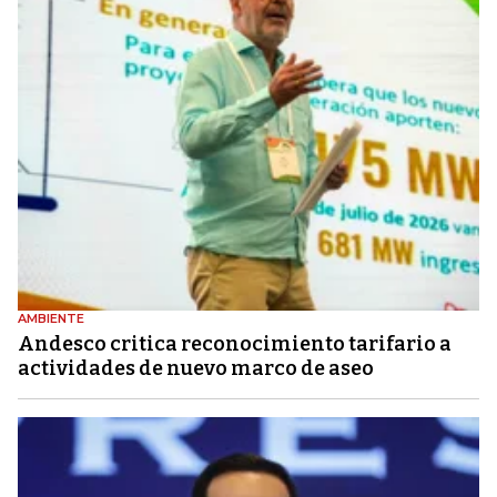
AMBIENTE
Andesco critica reconocimiento tarifario a
actividades de nuevo marco de aseo